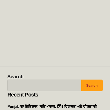
Search
Search
Recent Posts
Punjab ਦਾ ਇਤਿਹਾਸ: ਸਭਿਆਚਾਰ, ਸਿੱਖ ਵਿਰਾਸਤ ਅਤੇ ਵੀਰਤਾ ਦੀ