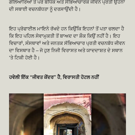
ਗਲਿਆਰਿਆਂ ਤੋਂ ਪਰੇ ਬੌਧਿਕ ਅਤੇ ਸੱਭਿਆਚਾਰਕ ਜੀਵਨ ਪ੍ਰਤੀ ਉਹਨਾਂ
ਦੀ ਸਥਾਈ ​​ਵਚਨਬੱਧਤਾ ਨੂੰ ਦਰਸਾਉਂਦੀ ਹੈ।
ਇਹ ਪ੍ਰੋਫਾਈਲ ਮਾਇਨੇ ਰੱਖਦੇ ਹਨ ਕਿਉਂਕਿ ਇਹਨਾਂ ਤੋਂ ਪਤਾ ਚਲਦਾ ਹੈ
ਕਿ ਇਹ ਪਹਿਲ ਸੇਵਾਮੁਕਤੀ ਤੋਂ ਬਾਅਦ ਦਾ ਸ਼ੌਕ ਕਿਉਂ ਨਹੀਂ ਹੈ। ਇਹ
ਵਿਚਾਰਾਂ, ਸੰਸਥਾਵਾਂ ਅਤੇ ਜਨਤਕ ਸੱਭਿਆਚਾਰ ਪ੍ਰਤੀ ਵਚਨਬੱਧ ਜੀਵਨ
ਦਾ ਵਿਸਥਾਰ ਹੈ – ਜੋ ਹੁਣ ਨਿਜੀ ਵਿਰਾਸਤ ਅਤੇ ਯਾਦਦਾਸ਼ਤ ਦੇ ਸਥਾਨ
‘ਤੇ ਟਿਕੀ ਹੋਈ ਹੈ।
ਹਵੇਲੀ ਇੱਕ “ਜੀਵਤ ਕੇਂਦਰ” ਹੈ, ਵਿਰਾਸਤੀ ਹੋਟਲ ਨਹੀਂ