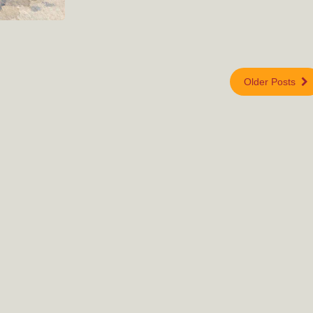
Older Posts