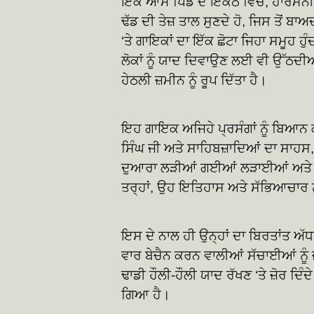
ਇੱਕ ਆਮ ਪਿੰਡ ਦੇ ਇਕੱਠ ਵਿੱਚ, ਹਾਰਮੋਨੀ
ਢੱਡ ਦੀ ਤੇਜ਼ ਤਾਲ ਸੁਣਦੇ ਹੋ, ਜਿਸ ਤੋਂ ਬ
‘ਤੇ ਗਾਇਕਾਂ ਦਾ ਇੱਕ ਛੋਟਾ ਜਿਹਾ ਸਮੂਹ ਹੁੰ
ਲੋਕਾਂ ਨੂੰ ਯਾਦ ਦਿਵਾਉਣ ਲਈ ਵੀ ਉੱਠਦੀਆ
ਹੇਠਲੀ ਜ਼ਮੀਨ ਨੂੰ ਰੂਪ ਦਿੱਤਾ ਹੈ।
ਇਹ ਗਾਇਕ ਅਜਿਹੇ ਪ੍ਰਸੰਗਾਂ ਨੂੰ ਬਿਆਨ ਕਰ
ਸਿੰਘ ਜੀ ਅਤੇ ਸਾਹਿਬਜ਼ਾਦਿਆਂ ਦਾ ਸਾਹਸ,
ਦੁਆਰਾ ਲੜੀਆਂ ਗਈਆਂ ਲੜਾਈਆਂ ਅਤੇ ਮਿਰ
ਤਰ੍ਹਾਂ, ਉਹ ਇਤਿਹਾਸ ਅਤੇ ਸੱਭਿਆਚਾਰ ਨੂੰ
ਇਸ ਦੇ ਨਾਲ ਹੀ ਉਨ੍ਹਾਂ ਦਾ ਬਿਰਤਾਂਤ ਅ
ਵਾਰ ਬੇਚੈਨ ਕਰਨ ਵਾਲੀਆਂ ਸੱਚਾਈਆਂ ਨੂੰ ਜਗ
ਢਾਡੀ ਹੌਲੀ-ਹੌਲੀ ਯਾਦ ਰੱਖਣ ‘ਤੇ ਜ਼ੋਰ ਦਿ
ਗਿਆ ਹੈ।