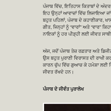
ਪੰਜਾਬ ਵਿੱਚ, ਇਤਿਹਾਸ ਕਿਤਾਬਾਂ ਦੇ ਅੰਦਰ ਚ
ਇਹ ਉਨ੍ਹਾਂ ਆਵਾਜ਼ਾਂ ਵਿੱਚ ਲਿਜਾਇਆ ਜਾਂਦਾ
ਬਹੁਤ ਪਹਿਲਾਂ, ਪੰਜਾਬ ਦੇ ਕਹਾਣੀਕਾਰ, ਖ
ਗੀਤ, ਜਿਨ੍ਹਾਂ ਨੂੰ “ਵਾਰਾਂ” ਅਤੇ “ਵਾਰ” ਕਿ
ਨਾਇਕਾਂ ਨੂੰ ਹਰ ਪੀੜ੍ਹੀ ਲਈ ਜੀਵਤ ਸਾ
ਅੱਜ, ਜਦੋਂ ਪੰਜਾਬ ਤੇਜ਼ ਰਫ਼ਤਾਰ ਅਤੇ
ਉਸ ਬਹੁਤ ਪੁਰਾਣੀ ਵਿਰਾਸਤ ਦੀ ਰਾਖੀ ਕਰਨ
ਕਾਰਨ ਚੁੱਪ ਵਿੱਚ ਗੁਆਚ ਕੇ ਹਮੇਸ਼ਾ ਲਈ ਫਿ
ਜੀਵਤ ਰੱਖਦੇ ਹਨ।
ਪੰਜਾਬ ਦੇ ਜੀਵੰਤ ਪੁਰਾਲੇਖ