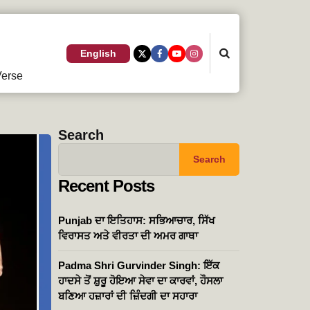
Search
English
erse
Search
Search
Recent Posts
Punjab ਦਾ ਇਤਿਹਾਸ: ਸਭਿਆਚਾਰ, ਸਿੱਖ
ਵਿਰਾਸਤ ਅਤੇ ਵੀਰਤਾ ਦੀ ਅਮਰ ਗਾਥਾ
Padma Shri Gurvinder Singh: ਇੱਕ
ਹਾਦਸੇ ਤੋਂ ਸ਼ੁਰੂ ਹੋਇਆ ਸੇਵਾ ਦਾ ਕਾਰਵਾਂ, ਹੌਸਲਾ
ਬਣਿਆ ਹਜ਼ਾਰਾਂ ਦੀ ਜ਼ਿੰਦਗੀ ਦਾ ਸਹਾਰਾ