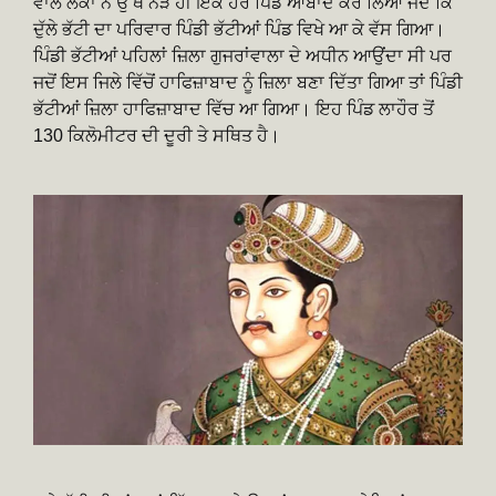
ਵਾਲੇ ਲੋਕਾਂ ਨੇ ਉੱਥੇ ਨੇੜੇ ਹੀ ਇੱਕ ਹੋਰ ਪਿੰਡ ਆਬਾਦ ਕਰ ਲਿਆ ਜਦੋਂ ਕਿ
ਦੁੱਲੇ ਭੱਟੀ ਦਾ ਪਰਿਵਾਰ ਪਿੰਡੀ ਭੱਟੀਆਂ ਪਿੰਡ ਵਿਖੇ ਆ ਕੇ ਵੱਸ ਗਿਆ।
ਪਿੰਡੀ ਭੱਟੀਆਂ ਪਹਿਲਾਂ ਜ਼ਿਲਾ ਗੁਜਰਾਂਵਾਲਾ ਦੇ ਅਧੀਨ ਆਉਂਦਾ ਸੀ ਪਰ
ਜਦੋਂ ਇਸ ਜਿਲੇ ਵਿੱਚੋਂ ਹਾਫਿਜ਼ਾਬਾਦ ਨੂੰ ਜ਼ਿਲਾ ਬਣਾ ਦਿੱਤਾ ਗਿਆ ਤਾਂ ਪਿੰਡੀ
ਭੱਟੀਆਂ ਜ਼ਿਲਾ ਹਾਫਿਜ਼ਾਬਾਦ ਵਿੱਚ ਆ ਗਿਆ। ਇਹ ਪਿੰਡ ਲਾਹੌਰ ਤੋਂ
130 ਕਿਲੋਮੀਟਰ ਦੀ ਦੂਰੀ ਤੇ ਸਥਿਤ ਹੈ।