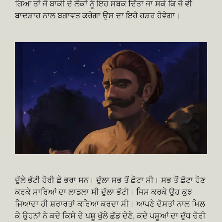
ਗਿਆ ਤਾਂ ਜੋ ਬਾਕੀ ਦੇ ਲੋਕਾਂ ਨੂੰ ਇਹ ਸਬਕ ਦਿੱਤਾ ਜਾ ਸਕੇ ਕਿ ਜੋ ਵੀ
ਬਾਦਸ਼ਾਹ ਨਾਲ ਬਗਾਵਤ ਕਰੇਗਾ ਉਸ ਦਾ ਇਹੋ ਹਸ਼ਰ ਹੋਵੇਗਾ।
ਦੁੱਲੇ ਭੱਟੀ ਹੋਰੀ ਛੇ ਭਰਾ ਸਨ। ਦੁੱਲਾ ਸਭ ਤੋਂ ਛੋਟਾ ਸੀ। ਸਭ ਤੋਂ ਛੋਟਾ ਹੋਣ
ਕਰਕੇ ਸਾਰਿਆਂ ਦਾ ਲਾਡਲਾ ਸੀ ਦੁੱਲਾ ਭੱਟੀ। ਜਿਸ ਕਰਕੇ ਉਹ ਕੁਝ
ਜਿਆਦਾ ਹੀ ਸ਼ਰਾਰਤਾਂ ਕਰਿਆ ਕਰਦਾ ਸੀ। ਆਪਣੇ ਦੋਸਤਾਂ ਨਾਲ ਮਿਲ
ਕੇ ਉਹਨਾਂ ਨੇ ਕਦੇ ਕਿਸੇ ਦੇ ਪਸ਼ੂ ਖੁੱਲੇ ਛੱਡ ਦੇਣੇ, ਕਦੇ ਪਸ਼ੂਆਂ ਦਾ ਦੁੱਧ ਚੋਰੀ