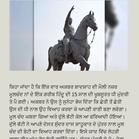
ਕਿਹਾ ਜਾਂਦਾ ਹੈ ਕਿ ਇੱਕ ਵਾਰ ਅਕਬਰ ਬਾਦਸ਼ਾਹ ਦੀ ਮੈਲੀ ਨਜ਼ਰ
ਮੂਲਚੰਦ ਨਾਂ ਦੇ ਇੱਕ ਗਰੀਬ ਹਿੰਦੂ ਦੀ 15 ਸਾਲ ਦੀ ਖੂਬਸੂਰਤ ਧੀ ਮੁੰਦਰੀ
ਤੇ ਪੈ ਗਈ। ਅਕਬਰ ਨੇ ਉਸ ਨੂੰ ਸੁਨੇਹਾ ਭੇਜ ਦਿੱਤਾ ਕਿ ਛੇਤੀ ਤੋਂ ਛੇਤੀ
ਉਸ ਦੀ ਧੀ ਨਾਲ ਉਹ ਵਿਆਹ ਕਰਵਾ ਕੇ ਆਪਣੀ ਰਾਣੀ ਬਣਾ ਲਵੇਗਾ।
ਮੂਲ ਚੰਦ ਘਬਰਾ ਗਿਆ ਅਤੇ ਦੁੱਲੇ ਭੱਟੀ ਕੋਲ ਆ ਫਰਿਆਦੀ ਹੋਇਆ।
ਦੁੱਲੇ ਭੱਟੀ ਨੇ ਆਪਣੇ ਦੋਸਤ ਸੁੰਦਰ ਦਾਸ ਸ਼ਾਹੂਕਾਰ ਦੇ ਪੁੱਤਰ ਨਾਲ ਮੂਲ
ਚੰਦ ਦੀ ਬੇਟੀ ਦਾ ਵਿਆਹ ਕਰਵਾ ਦਿੱਤਾ। ਇਸੇ ਯਾਦ ਵਿੱਚ ਲੋਹੜੀ