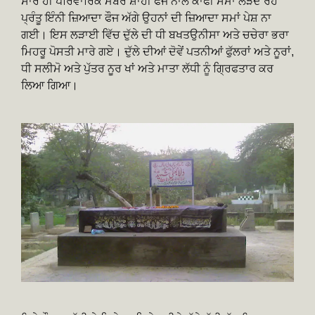
ਸਾਰੇ ਹੀ ਪਰਿਵਾਰਿਕ ਮੈਂਬਰ ਸ਼ਾਹੀ ਫੌਜ ਨਾਲ ਕਾਫੀ ਸਮਾਂ ਲੜਦੇ ਰਹੇ
ਪ੍ਰੰਤੂ ਇੰਨੀ ਜ਼ਿਆਦਾ ਫੌਜ ਅੱਗੇ ਉਹਨਾਂ ਦੀ ਜ਼ਿਆਦਾ ਸਮਾਂ ਪੇਸ਼ ਨਾ
ਗਈ। ਇਸ ਲੜਾਈ ਵਿੱਚ ਦੁੱਲੇ ਦੀ ਧੀ ਬਖਤਉਨੀਸਾ ਅਤੇ ਚਚੇਰਾ ਭਰਾ
ਮਿਹਰੂ ਪੋਸਤੀ ਮਾਰੇ ਗਏ। ਦੁੱਲੇ ਦੀਆਂ ਦੋਵੇਂ ਪਤਨੀਆਂ ਫੁੱਲਰਾਂ ਅਤੇ ਨੂਰਾਂ,
ਧੀ ਸਲੀਮੋ ਅਤੇ ਪੁੱਤਰ ਨੂਰ ਖਾਂ ਅਤੇ ਮਾਤਾ ਲੱਧੀ ਨੂੰ ਗ੍ਰਿਫਤਾਰ ਕਰ
ਲਿਆ ਗਿਆ।