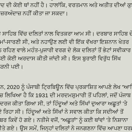
ਦ ਦੀ ਕੋਈ ਥਾਂ ਨਹੀਂ ਹੈ। ਹਾਲਾਂਕਿ, ਵਰਤਮਾਨ ਅਤੇ ਅਤੀਤ ਦੀਆਂ ਕ
ਨਜ਼ਰਅੰਦਾਜ਼ ਨਹੀਂ ਕੀਤਾ ਜਾ ਸਕਦਾ।
ਦਰ ਸਾਹਿਬ ਵਿੱਚ ਦਲਿਤਾਂ ਨਾਲ ਵਿਤਕਰਾ ਆਮ ਸੀ। ਦਰਬਾਰ ਸਾਹਿਬ ਦ
ਮਾਂ-ਸਾਰਣੀ ਸੀ, ਅਤੇ ਨਹਾਉਣ ਲਈ ਵੀ ਇੱਕ ਵੱਖਰਾ ਇਸ਼ਨਾਨ ਖੇਤਰ
ਰਹਿਣ ਵਾਲੇ ਮਹੰਤ-ਪੁਜਾਰੀ ਵਰਗ ਦੇ ਲੋਕ ਦਲਿਤਾਂ ਤੋਂ ਭੇਟਾਂ ਸਵੀਕਾਰ
ਂ ਲਈ ਕੋਈ ਅਰਦਾਸ ਕੀਤੀ ਜਾਂਦੀ ਸੀ। ਇਸ ਬੁਰਾਈ ਵਿਰੁੱਧ ਸਿੱਖ
ਈ ਲੜਨੀ ਪਈ।
ਜੂਨ, 2020 ਨੂੰ ਪੰਜਾਬੀ ਟ੍ਰਿਬਿਊਨ ਵਿੱਚ ਪ੍ਰਕਾਸ਼ਿਤ ਆਪਣੇ ਲੇਖ “ਆ
 ਲਿਖਿਆ ਹੈ ਕਿ 1931 ਦੀ ਮਰਦਮਸ਼ੁਮਾਰੀ ਤੋਂ ਪਹਿਲਾਂ, ਜਦੋਂ ਪੰਜਾਬ
ਦਰਜ ਕੀਤਾ ਗਿਆ ਸੀ, ਤਾਂ ਹਿੰਦੂਆਂ ਅਤੇ ਸਿੱਖਾਂ ਦੁਆਰਾ ਅਛੂਤਾਂ ‘ਤੇ
 ਰਿਹਾ ਸੀ। ਹਿੰਦੂਆਂ ਅਤੇ ਸਿੱਖਾਂ ਨੇ ਸਵਾਲ ਕੀਤਾ ਕਿ ਸਦੀਆਂ ਤੋਂ
ਰ ਕਿਵੇਂ ਹੋ ਗਏ। ਨਤੀਜੇ ਵਜੋਂ, “ਅਛੂਤਾਂ” ਨੂੰ ਕਈ ਥਾਂਵਾਂ ‘ਤੇ ਨਿਸ਼ਾਨਾ
ਤੇ ਗਏ। ਉਸ ਸਮੇਂ, ਜਿਨ੍ਹਾਂ ਦਲਿਤਾਂ ਨੇ ਜਨਗਣਨਾ ਵਿੱਚ ਆਪਣਾ ਧ