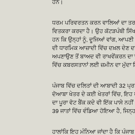
ਹਨ।
ਧਰਮ ਪਰਿਵਰਤਨ ਕਰਨ ਵਾਲਿਆਂ ਦਾ ਤਰਕ ਹੈ
ਵਿਤਕਰਾ ਕਰਦਾ ਹੈ। ਉਹ ਕੱਟੜਪੰਥੀ ਸਿੱਖ 
ਹਨ ਕਿ ਉਨ੍ਹਾਂ ਨੂੰ, ਦੂਜਿਆਂ ਵਾਂਗ, ਆਪਣ
ਦੀ ਧਾਰਮਿਕ ਆਜ਼ਾਦੀ ਵਿੱਚ ਦਖ਼ਲ ਦੇਣ 
ਅਪਣਾਉਣ ਤੋਂ ਬਾਅਦ ਵੀ ਰਾਖਵੇਂਕਰਨ ਦਾ 
ਵਿੱਚ ਕਬਰਸਤਾਨਾਂ ਲਈ ਜ਼ਮੀਨ ਦਾ ਮੁੱਦਾ ਇ
ਪੰਜਾਬ ਵਿੱਚ ਦਲਿਤਾਂ ਦੀ ਆਬਾਦੀ 32 ਪ੍ਰਤੀ
ਦੋਆਬਾ ਖੇਤਰ ਦੇ ਕਈ ਖੇਤਰਾਂ ਵਿੱਚ, ਇਹ ਪ
ਦਾ ਪੂਰਾ ਵੋਟ ਬੈਂਕ ਕਦੇ ਵੀ ਇੱਕ ਪਾਸੇ 
39 ਜਾਤਾਂ ਵਿੱਚ ਵੰਡਿਆ ਹੋਇਆ ਹੈ, ਜਿਨ੍ਹ
ਹਾਲਾਂਕਿ ਇਹ ਮੰਨਿਆ ਜਾਂਦਾ ਹੈ ਕਿ ਪੰਜਾਬ 