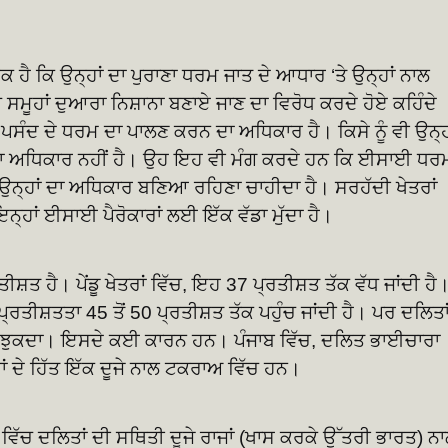
 ਕਿ ਉਨ੍ਹਾਂ ਦਾ ਪੁਰਾਣਾ ਧਰਮ ਜਾਤ ਦੇ ਆਧਾਰ ‘ਤੇ ਉਨ੍ਹਾਂ ਨਾਲ
ਸਮੂਹਾਂ ਦੁਆਰਾ ਨਿਸ਼ਾਨਾ ਬਣਾਏ ਜਾਣ ਦਾ ਵਿਰੋਧ ਕਰਦੇ ਹੋਏ ਕਹਿੰਦੇ
ੀ ਪਸੰਦ ਦੇ ਧਰਮ ਦਾ ਪਾਲਣ ਕਰਨ ਦਾ ਅਧਿਕਾਰ ਹੈ। ਕਿਸੇ ਨੂੰ ਵੀ ਉਨ੍ਹ
ਦਾ ਅਧਿਕਾਰ ਨਹੀਂ ਹੈ। ਉਹ ਇਹ ਵੀ ਮੰਗ ਕਰਦੇ ਹਨ ਕਿ ਈਸਾਈ ਧਰ
ਉਨ੍ਹਾਂ ਦਾ ਅਧਿਕਾਰ ਬਣਿਆ ਰਹਿਣਾ ਚਾਹੀਦਾ ਹੈ। ਸਰਹੱਦੀ ਖੇਤਰਾਂ
ਨ੍ਹਾਂ ਈਸਾਈ ਪੈਰੋਕਾਰਾਂ ਲਈ ਇੱਕ ਵੱਡਾ ਮੁੱਦਾ ਹੈ।
ਸ਼ਤ ਹੈ। ਪੇਂਡੂ ਖੇਤਰਾਂ ਵਿੱਚ, ਇਹ 37 ਪ੍ਰਤੀਸ਼ਤ ਤੱਕ ਵੱਧ ਜਾਂਦੀ ਹੈ
੍ਰਤੀਸ਼ਤਤਾ 45 ਤੋਂ 50 ਪ੍ਰਤੀਸ਼ਤ ਤੱਕ ਪਹੁੰਚ ਜਾਂਦੀ ਹੈ। ਪਰ ਦਲਿਤਾ
ਨਹੀਂ ਝੁਕਦਾ। ਇਸਦੇ ਕਈ ਕਾਰਨ ਹਨ। ਪੰਜਾਬ ਵਿੱਚ, ਦਲਿਤ ਭਾਈਚਾਰਾ
ਾਂ ਦੇ ਹਿੱਤ ਇੱਕ ਦੂਜੇ ਨਾਲ ਟਕਰਾਅ ਵਿੱਚ ਹਨ।
ਵਿੱਚ ਦਲਿਤਾਂ ਦੀ ਸਥਿਤੀ ਦੂਜੇ ਰਾਜਾਂ (ਖਾਸ ਕਰਕੇ ਉੱਤਰੀ ਭਾਰਤ) ਨਾਲ