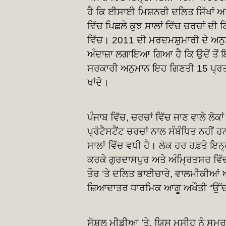
ਹੈ ਕਿ ਈਸਾਈ ਮਿਸ਼ਨਰੀ ਦਲਿਤ ਸਿੱਖਾਂ ਅ
ਵਿੱਚ ਪਿਛਲੇ ਕੁਝ ਸਾਲਾਂ ਵਿੱਚ ਚਰਚਾਂ ਦੀ
ਵਿੱਚ। 2011 ਦੀ ਮਰਦਮਸ਼ੁਮਾਰੀ ਦੇ ਅਨ
ਅੰਦਾਜ਼ਾ ਲਗਾਇਆ ਗਿਆ ਹੈ ਕਿ ਉਦੋਂ ਤੋਂ
ਸਰਕਾਰੀ ਅਨੁਮਾਨ ਇਹ ਗਿਣਤੀ 15 ਪ੍ਰਤੀ
ਖਾਂਦੇ।
ਪੰਜਾਬ ਵਿੱਚ, ਚਰਚਾਂ ਵਿੱਚ ਜਾਣ ਵਾਲੇ ਲੋ
ਪ੍ਰੋਟੈਸਟੈਂਟ ਚਰਚਾਂ ਨਾਲ ਸੰਬੰਧਿਤ ਨਹੀਂ 
ਸਾਲਾਂ ਵਿੱਚ ਵਧੀ ਹੈ। ਲੋਕ ਹਰ ਹਫ਼ਤੇ ਇਨ੍ਹ
ਕਰਕੇ ਗੁਰਦਾਸਪੁਰ ਅਤੇ ਅੰਮ੍ਰਿਤਸਰ ਵਿੱਚ,
ਤੌਰ ‘ਤੇ ਦਲਿਤ ਭਾਈਚਾਰੇ, ਵਾਲਮੀਕੀਆਂ ਅਤ
ਜ਼ਿਆਦਾਤਰ ਧਾਰਮਿਕ ਆਗੂ ਅਖੌਤੀ “ਉੱਚੀ
ਸੋਸ਼ਲ ਮੀਡੀਆ ‘ਤੇ, ਯਿਸੂ ਮਸੀਹ ਨੂੰ ਸਮ