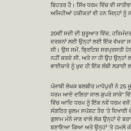
ਬਿਹਤਰ ਹੈ। ਸਿੱਖ ਧਰਮ ਵਿੱਚ ਵੀ ਜਾਤੀਵਾ
ਅਜਿਹੀਆਂ ਹਕੀਕਤਾਂ ਵੀ ਹਨ ਜਿਨ੍ਹਾਂ ਨੂੰ 
20ਵੀਂ ਸਦੀ ਦੀ ਸ਼ੁਰੂਆਤ ਵਿੱਚ, ਹਰਿਮੰ
ਦਰਸ਼ਨਾਂ ਲਈ ਉਨ੍ਹਾਂ ਲਈ ਇੱਕ ਵੱਖਰਾ ਸ
ਸੀ। ਉਸ ਸਮੇਂ, ਬ੍ਰਿਟਿਸ਼ ਸਰਪ੍ਰਸਤੀ ਹੇਠ 
ਨਹੀਂ ਕਰਦੇ ਸੀ, ਅਤੇ ਨਾ ਹੀ ਉਹ ਉਨ੍ਹਾ
ਭਾਈਚਾਰੇ ਨੂੰ ਖ਼ੁਦ ਹੀ ਇੱਕ ਲੰਬੀ ਲੜਾ
ਪੰਜਾਬੀ ਲੇਖਕ ਬਲਬੀਰ ਮਾਧੋਪੁਰੀ ਨੇ 25 
ਧਰਮ ਆਏ ਦਲਿਤਾ ਸਾਲ ਕੁਪਰੇ ਸਾਕੇ” ਵਿੱਚ
ਵਿੱਚ ਆਦਿ ਧਰਮ ਨੂੰ ਇੱਕ ਨਵੇਂ ਧਰਮ ਵਜੋਂ 
ਸੰਗਠਿਤ ਜ਼ੁਲਮ ਸਪੱਸ਼ਟ ਤੌਰ ‘ਤੇ ਦਿਖਾਈ ਦੇ
ਗੁਲਾਮ ਮੰਨੇ ਜਾਣ ਵਾਲੇ ਲੋਕ ਉਨ੍ਹਾਂ ਦੇ ਬਰਾਬ
ਬਣਾਇਆ ਗਿਆ ਅਤੇ ਉਨ੍ਹਾਂ ‘ਤੇ ਹਮਲੇ ਕੀ