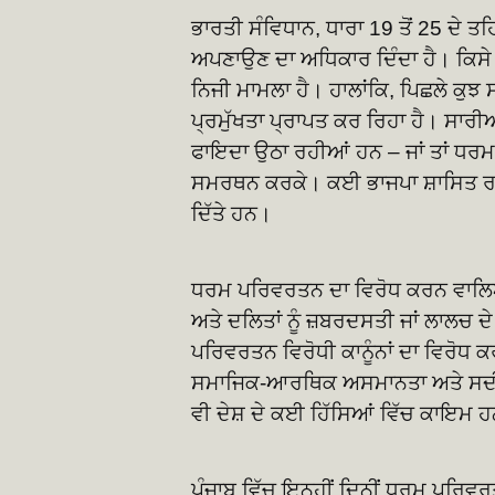
ਭਾਰਤੀ ਸੰਵਿਧਾਨ, ਧਾਰਾ 19 ਤੋਂ 25 ਦੇ 
ਅਪਣਾਉਣ ਦਾ ਅਧਿਕਾਰ ਦਿੰਦਾ ਹੈ। ਕਿਸੇ
ਨਿਜੀ ਮਾਮਲਾ ਹੈ। ਹਾਲਾਂਕਿ, ਪਿਛਲੇ ਕੁਝ 
ਪ੍ਰਮੁੱਖਤਾ ਪ੍ਰਾਪਤ ਕਰ ਰਿਹਾ ਹੈ। ਸਾ
ਫਾਇਦਾ ਉਠਾ ਰਹੀਆਂ ਹਨ – ਜਾਂ ਤਾਂ ਧਰ
ਸਮਰਥਨ ਕਰਕੇ। ਕਈ ਭਾਜਪਾ ਸ਼ਾਸਿਤ ਰਾਜਾ
ਦਿੱਤੇ ਹਨ।
ਧਰਮ ਪਰਿਵਰਤਨ ਦਾ ਵਿਰੋਧ ਕਰਨ ਵਾਲਿਆਂ 
ਅਤੇ ਦਲਿਤਾਂ ਨੂੰ ਜ਼ਬਰਦਸਤੀ ਜਾਂ ਲਾਲਚ ਦ
ਪਰਿਵਰਤਨ ਵਿਰੋਧੀ ਕਾਨੂੰਨਾਂ ਦਾ ਵਿਰੋਧ
ਸਮਾਜਿਕ-ਆਰਥਿਕ ਅਸਮਾਨਤਾ ਅਤੇ ਸਦੀਆਂ
ਵੀ ਦੇਸ਼ ਦੇ ਕਈ ਹਿੱਸਿਆਂ ਵਿੱਚ ਕਾਇਮ 
ਪੰਜਾਬ ਵਿੱਚ ਇਨ੍ਹੀਂ ਦਿਨੀਂ ਧਰਮ ਪਰਿਵਰਤ