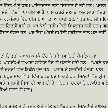
ਤੇ ਹਿੰਦੂਆਂ ਨੂੰ ਧਰਮ ਪਰਿਵਰਤਨ ਲਈ ਰਿਸ਼ਵਤ ਦੇ ਰਹੇ ਹਨ। ਪੰਜਾਬ
 ਗਿਣਤੀ ਵਿੱਚ ਵਾਧਾ ਹੋਇਆ ਹੈ, ਖਾਸ ਕਰਕੇ ਦੋਆਬਾ ਅਤੇ ਮਾਝਾ ਖੇਤਰਾਂ
ੁਸਾਰ, ਪੰਜਾਬ ਵਿੱਚ ਈਸਾਈਆਂ ਦੀ ਆਬਾਦੀ 1.5 ਪ੍ਰਤੀਸ਼ਤ ਸੀ। ਇ
 ਇਹ ਗਿਣਤੀ ਵਧੀ ਹੈ, ਪਰ ਕੋਈ ਸਹੀ ਅੰਕੜੇ ਉਪਲੱਬਧ ਨਹੀਂ ਹਨ। ਗੈ
ਸ਼ਤ ਦੱਸਦੇ ਹਨ, ਪਰ ਇਹ ਅੰਕੜੇ ਜ਼ਮੀਨੀ ਹਕੀਕਤ ਨਾਲ ਮੇਲ ਨਹੀਂ
ਕਾਂ ਦੀ ਗਿਣਤੀ – ਖਾਸ ਕਰਕੇ ਉਹ ਜਿਹੜੇ ਰਵਾਇਤੀ ਕੈਥੋਲਿਕ ਜਾਂ
ਹਨ, ਪਾਦਰੀਆਂ ਦੁਆਰਾ ਸੁਤੰਤਰ ਤੌਰ ‘ਤੇ ਚਲਾਏ ਜਾਂਦੇ ਹਨ – ਪਿਛਲੇ ਕੁ
ਾਂ ਚਰਚਾਂ ਵਿੱਚ ਇਕੱਠੇ ਹੁੰਦੇ ਹਨ। ਪੰਜਾਬ ਦੇ ਸਰਹੱਦੀ ਖੇਤਰਾਂ, ਖਾਸ
 ਬਹੁਤ ਸਾਰੇ ਪਿੰਡਾਂ ਵਿੱਚ ਚਰਚ ਬਣਾਏ ਗਏ ਹਨ, ਜਿਨ੍ਹਾਂ ਵਿੱਚ ਮੁੱਖ
ੇ ਮਜ਼੍ਹਬੀ ਸਿੱਖਾਂ ਦੀ ਆਬਾਦੀ ਹੈ। ਇਨ੍ਹਾਂ ਚਰਚਾਂ ਨੂੰ ਚਲਾਉਣ ਵਾਲ
ਆਂ ਜਾਤਾਂ” ਦੇ ਹਨ।
ਰਪਿਤ ਬਹੁਤ ਸਾਰੇ ਭਜਨ ਅਤੇ ਗੀਤ ਉਪਲੱਬਧ ਹਨ, ਜਿਨ੍ਹਾਂ ਦੇ ਗਾਇਕ