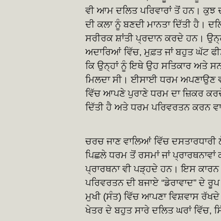
ਵੀ ਆਮ ਦਲਿਤ ਪਰਿਵਾਰਾਂ ਤੋਂ ਹਨ। ਕੁਝ ਦ
ਦੀ ਕਲਾ ਨੂੰ ਬਣਦੀ ਮਾਨਤਾ ਦਿੱਤੀ ਹੈ। ਦ
ਸਰੀਰਕ ਸ਼ਾਂਤੀ ਪ੍ਰਦਾਨ ਕਰਦੇ ਹਨ। ਉਨ੍ਹ
ਅਦਾਰਿਆਂ ਵਿੱਚ, ਮੁਫ਼ਤ ਜਾਂ ਬਹੁਤ ਘੱਟ 
ਕਿ ਉਨ੍ਹਾਂ ਨੂੰ ਇਥੇ ਉਹ ਸਤਿਕਾਰ ਅਤੇ ਸਨਮਾ
ਮਿਲਦਾ ਸੀ। ਈਸਾਈ ਧਰਮ ਅਪਣਾਉਣ ਵਾਲੇ
ਵਿੱਚ ਆਪਣੇ ਪੁਰਾਣੇ ਧਰਮ ਦਾ ਜ਼ਿਕਰ ਕਰਦ
ਦਿੱਤੀ ਹੈ ਅਤੇ ਧਰਮ ਪਰਿਵਰਤਨ ਕਰਨ ਵ
ਚਰਚ ਜਾਣ ਵਾਲਿਆਂ ਵਿੱਚ ਦਸਤਾਰਧਾਰੀ ਲੋ
ਪਿਛਲੇ ਧਰਮ ਤੋਂ ਰਸਮਾਂ ਜਾਂ ਪ੍ਰਾਰਥਨਾਵਾਂ
ਪ੍ਰਾਰਥਨਾ ਵੀ ਪੜ੍ਹਦੇ ਹਨ। ਇਸ ਕਾਰਨ ਕ
ਪਰਿਵਰਤਨ ਦੀ ਬਜਾਏ “ਡੇਰਾਵਾਦ” ਦੇ ਰੂਪ ਵਜ
ਮੁਖੀ (ਸੰਤ) ਵਿੱਚ ਆਪਣਾ ਵਿਸ਼ਵਾਸ ਰੱਖਦੇ
ਖੇਤਰ ਦੇ ਬਹੁਤ ਸਾਰੇ ਦਲਿਤ ਘਰਾਂ ਵਿੱਚ, 