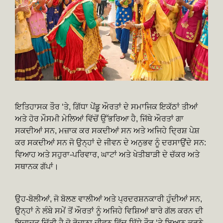
ਇਤਿਹਾਸਕ ਤੌਰ ‘ਤੇ, ਗਿੱਧਾ ਪੇਂਡੂ ਔਰਤਾਂ ਦੇ ਸਮਾਜਿਕ ਇਕੱਠਾਂ ਤੀਆਂ
ਅਤੇ ਹੋਰ ਮੌਸਮੀ ਮੇਲਿਆਂ ਵਿੱਚੋਂ ਉੱਭਰਿਆ ਹੈ, ਜਿੱਥੇ ਔਰਤਾਂ ਗਾ
ਸਕਦੀਆਂ ਸਨ, ਮਜ਼ਾਕ ਕਰ ਸਕਦੀਆਂ ਸਨ ਅਤੇ ਅਜਿਹੇ ਦ੍ਰਿਸ਼ ਪੇਸ਼
ਕਰ ਸਕਦੀਆਂ ਸਨ ਜੋ ਉਨ੍ਹਾਂ ਦੇ ਜੀਵਨ ਦੇ ਅਨੁਭਵ ਨੂੰ ਦਰਸਾਉਂਦੇ ਸਨ:
ਵਿਆਹ ਅਤੇ ਸਹੁਰਾ-ਪਰਿਵਾਰ, ਘਾਟਾਂ ਅਤੇ ਖੇਤੀਬਾੜੀ ਦੇ ਚੱਕਰ ਅਤੇ
ਸਥਾਨਕ ਗੱਪਾਂ।
ਉਹ-ਬੋਲੀਆਂ, ਜੋ ਬੋਲਣ ਵਾਲੀਆਂ ਅਤੇ ਪ੍ਰਦਰਸ਼ਨਕਾਰੀ ਹੁੰਦੀਆਂ ਸਨ,
ਉਨ੍ਹਾਂ ਨੇ ਲੰਬੇ ਸਮੇਂ ਤੋਂ ਔਰਤਾਂ ਨੂੰ ਅਜਿਹੇ ਵਿਸ਼ਿਆਂ ਬਾਰੇ ਗੱਲ ਕਰਨ ਦੀ
ਇਜਾਜ਼ਤ ਦਿੱਤੀ ਹੈ ਜੋ ਰੋਜ਼ਾਨਾ ਜੀਵਨ ਵਿੱਚ ਸਿੱਧੇ ਤੌਰ ‘ਤੇ ਬਿਆਨ ਕਰਨੇ