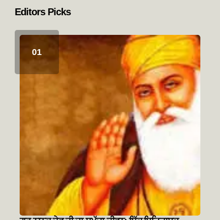
Editors Picks