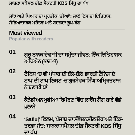
ਸਾਬਕਾ ਸਪੈਸ਼ਲ ਚੀਫ਼ ਸੈਕਟਰੀ KBS ਸਿੱਧੂ ਦਾ ਪੱਖ
ਸਾਂਝ ਅਤੇ ਪਿਆਰ ਦਾ ਪ੍ਰਤੀਕ ‘ਤੀਆਂ’: ਜਾਣੋ ਇਸ ਦਾ ਇਤਿਹਾਸ,
ਸੱਭਿਆਚਾਰਕ ਮਹੱਤਵ ਅਤੇ ਬਦਲਦਾ ਰੂਪ-ਰੰਗ
Most viewed
Popular with readers
ਗੁਰੂ ਨਾਨਕ ਦੇਵ ਜੀ ਦਾ ਸਮੁੱਚਾ ਜੀਵਨ: ਇੱਕ ਇਤਿਹਾਸਕ
ਅਧਿਐਨ (ਭਾਗ-੧)
ਟੈਨਿਸ ‘ਚ ਵੀ ਪੰਜਾਬ ਦੀ ਬੱਲੇ-ਬੱਲੇ! ਭਾਰਤੀ ਟੈਨਿਸ ਦੇ
ਟਾਪ ਦੀ ਟਾਪ ਲਿਸਟ ‘ਚ ਗੁਰਸੇਵਕ ਸਿੰਘ ਅਮ੍ਰਿਤਰਾਜ
ਨੇ ਬਣਾਈ ਥਾਂ
ਕੈਨੇਡੀਅਨ ਖੁਫੀਆ ਰਿਪੋਰਟ ਵਿੱਚ ਲਾਰੈਂਸ ਗੈਂਗ ਬਾਰੇ ਵੱਡੇ
ਖੁਲਾਸੇ
‘Satluj’ ਫ਼ਿਲਮ, ਪੰਜਾਬ ਦਾ ਸੰਵੇਦਨਸ਼ੀਲ ਦੌਰ ਅਤੇ ਇੱਕ-
ਤਰਫ਼ਾ ਸੱਚ: ਸਾਬਕਾ ਸਪੈਸ਼ਲ ਚੀਫ਼ ਸੈਕਟਰੀ KBS ਸਿੱਧੂ
ਦਾ ਪੱਖ