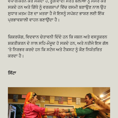
ਵਪਾਰੀਕਰਨ ਕਰ ਸਕਦਾ ਹੈ, ਰੂੜੀਵਾਦੀ ਸਰੋਤੇ ਬੋਲੀਆਂ ਨੂੰ ਸੈਂਸਰ ਕਰ
ਸਕਦੇ ਹਨ ਅਤੇ ਗਿੱਧੇ ਨੂੰ ਵਰਕਸ਼ਾਪਾਂ ਵਿੱਚ ਰਸਮੀ ਬਣਾਉਣ ਨਾਲ ਉਹ
ਸੁਧਾਰ ਖ਼ਤਮ ਹੋਣ ਦਾ ਖ਼ਤਰਾ ਹੈ ਜੋ ਇਸਨੂੰ ਸਪੱਸ਼ਟ ਭਾਸ਼ਣ ਲਈ ਇੱਕ
ਪ੍ਰਭਾਵਸ਼ਾਲੀ ਵਾਹਨ ਬਣਾਉਂਦਾ ਹੈ।
ਜ਼ਿਕਰਯੋਗ, ਵਿਦਵਾਨ ਚੇਤਾਵਨੀ ਦਿੰਦੇ ਹਨ ਕਿ ਜਸ਼ਨ ਅਤੇ ਵਸਤੂਕਰਨ
ਸ਼ਕਤੀਕਰਨ ਦੇ ਨਾਲ ਸਹਿ-ਮੌਜੂਦ ਹੋ ਸਕਦੇ ਹਨ, ਅਤੇ ਨਤੀਜੇ ਇਸ ਗੱਲ
‘ਤੇ ਨਿਰਭਰ ਕਰਦੇ ਹਨ ਕਿ ਸਟੇਜ ਅਤੇ ਟੈਕਸਟ ਨੂੰ ਕੌਣ ਨਿਯੰਤਰਿਤ
ਕਰਦਾ ਹੈ।
ਸਿੱਟਾ