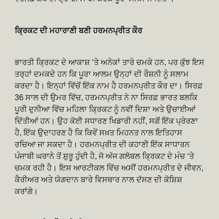
ਕ੍ਰਿਕਟ ਦੀ ਮਹਾਰਾਣੀ ਬਣੀ ਹਰਮਨਪ੍ਰੀਤ ਕੌਰ
ਭਾਰਤੀ ਕ੍ਰਿਕਟ ਦੇ ਆਕਾਸ਼ ‘ਤੇ ਅਨੇਕਾਂ ਤਾਰੇ ਚਮਕੇ ਹਨ, ਪਰ ਕੁੱਝ ਇਸ
ਤਰ੍ਹਾਂ ਦਮਕਦੇ ਹਨ ਕਿ ਪੂਰਾ ਆਲਮ ਉਨ੍ਹਾਂ ਦੀ ਰੌਸ਼ਨੀ ਨੂੰ ਸਲਾਮ
ਕਰਦਾ ਹੈ। ਇਨ੍ਹਾਂ ਵਿੱਚੋਂ ਇੱਕ ਨਾਮ ਹੈ ਹਰਮਨਪ੍ਰੀਤ ਕੌਰ ਦਾ। ਸਿਰਫ਼
36 ਸਾਲ ਦੀ ਉਮਰ ਵਿੱਚ, ਹਰਮਨਪ੍ਰੀਤ ਨੇ ਨਾ ਸਿਰਫ਼ ਭਾਰਤ ਬਲਕਿ
ਪੂਰੀ ਦੁਨੀਆ ਵਿੱਚ ਮਹਿਲਾ ਕ੍ਰਿਕਟ ਨੂੰ ਨਵੀਂ ਦਿਸ਼ਾ ਅਤੇ ਉਚਾਈਆਂ
ਦਿੱਤੀਆਂ ਹਨ। ਉਹ ਕੋਈ ਸਧਾਰਣ ਖਿਡਾਰੀ ਨਹੀਂ, ਸਗੋਂ ਇੱਕ ਪ੍ਰੇਰਣਾ
ਹੈ, ਇੱਕ ਉਦਾਹਰਣ ਹੈ ਕਿ ਕਿਵੇਂ ਸਖ਼ਤ ਮਿਹਨਤ ਨਾਲ ਇਤਿਹਾਸ
ਰਚਿਆ ਜਾ ਸਕਦਾ ਹੈ। ਹਰਮਨਪ੍ਰੀਤ ਦੀ ਕਹਾਣੀ ਇੱਕ ਸਾਧਾਰਨ
ਪੰਜਾਬੀ ਘਰਾਨੇ ਤੋਂ ਸ਼ੁਰੂ ਹੁੰਦੀ ਹੈ, ਜੋ ਅੱਜ ਗਲੋਬਲ ਕ੍ਰਿਕਟ ਦੇ ਮੰਚ ‘ਤੇ
ਚਮਕ ਰਹੀ ਹੈ। ਇਸ ਆਰਟੀਕਲ ਵਿੱਚ ਅਸੀਂ ਹਰਮਨਪ੍ਰੀਤ ਦੇ ਜੀਵਨ,
ਕੈਰੀਅਰ ਅਤੇ ਯੋਗਦਾਨ ਬਾਰੇ ਵਿਸਥਾਰ ਨਾਲ ਦੱਸਣ ਦੀ ਕੋਸ਼ਿਸ਼
ਕਰਾਂਗੇ।