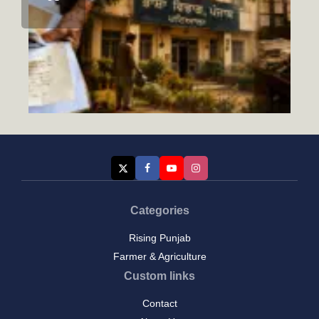
Categories
Rising Punjab
ਭਲੇ ਦਿਨਾਂ ਦੀਆਂ ਗੱਲਾਂ-(1)
August 7, 2026
Farmer & Agriculture
Custom links
Contact