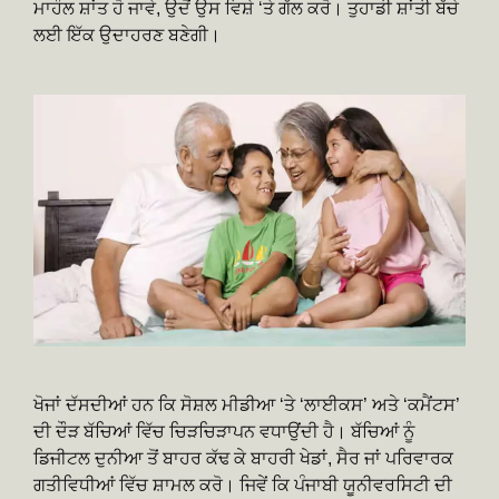
ਮਾਹੌਲ ਸ਼ਾਂਤ ਹੋ ਜਾਵੇ, ਉਦੋਂ ਉਸ ਵਿਸ਼ੇ ‘ਤੇ ਗੱਲ ਕਰੋ। ਤੁਹਾਡੀ ਸ਼ਾਂਤੀ ਬੱਚੇ
ਲਈ ਇੱਕ ਉਦਾਹਰਣ ਬਣੇਗੀ।
ਖੋਜਾਂ ਦੱਸਦੀਆਂ ਹਨ ਕਿ ਸੋਸ਼ਲ ਮੀਡੀਆ ‘ਤੇ ‘ਲਾਈਕਸ’ ਅਤੇ ‘ਕਮੈਂਟਸ’
ਦੀ ਦੌੜ ਬੱਚਿਆਂ ਵਿੱਚ ਚਿੜਚਿੜਾਪਨ ਵਧਾਉਂਦੀ ਹੈ। ਬੱਚਿਆਂ ਨੂੰ
ਡਿਜੀਟਲ ਦੁਨੀਆ ਤੋਂ ਬਾਹਰ ਕੱਢ ਕੇ ਬਾਹਰੀ ਖੇਡਾਂ, ਸੈਰ ਜਾਂ ਪਰਿਵਾਰਕ
ਗਤੀਵਿਧੀਆਂ ਵਿੱਚ ਸ਼ਾਮਲ ਕਰੋ। ਜਿਵੇਂ ਕਿ ਪੰਜਾਬੀ ਯੂਨੀਵਰਸਿਟੀ ਦੀ