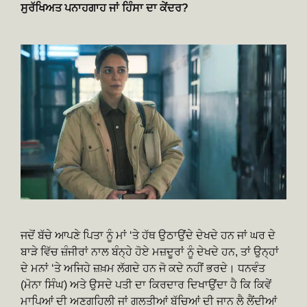
ਸੁਰੱਖਿਅਤ ਪਨਾਹਗਾਹ ਜਾਂ ਹਿੰਸਾ ਦਾ ਕੇਂਦਰ?
ਜਦੋਂ ਬੱਚੇ ਆਪਣੇ ਪਿਤਾ ਨੂੰ ਮਾਂ ‘ਤੇ ਹੱਥ ਉਠਾਉਂਦੇ ਦੇਖਦੇ ਹਨ ਜਾਂ ਘਰ ਦੇ
ਬਾੜੇ ਵਿੱਚ ਜ਼ੰਜੀਰਾਂ ਨਾਲ ਬੰਨ੍ਹੇ ਹੋਏ ਮਜ਼ਦੂਰਾਂ ਨੂੰ ਦੇਖਦੇ ਹਨ, ਤਾਂ ਉਨ੍ਹਾਂ
ਦੇ ਮਨਾਂ ‘ਤੇ ਅਜਿਹੇ ਜ਼ਖ਼ਮ ਲੱਗਦੇ ਹਨ ਜੋ ਕਦੇ ਨਹੀਂ ਭਰਦੇ। ਧਨਵੰਤ
(ਮੋਨਾ ਸਿੰਘ) ਅਤੇ ਉਸਦੇ ਪਤੀ ਦਾ ਕਿਰਦਾਰ ਦਿਖਾਉਂਦਾ ਹੈ ਕਿ ਕਿਵੇਂ
ਮਾਪਿਆਂ ਦੀ ਅਣਗਹਿਲੀ ਜਾਂ ਗਲਤੀਆਂ ਬੱਚਿਆਂ ਦੀ ਜਾਨ ਲੈ ਲੈਂਦੀਆਂ