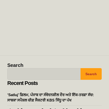
Search
Search
Recent Posts
‘Satluj’ ਫ਼ਿਲਮ, ਪੰਜਾਬ ਦਾ ਸੰਵੇਦਨਸ਼ੀਲ ਦੌਰ ਅਤੇ ਇੱਕ-ਤਰਫ਼ਾ ਸੱਚ:
ਸਾਬਕਾ ਸਪੈਸ਼ਲ ਚੀਫ਼ ਸੈਕਟਰੀ KBS ਸਿੱਧੂ ਦਾ ਪੱਖ