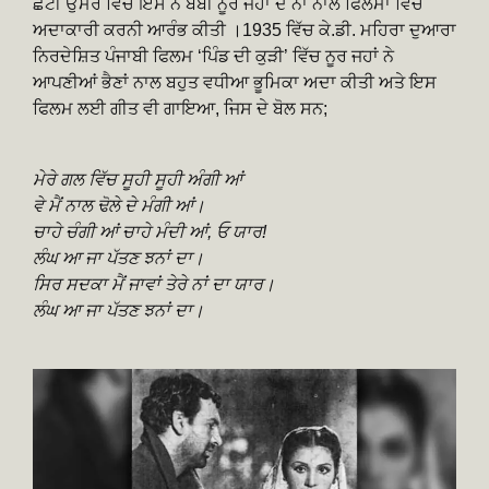
ਛੋਟੀ ਉਮਰ ਵਿੱਚ ਇਸ ਨੇ ਬੇਬੀ ਨੂਰ ਜਹਾਂ ਦੇ ਨਾਂ ਨਾਲ ਫਿਲਮਾਂ ਵਿੱਚ
ਅਦਾਕਾਰੀ ਕਰਨੀ ਆਰੰਭ ਕੀਤੀ ।1935 ਵਿੱਚ ਕੇ.ਡੀ. ਮਹਿਰਾ ਦੁਆਰਾ
ਨਿਰਦੇਸ਼ਿਤ ਪੰਜਾਬੀ ਫਿਲਮ ‘ਪਿੰਡ ਦੀ ਕੁੜੀ’ ਵਿੱਚ ਨੂਰ ਜਹਾਂ ਨੇ
ਆਪਣੀਆਂ ਭੈਣਾਂ ਨਾਲ ਬਹੁਤ ਵਧੀਆ ਭੂਮਿਕਾ ਅਦਾ ਕੀਤੀ ਅਤੇ ਇਸ
ਫਿਲਮ ਲਈ ਗੀਤ ਵੀ ਗਾਇਆ, ਜਿਸ ਦੇ ਬੋਲ ਸਨ;
ਮੇਰੇ ਗਲ ਵਿੱਚ ਸੂਹੀ ਸੂਹੀ ਅੰਗੀ ਆਂ
ਵੇ ਮੈਂ ਨਾਲ ਢੋਲੇ ਦੇ ਮੰਗੀ ਆਂ।
ਚਾਹੇ ਚੰਗੀ ਆਂ ਚਾਹੇ ਮੰਦੀ ਆਂ, ਓ ਯਾਰ!
ਲੰਘ ਆ ਜਾ ਪੱਤਣ ਝਨਾਂ ਦਾ।
ਸਿਰ ਸਦਕਾ ਮੈਂ ਜਾਵਾਂ ਤੇਰੇ ਨਾਂ ਦਾ ਯਾਰ।
ਲੰਘ ਆ ਜਾ ਪੱਤਣ ਝਨਾਂ ਦਾ।