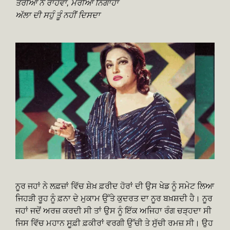
ਤੇਰੀਆਂ ਨੇ ਰਾਹਵਾਂ, ਮੇਰੀਆਂ ਨਿਗਾਹਾਂ
ਅੱਲਾ ਦੀ ਸਹੁੰ ਤੂੰ ਨਹੀਂ ਦਿਸਦਾ
ਨੂਰ ਜਹਾਂ ਨੇ ਲਫ਼ਜ਼ਾਂ ਵਿੱਚ ਸ਼ੇਖ਼ ਫ਼ਰੀਦ ਹੋਰਾਂ ਦੀ ਉਸ ਖੇਡ ਨੂੰ ਸਮੇਟ ਲਿਆ
ਜਿਹੜੀ ਰੂਹ ਨੂੰ ਫ਼ਨਾ ਦੇ ਮੁਕਾਮ ਉੱਤੇ ਕੁਦਰਤ ਦਾ ਨੂਰ ਬਖ਼ਸ਼ਦੀ ਹੈ। ਨੂਰ
ਜਹਾਂ ਜਦੋਂ ਅਰਜ਼ ਕਰਦੀ ਸੀ ਤਾਂ ਉਸ ਨੂੰ ਇੱਕ ਅਜਿਹਾ ਰੰਗ ਚੜ੍ਹਦਾ ਸੀ
ਜਿਸ ਵਿੱਚ ਮਹਾਨ ਸੂਫ਼ੀ ਫ਼ਕੀਰਾਂ ਵਰਗੀ ਉੱਚੀ ਤੇ ਸੁੱਚੀ ਰਮਜ਼ ਸੀ। ਉਹ