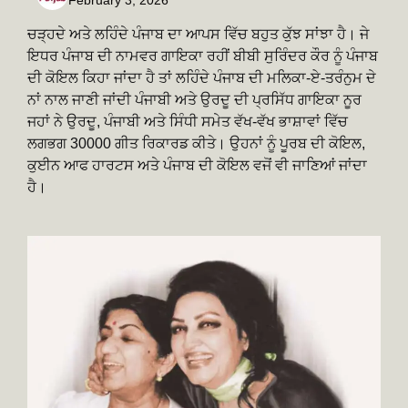
ਚੜ੍ਹਦੇ ਅਤੇ ਲਹਿੰਦੇ ਪੰਜਾਬ ਦਾ ਆਪਸ ਵਿੱਚ ਬਹੁਤ ਕੁੱਝ ਸਾਂਝਾ ਹੈ। ਜੇ
ਇਧਰ ਪੰਜਾਬ ਦੀ ਨਾਮਵਰ ਗਾਇਕਾ ਰਹੀਂ ਬੀਬੀ ਸੁਰਿੰਦਰ ਕੌਰ ਨੂੰ ਪੰਜਾਬ
ਦੀ ਕੋਇਲ ਕਿਹਾ ਜਾਂਦਾ ਹੈ ਤਾਂ ਲਹਿੰਦੇ ਪੰਜਾਬ ਦੀ ਮਲਿਕਾ-ਏ-ਤਰੰਨੁਮ ਦੇ
ਨਾਂ ਨਾਲ ਜਾਣੀ ਜਾਂਦੀ ਪੰਜਾਬੀ ਅਤੇ ਉਰਦੂ ਦੀ ਪ੍ਰਸਿੱਧ ਗਾਇਕਾ ਨੂਰ
ਜਹਾਂ ਨੇ ਉਰਦੂ, ਪੰਜਾਬੀ ਅਤੇ ਸਿੰਧੀ ਸਮੇਤ ਵੱਖ-ਵੱਖ ਭਾਸ਼ਾਵਾਂ ਵਿੱਚ
ਲਗਭਗ 30000 ਗੀਤ ਰਿਕਾਰਡ ਕੀਤੇ। ਉਹਨਾਂ ਨੂੰ ਪੂਰਬ ਦੀ ਕੋਇਲ,
ਕੁਈਨ ਆਫ ਹਾਰਟਸ ਅਤੇ ਪੰਜਾਬ ਦੀ ਕੋਇਲ ਵਜੋਂ ਵੀ ਜਾਣਿਆਂ ਜਾਂਦਾ
ਹੈ।