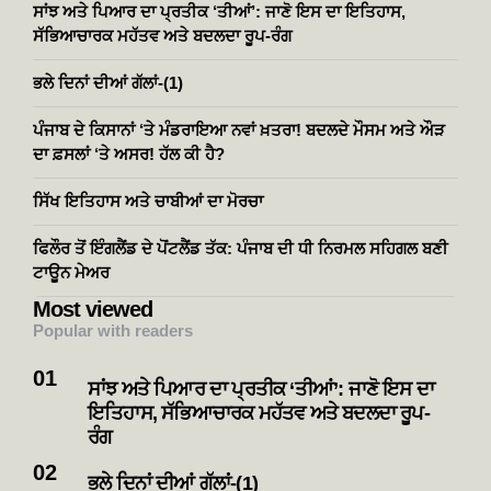
ਸਾਂਝ ਅਤੇ ਪਿਆਰ ਦਾ ਪ੍ਰਤੀਕ ‘ਤੀਆਂ’: ਜਾਣੋ ਇਸ ਦਾ ਇਤਿਹਾਸ,
ਸੱਭਿਆਚਾਰਕ ਮਹੱਤਵ ਅਤੇ ਬਦਲਦਾ ਰੂਪ-ਰੰਗ
ਭਲੇ ਦਿਨਾਂ ਦੀਆਂ ਗੱਲਾਂ-(1)
ਪੰਜਾਬ ਦੇ ਕਿਸਾਨਾਂ ‘ਤੇ ਮੰਡਰਾਇਆ ਨਵਾਂ ਖ਼ਤਰਾ! ਬਦਲਦੇ ਮੌਸਮ ਅਤੇ ਔੜ
ਦਾ ਫ਼ਸਲਾਂ ‘ਤੇ ਅਸਰ! ਹੱਲ ਕੀ ਹੈ?
ਸਿੱਖ ਇਤਿਹਾਸ ਅਤੇ ਚਾਬੀਆਂ ਦਾ ਮੋਰਚਾ
ਫਿਲੌਰ ਤੋਂ ਇੰਗਲੈਂਡ ਦੇ ਪੋਂਟਲੈਂਡ ਤੱਕ: ਪੰਜਾਬ ਦੀ ਧੀ ਨਿਰਮਲ ਸਹਿਗਲ ਬਣੀ
ਟਾਊਨ ਮੇਅਰ
Most viewed
Popular with readers
ਸਾਂਝ ਅਤੇ ਪਿਆਰ ਦਾ ਪ੍ਰਤੀਕ ‘ਤੀਆਂ’: ਜਾਣੋ ਇਸ ਦਾ
ਇਤਿਹਾਸ, ਸੱਭਿਆਚਾਰਕ ਮਹੱਤਵ ਅਤੇ ਬਦਲਦਾ ਰੂਪ-
ਰੰਗ
ਭਲੇ ਦਿਨਾਂ ਦੀਆਂ ਗੱਲਾਂ-(1)