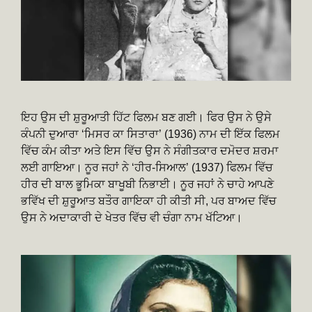
ਇਹ ਉਸ ਦੀ ਸ਼ੁਰੂਆਤੀ ਹਿੱਟ ਫਿਲਮ ਬਣ ਗਈ। ਫਿਰ ਉਸ ਨੇ ਉਸੇ
ਕੰਪਨੀ ਦੁਆਰਾ ‘ਮਿਸਰ ਕਾ ਸਿਤਾਰਾ’ (1936) ਨਾਮ ਦੀ ਇੱਕ ਫਿਲਮ
ਵਿੱਚ ਕੰਮ ਕੀਤਾ ਅਤੇ ਇਸ ਵਿੱਚ ਉਸ ਨੇ ਸੰਗੀਤਕਾਰ ਦਮੋਦਰ ਸ਼ਰਮਾ
ਲਈ ਗਾਇਆ। ਨੂਰ ਜਹਾਂ ਨੇ ‘ਹੀਰ-ਸਿਆਲ’ (1937) ਫਿਲਮ ਵਿੱਚ
ਹੀਰ ਦੀ ਬਾਲ ਭੂਮਿਕਾ ਬਾਖੂਬੀ ਨਿਭਾਈ। ਨੂਰ ਜਹਾਂ ਨੇ ਚਾਹੇ ਆਪਣੇ
ਭਵਿੱਖ ਦੀ ਸ਼ੁਰੂਆਤ ਬਤੌਰ ਗਾਇਕਾ ਹੀ ਕੀਤੀ ਸੀ, ਪਰ ਬਾਅਦ ਵਿੱਚ
ਉਸ ਨੇ ਅਦਾਕਾਰੀ ਦੇ ਖੇਤਰ ਵਿੱਚ ਵੀ ਚੰਗਾ ਨਾਮ ਖੱਟਿਆ।