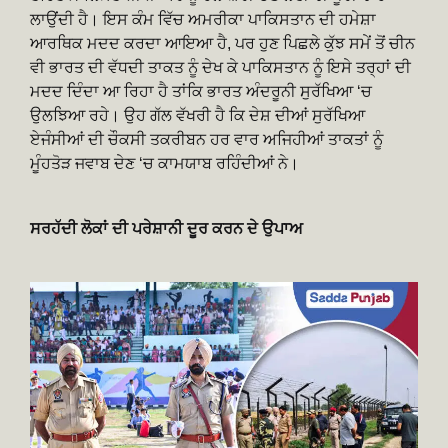
ਲਾਉਂਦੀ ਹੈ। ਇਸ ਕੰਮ ਵਿੱਚ ਅਮਰੀਕਾ ਪਾਕਿਸਤਾਨ ਦੀ ਹਮੇਸ਼ਾ
ਆਰਥਿਕ ਮਦਦ ਕਰਦਾ ਆਇਆ ਹੈ, ਪਰ ਹੁਣ ਪਿਛਲੇ ਕੁੱਝ ਸਮੇਂ ਤੋਂ ਚੀਨ
ਵੀ ਭਾਰਤ ਦੀ ਵੱਧਦੀ ਤਾਕਤ ਨੂੰ ਦੇਖ ਕੇ ਪਾਕਿਸਤਾਨ ਨੂੰ ਇਸੇ ਤਰ੍ਹਾਂ ਦੀ
ਮਦਦ ਦਿੰਦਾ ਆ ਰਿਹਾ ਹੈ ਤਾਂਕਿ ਭਾਰਤ ਅੰਦਰੂਨੀ ਸੁਰੱਖਿਆ ‘ਚ
ਉਲਝਿਆ ਰਹੇ। ਉਹ ਗੱਲ ਵੱਖਰੀ ਹੈ ਕਿ ਦੇਸ਼ ਦੀਆਂ ਸੁਰੱਖਿਆ
ਏਜੰਸੀਆਂ ਦੀ ਚੌਕਸੀ ਤਕਰੀਬਨ ਹਰ ਵਾਰ ਅਜਿਹੀਆਂ ਤਾਕਤਾਂ ਨੂੰ
ਮੂੰਹਤੋੜ ਜਵਾਬ ਦੇਣ ‘ਚ ਕਾਮਯਾਬ ਰਹਿੰਦੀਆਂ ਨੇ।
ਸਰਹੱਦੀ ਲੋਕਾਂ ਦੀ ਪਰੇਸ਼ਾਨੀ ਦੂਰ ਕਰਨ ਦੇ ਉਪਾਅ