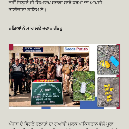
ਨਹੀਂ ਜਿਨ੍ਹਾਂ ਦੀ ਸਿਆਣਪ ਸਦਕਾ ਸਾਰੇ ਧਰਮਾਂ ਦਾ ਆਪਸੀ
ਭਾਈਚਾਰਾ ਕਾਇਮ ਏ।
ਨਸ਼ਿਆਂ ਨੇ ਮਾਰ ਲਏ ਜਵਾਨ ਗੱਭਰੂ
ਪੰਜਾਬ ਦੇ ਵਿਗੜੇ ਹਲਾਤਾਂ ਦਾ ਗੁਆਂਢੀ ਮੁਲਕ ਪਾਕਿਸਤਾਨ ਵੱਲੋਂ ਪੂਰਾ