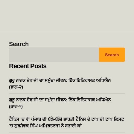
Search
Search
Recent Posts
ਗੁਰੂ ਨਾਨਕ ਦੇਵ ਜੀ ਦਾ ਸਮੁੱਚਾ ਜੀਵਨ: ਇੱਕ ਇਤਿਹਾਸਕ ਅਧਿਐਨ
(ਭਾਗ-੨)
ਗੁਰੂ ਨਾਨਕ ਦੇਵ ਜੀ ਦਾ ਸਮੁੱਚਾ ਜੀਵਨ: ਇੱਕ ਇਤਿਹਾਸਕ ਅਧਿਐਨ
(ਭਾਗ-੧)
ਟੈਨਿਸ ‘ਚ ਵੀ ਪੰਜਾਬ ਦੀ ਬੱਲੇ-ਬੱਲੇ! ਭਾਰਤੀ ਟੈਨਿਸ ਦੇ ਟਾਪ ਦੀ ਟਾਪ ਲਿਸਟ
‘ਚ ਗੁਰਸੇਵਕ ਸਿੰਘ ਅਮ੍ਰਿਤਰਾਜ ਨੇ ਬਣਾਈ ਥਾਂ