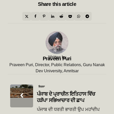
Share
this article
Written by
Praveen Puri
Praveen Puri, Director, Public Relations, Guru Nanak
Dev University, Amritsar
Post
ਵਿਰਸਾ
navigation
ਪੰਜਾਬ ਦੇ ਪ੍ਰਾਚੀਨ ਇਤਿਹਾਸ ਵਿੱਚ
ਹੜੱਪਾ ਸਭਿਆਚਾਰ ਦੀ ਛਾਪ
ਪੰਜਾਬ ਦੀ ਧਰਤੀ ਭਾਰਤੀ ਉਪ ਮਹਾਂਦੀਪ