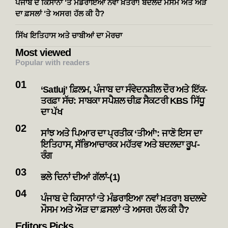
ਪੰਜਾਬ ਦੇ ਕਿਸਾਨਾਂ ‘ਤੇ ਮੰਡਰਾਇਆ ਨਵਾਂ ਖ਼ਤਰਾ! ਬਦਲਦੇ ਮੌਸਮ ਅਤੇ ਔੜ
ਦਾ ਫ਼ਸਲਾਂ ‘ਤੇ ਅਸਰ! ਹੱਲ ਕੀ ਹੈ?
ਸਿੱਖ ਇਤਿਹਾਸ ਅਤੇ ਚਾਬੀਆਂ ਦਾ ਮੋਰਚਾ
Most viewed
Popular with readers
‘Satluj’ ਫ਼ਿਲਮ, ਪੰਜਾਬ ਦਾ ਸੰਵੇਦਨਸ਼ੀਲ ਦੌਰ ਅਤੇ ਇੱਕ-
ਤਰਫ਼ਾ ਸੱਚ: ਸਾਬਕਾ ਸਪੈਸ਼ਲ ਚੀਫ਼ ਸੈਕਟਰੀ KBS ਸਿੱਧੂ
ਦਾ ਪੱਖ
ਸਾਂਝ ਅਤੇ ਪਿਆਰ ਦਾ ਪ੍ਰਤੀਕ ‘ਤੀਆਂ’: ਜਾਣੋ ਇਸ ਦਾ
ਇਤਿਹਾਸ, ਸੱਭਿਆਚਾਰਕ ਮਹੱਤਵ ਅਤੇ ਬਦਲਦਾ ਰੂਪ-
ਰੰਗ
ਭਲੇ ਦਿਨਾਂ ਦੀਆਂ ਗੱਲਾਂ-(1)
ਪੰਜਾਬ ਦੇ ਕਿਸਾਨਾਂ ‘ਤੇ ਮੰਡਰਾਇਆ ਨਵਾਂ ਖ਼ਤਰਾ! ਬਦਲਦੇ
ਮੌਸਮ ਅਤੇ ਔੜ ਦਾ ਫ਼ਸਲਾਂ ‘ਤੇ ਅਸਰ! ਹੱਲ ਕੀ ਹੈ?
Editors Picks