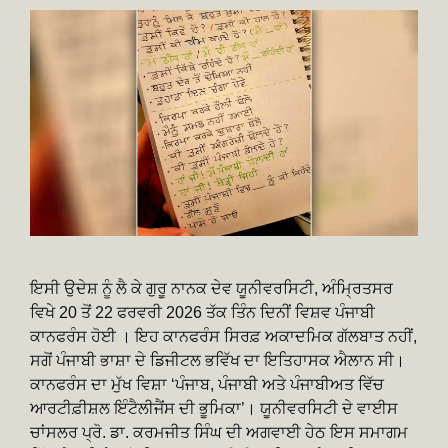
ਇਸੀ ਉਦੇਸ਼ ਨੂੰ ਲੈ ਕੇ ਗੁਰੂ ਨਾਨਕ ਦੇਵ ਯੂਨੀਵਰਸਿਟੀ, ਅੰਮ੍ਰਿਤਸਰ
ਵਿਖੇ 20 ਤੋਂ 22 ਫਰਵਰੀ 2026 ਤੱਕ ਤਿੰਨ ਦਿਨੀਂ ਵਿਸ਼ਵ ਪੰਜਾਬੀ
ਕਾਨਫਰੰਸ ਹੋਈ । ਇਹ ਕਾਨਫਰੰਸ ਸਿਰਫ਼ ਅਕਾਦਮਿਕ ਗੱਲਬਾਤ ਨਹੀਂ,
ਸਗੋਂ ਪੰਜਾਬੀ ਭਾਸ਼ਾ ਦੇ ਡਿਜੀਟਲ ਭਵਿੱਖ ਦਾ ਇਤਿਹਾਸਕ ਐਲਾਨ ਸੀ।
ਕਾਨਫਰੰਸ ਦਾ ਮੁੱਖ ਵਿਸ਼ਾ ‘ਪੰਜਾਬ, ਪੰਜਾਬੀ ਅਤੇ ਪੰਜਾਬੀਅਤ ਵਿੱਚ
ਆਰਟੀਫ਼ੀਸ਼ਲ ਇੰਟੈਲੀਜੈਂਸ ਦੀ ਭੂਮਿਕਾ’। ਯੂਨੀਵਰਸਿਟੀ ਦੇ ਵਾਈਸ
ਚਾਂਸਲਰ ਪ੍ਰੋ. ਡਾ. ਕਰਮਜੀਤ ਸਿੰਘ ਦੀ ਅਗਵਾਈ ਹੇਠ ਇਸ ਸਮਾਗਮ