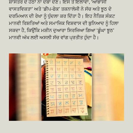
ਸ਼ਾਸਤਰ ਦੇ ਹੇਠਾਂ ਨਾ ਦਬਾ ਦੇਣ। ਇਸ ਤੋਂ ਇਲਾਵਾ, ‘ਆਭਾਸੀ
ਵਾਸਤਵਿਕਤਾ’ ਅਤੇ ‘ਡੀਪ-ਫੇਕ’ ਤਕਨਾਲੋਜੀ ਨੇ ਸੱਚ ਅਤੇ ਝੂਠ ਦੇ
ਦਰਮਿਆਨ ਦੀ ਰੇਖਾ ਨੂੰ ਧੁੰਦਲਾ ਕਰ ਦਿੱਤਾ ਹੈ। ਇਹ ਨੈਤਿਕ ਸੰਕਟ
ਮਾਨਵੀ ਰਿਸ਼ਤਿਆਂ ਅਤੇ ਸਮਾਜਿਕ ਵਿਸ਼ਵਾਸ ਦੀ ਬੁਨਿਆਦ ਨੂੰ ਹਿਲਾ
ਸਕਦਾ ਹੈ, ਕਿਉਂਕਿ ਮਸ਼ੀਨ ਦੁਆਰਾ ਸਿਰਜਿਆ ਗਿਆ ‘ਡੂੰਘਾ ਝੂਠ’
ਮਾਨਵੀ ਅੱਖ ਲਈ ਅਸਲੀ ਸੱਚ ਵਾਂਗ ਪ੍ਰਤੀਤ ਹੁੰਦਾ ਹੈ।