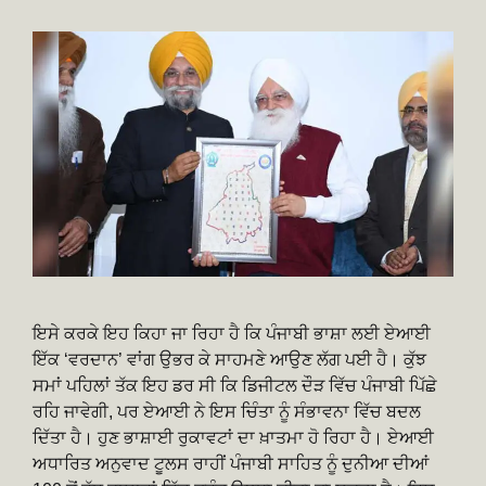
ਇਸੇ ਕਰਕੇ ਇਹ ਕਿਹਾ ਜਾ ਰਿਹਾ ਹੈ ਕਿ ਪੰਜਾਬੀ ਭਾਸ਼ਾ ਲਈ ਏਆਈ
ਇੱਕ ‘ਵਰਦਾਨ’ ਵਾਂਗ ਉਭਰ ਕੇ ਸਾਹਮਣੇ ਆਉਣ ਲੱਗ ਪਈ ਹੈ। ਕੁੱਝ
ਸਮਾਂ ਪਹਿਲਾਂ ਤੱਕ ਇਹ ਡਰ ਸੀ ਕਿ ਡਿਜੀਟਲ ਦੌੜ ਵਿੱਚ ਪੰਜਾਬੀ ਪਿੱਛੇ
ਰਹਿ ਜਾਵੇਗੀ, ਪਰ ਏਆਈ ਨੇ ਇਸ ਚਿੰਤਾ ਨੂੰ ਸੰਭਾਵਨਾ ਵਿੱਚ ਬਦਲ
ਦਿੱਤਾ ਹੈ। ਹੁਣ ਭਾਸ਼ਾਈ ਰੁਕਾਵਟਾਂ ਦਾ ਖ਼ਾਤਮਾ ਹੋ ਰਿਹਾ ਹੈ। ਏਆਈ
ਅਧਾਰਿਤ ਅਨੁਵਾਦ ਟੂਲਸ ਰਾਹੀਂ ਪੰਜਾਬੀ ਸਾਹਿਤ ਨੂੰ ਦੁਨੀਆ ਦੀਆਂ