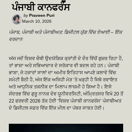
ਪੰਜਾਬੀ ਕਾਨਫਰੰਸ
Posted
by
Praveen Puri
March 10, 2026
by
ਪੰਜਾਬ, ਪੰਜਾਬੀ ਅਤੇ ਪੰਜਾਬੀਅਤ: ਡਿਜੀਟਲ ਯੁੱਗ ਵਿੱਚ ਏਆਈ – ਇੱਕ
ਵਰਦਾਨ
ਅੱਜ ਜਦੋਂ ਵਿਸ਼ਵ ਚੌਥੀ ਉਦਯੋਗਿਕ ਕ੍ਰਾਂਤੀ ਦੇ ਦੌਰ ਵਿੱਚੋਂ ਗੁਜ਼ਰ ਰਿਹਾ ਹੈ,
ਤਾਂ ਭਾਸ਼ਾ ਅਤੇ ਸਭਿਆਚਾਰ ਦੇ ਸਰੋਕਾਰ ਵੀ ਬਦਲ ਰਹੇ ਹਨ। ਪੰਜਾਬੀ
ਭਾਸ਼ਾ, ਜੋ ਹਜ਼ਾਰਾਂ ਸਾਲਾਂ ਦਾ ਅਮੀਰ ਇਤਿਹਾਸ ਆਪਣੇ ਕਲਾਵੇ ਵਿੱਚ
ਸਮੇਟੀ ਬੈਠੀ ਹੈ, ਅੱਜ ਇੱਕ ਅਜਿਹੀ ਮੋੜ ’ਤੇ ਖੜ੍ਹੀ ਹੈ ਜਿਥੇ ਰਵਾਇਤ
ਅਤੇ ਆਧੁਨਿਕ ਤਕਨੀਕ ਦਾ ਮਿਲਾਪ ਲਾਜ਼ਮੀ ਹੋ ਗਿਆ ਹੈ। ਇਸੇ
ਸੰਦਰਭ ਵਿੱਚ ਗੁਰੂ ਨਾਨਕ ਦੇਵ ਯੂਨੀਵਰਸਿਟੀ, ਅੰਮ੍ਰਿਤਸਰ ਵਿਖੇ 20 ਤੋਂ
22 ਫਰਵਰੀ 2026 ਤੱਕ ਹੋਈ ‘ਵਿਸ਼ਵ ਪੰਜਾਬੀ ਕਾਨਫਰੰਸ’ ਪੰਜਾਬੀਅਤ
ਦੇ ਡਿਜੀਟਲ ਸਫ਼ਰ ਵਿੱਚ ਇੱਕ ਮੀਲ ਦਾ ਪੱਥਰ ਸਾਬਤ ਹੋਈ।