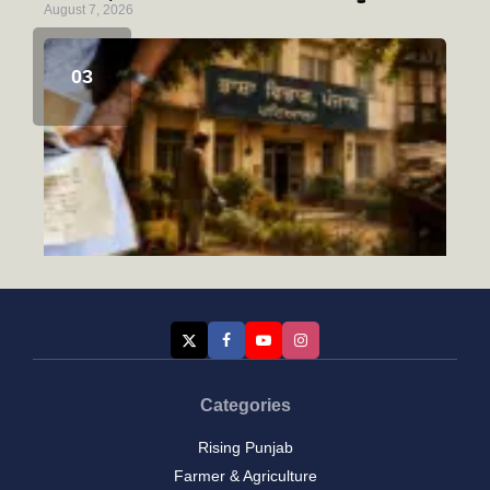
August 7, 2026
Categories
Rising Punjab
ਭਲੇ ਦਿਨਾਂ ਦੀਆਂ ਗੱਲਾਂ-(1)
August 7, 2026
Farmer & Agriculture