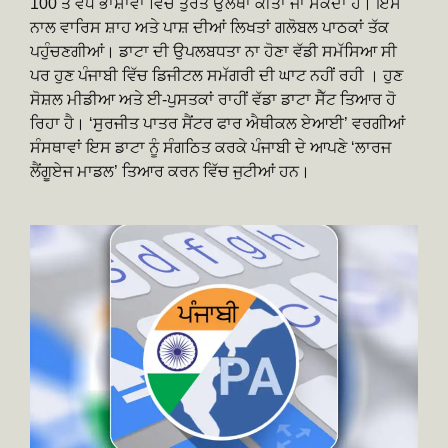
100 ਤੋਂ ਵੱਧ ਭਾਸ਼ਾਵਾਂ ਵਿੱਚ ਤੁਰੰਤ ਉਲਥਾ ਕੀਤਾ ਜਾ ਸਕਦਾ ਹੈ। ਇਸ
ਨਾਲ ਵਾਰਿਸ ਸ਼ਾਹ ਅਤੇ ਪਾਸ਼ ਦੀਆਂ ਲਿਖਤਾਂ ਗਲੋਬਲ ਪਾਠਕਾਂ ਤੱਕ
ਪਹੁੰਚਣਗੀਆਂ। ਡਾਟਾ ਦੀ ਉਪਲਬਧਤਾ ਨਾ ਹੋਣਾ ਵੱਡੀ ਸਮੱਸਿਆ ਸੀ
ਪਰ ਹੁਣ ਪੰਜਾਬੀ ਵਿੱਚ ਡਿਜੀਟਲ ਸਮੱਗਰੀ ਦੀ ਘਾਟ ਨਹੀਂ ਰਹੀ । ਹੁਣ
ਸੋਸ਼ਲ ਮੀਡੀਆ ਅਤੇ ਈ-ਪੁਸਤਕਾਂ ਰਾਹੀਂ ਵੱਡਾ ਡਾਟਾ ਸੈੱਟ ਤਿਆਰ ਹੋ
ਰਿਹਾ ਹੈ। ‘ਸੁਰਜੀਤ ਪਾਤਰ ਸੈਂਟਰ ਫਾਰ ਐਥੀਕਲ ਏਆਈ’ ਵਰਗੀਆਂ
ਸੰਸਥਾਵਾਂ ਇਸ ਡਾਟਾ ਨੂੰ ਸੰਗਠਿਤ ਕਰਕੇ ਪੰਜਾਬੀ ਦੇ ਆਪਣੇ ‘ਲਾਰਜ
ਲੈਂਗੂਏਜ ਮਾਡਲ’ ਤਿਆਰ ਕਰਨ ਵਿੱਚ ਜੁਟੀਆਂ ਹਨ।