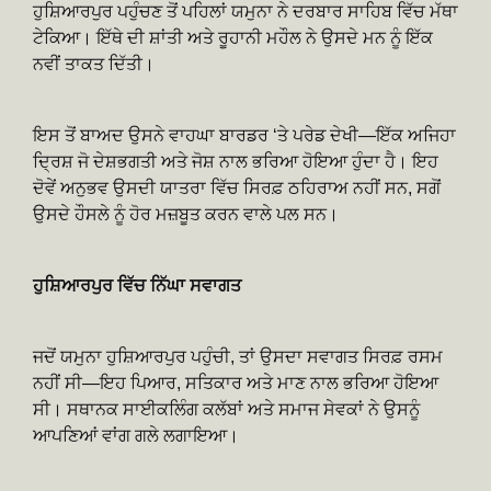
ਹੁਸ਼ਿਆਰਪੁਰ ਪਹੁੰਚਣ ਤੋਂ ਪਹਿਲਾਂ ਯਮੁਨਾ ਨੇ ਦਰਬਾਰ ਸਾਹਿਬ ਵਿੱਚ ਮੱਥਾ
ਟੇਕਿਆ। ਇੱਥੇ ਦੀ ਸ਼ਾਂਤੀ ਅਤੇ ਰੂਹਾਨੀ ਮਹੌਲ ਨੇ ਉਸਦੇ ਮਨ ਨੂੰ ਇੱਕ
ਨਵੀਂ ਤਾਕਤ ਦਿੱਤੀ।
ਇਸ ਤੋਂ ਬਾਅਦ ਉਸਨੇ ਵਾਹਘਾ ਬਾਰਡਰ ‘ਤੇ ਪਰੇਡ ਦੇਖੀ—ਇੱਕ ਅਜਿਹਾ
ਦ੍ਰਿਸ਼ ਜੋ ਦੇਸ਼ਭਗਤੀ ਅਤੇ ਜੋਸ਼ ਨਾਲ ਭਰਿਆ ਹੋਇਆ ਹੁੰਦਾ ਹੈ। ਇਹ
ਦੋਵੇਂ ਅਨੁਭਵ ਉਸਦੀ ਯਾਤਰਾ ਵਿੱਚ ਸਿਰਫ਼ ਠਹਿਰਾਅ ਨਹੀਂ ਸਨ, ਸਗੋਂ
ਉਸਦੇ ਹੌਸਲੇ ਨੂੰ ਹੋਰ ਮਜ਼ਬੂਤ ਕਰਨ ਵਾਲੇ ਪਲ ਸਨ।
ਹੁਸ਼ਿਆਰਪੁਰ ਵਿੱਚ ਨਿੱਘਾ ਸਵਾਗਤ
ਜਦੋਂ ਯਮੁਨਾ ਹੁਸ਼ਿਆਰਪੁਰ ਪਹੁੰਚੀ, ਤਾਂ ਉਸਦਾ ਸਵਾਗਤ ਸਿਰਫ਼ ਰਸਮ
ਨਹੀਂ ਸੀ—ਇਹ ਪਿਆਰ, ਸਤਿਕਾਰ ਅਤੇ ਮਾਣ ਨਾਲ ਭਰਿਆ ਹੋਇਆ
ਸੀ। ਸਥਾਨਕ ਸਾਈਕਲਿੰਗ ਕਲੱਬਾਂ ਅਤੇ ਸਮਾਜ ਸੇਵਕਾਂ ਨੇ ਉਸਨੂੰ
ਆਪਣਿਆਂ ਵਾਂਗ ਗਲੇ ਲਗਾਇਆ।