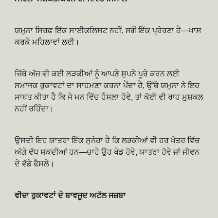
ਯਮੁਨਾ ਸਿਰਫ਼ ਇੱਕ ਸਾਈਕਲਿਸਟ ਨਹੀਂ, ਸਗੋਂ ਇੱਕ ਪ੍ਰੇਰਣਾ ਹੈ—ਖਾਸ
ਕਰਕੇ ਮਹਿਲਾਵਾਂ ਲਈ।
ਜਿੱਥੇ ਅੱਜ ਵੀ ਕਈ ਲੜਕੀਆਂ ਨੂੰ ਆਪਣੇ ਸੁਪਨੇ ਪੂਰੇ ਕਰਨ ਲਈ
ਸਮਾਜਕ ਰੁਕਾਵਟਾਂ ਦਾ ਸਾਹਮਣਾ ਕਰਨਾ ਪੈਂਦਾ ਹੈ, ਉੱਥੇ ਯਮੁਨਾ ਨੇ ਇਹ
ਸਾਬਤ ਕੀਤਾ ਹੈ ਕਿ ਜੇ ਮਨ ਵਿੱਚ ਹੌਸਲਾ ਹੋਵੇ, ਤਾਂ ਕੋਈ ਵੀ ਰਾਹ ਮੁਸ਼ਕਲ
ਨਹੀਂ ਰਹਿੰਦਾ।
ਉਸਦੀ ਇਹ ਯਾਤਰਾ ਇੱਕ ਸੁਨੇਹਾ ਹੈ ਕਿ ਲੜਕੀਆਂ ਵੀ ਹਰ ਖੇਤਰ ਵਿੱਚ
ਅੱਗੇ ਵੱਧ ਸਕਦੀਆਂ ਹਨ—ਚਾਹੇ ਉਹ ਖੇਡ ਹੋਵੇ, ਯਾਤਰਾ ਹੋਵੇ ਜਾਂ ਜੀਵਨ
ਦੇ ਵੱਡੇ ਫੈਸਲੇ।
ਵੀਜ਼ਾ ਰੁਕਾਵਟਾਂ ਦੇ ਬਾਵਜੂਦ ਅਟੱਲ ਜਜ਼ਬਾ