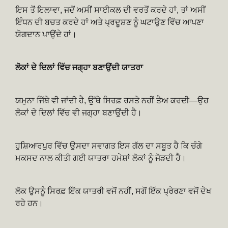
ਇਸ ਤੋਂ ਇਲਾਵਾ, ਜਦੋਂ ਅਸੀਂ ਸਾਈਕਲ ਦੀ ਵਰਤੋਂ ਕਰਦੇ ਹਾਂ, ਤਾਂ ਅਸੀਂ
ਇੰਧਨ ਦੀ ਬਚਤ ਕਰਦੇ ਹਾਂ ਅਤੇ ਪ੍ਰਦੂਸ਼ਣ ਨੂੰ ਘਟਾਉਣ ਵਿੱਚ ਆਪਣਾ
ਯੋਗਦਾਨ ਪਾਉਂਦੇ ਹਾਂ।
ਲੋਕਾਂ ਦੇ ਦਿਲਾਂ ਵਿੱਚ ਜਗ੍ਹਾ ਬਣਾਉਂਦੀ ਯਾਤਰਾ
ਯਮੁਨਾ ਜਿੱਥੇ ਵੀ ਜਾਂਦੀ ਹੈ, ਉੱਥੇ ਸਿਰਫ਼ ਰਸਤੇ ਨਹੀਂ ਤੈਅ ਕਰਦੀ—ਉਹ
ਲੋਕਾਂ ਦੇ ਦਿਲਾਂ ਵਿੱਚ ਵੀ ਜਗ੍ਹਾ ਬਣਾਉਂਦੀ ਹੈ।
ਹੁਸ਼ਿਆਰਪੁਰ ਵਿੱਚ ਉਸਦਾ ਸਵਾਗਤ ਇਸ ਗੱਲ ਦਾ ਸਬੂਤ ਹੈ ਕਿ ਚੰਗੇ
ਮਕਸਦ ਨਾਲ ਕੀਤੀ ਗਈ ਯਾਤਰਾ ਹਮੇਸ਼ਾਂ ਲੋਕਾਂ ਨੂੰ ਜੋੜਦੀ ਹੈ।
ਲੋਕ ਉਸਨੂੰ ਸਿਰਫ਼ ਇੱਕ ਯਾਤਰੀ ਵਜੋਂ ਨਹੀਂ, ਸਗੋਂ ਇੱਕ ਪ੍ਰੇਰਣਾ ਵਜੋਂ ਦੇਖ
ਰਹੇ ਹਨ।