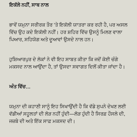
ਇਕੱਲੇ ਨਹੀਂ
,
ਸਾਥ ਨਾਲ
ਭਾਵੇਂ ਯਮੁਨਾ ਸਰੀਰਕ ਤੌਰ ‘ਤੇ ਇਕੱਲੀ ਯਾਤਰਾ ਕਰ ਰਹੀ ਹੈ, ਪਰ ਅਸਲ
ਵਿੱਚ ਉਹ ਕਦੇ ਇਕੱਲੀ ਨਹੀਂ। ਹਰ ਸ਼ਹਿਰ ਵਿੱਚ ਉਸਨੂੰ ਮਿਲਣ ਵਾਲਾ
ਪਿਆਰ, ਸਹਿਯੋਗ ਅਤੇ ਦੂਆਵਾਂ ਉਸਦੇ ਨਾਲ ਹਨ।
ਹੁਸ਼ਿਆਰਪੁਰ ਦੇ ਲੋਕਾਂ ਨੇ ਵੀ ਇਹ ਸਾਬਤ ਕੀਤਾ ਕਿ ਜਦੋਂ ਕੋਈ ਚੰਗੇ
ਮਕਸਦ ਨਾਲ ਆਉਂਦਾ ਹੈ, ਤਾਂ ਉਸਦਾ ਸਵਾਗਤ ਦਿਲੋਂ ਕੀਤਾ ਜਾਂਦਾ ਹੈ।
ਅੰਤ ਵਿੱਚ…
ਯਮੁਨਾ ਦੀ ਕਹਾਣੀ ਸਾਨੂੰ ਇਹ ਸਿਖਾਉਂਦੀ ਹੈ ਕਿ ਵੱਡੇ ਸੁਪਨੇ ਦੇਖਣ ਲਈ
ਵੱਡੀਆਂ ਸਹੂਲਤਾਂ ਦੀ ਲੋੜ ਨਹੀਂ ਹੁੰਦੀ—ਲੋੜ ਹੁੰਦੀ ਹੈ ਸਿਰਫ਼ ਹੌਸਲੇ ਦੀ,
ਜਜ਼ਬੇ ਦੀ ਅਤੇ ਇੱਕ ਸਾਫ਼ ਮਕਸਦ ਦੀ।