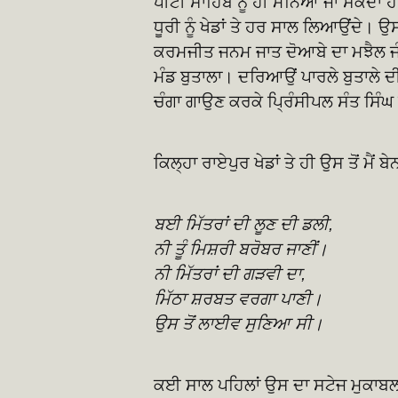
ਪੀਟੀ ਸਾਹਿਬ ਨੂੰ ਹੀ ਮੰਨਿਆ ਜਾ ਸਕਦਾ 
ਧੂਰੀ ਨੂੰ ਖੇਡਾਂ ਤੇ ਹਰ ਸਾਲ ਲਿਆਉਂਦੇ। ਉਸ
ਕਰਮਜੀਤ ਜਨਮ ਜਾਤ ਦੋਆਬੇ ਦਾ ਮਝੈਲ ਜੰ
ਮੰਡ ਬੁਤਾਲਾ। ਦਰਿਆਉਂ ਪਾਰਲੇ ਬੁਤਾਲੇ
ਚੰਗਾ ਗਾਉਣ ਕਰਕੇ ਪ੍ਰਿੰਸੀਪਲ ਸੰਤ ਸਿੰਘ
ਕਿਲ੍ਹਾ ਰਾਏਪੁਰ ਖੇਡਾਂ ਤੇ ਹੀ ਉਸ ਤੋਂ ਮ
ਬਈ ਮਿੱਤਰਾਂ ਦੀ ਲੂਣ ਦੀ ਡਲੀ,
ਨੀ ਤੂੰ ਮਿਸ਼ਰੀ ਬਰੋਬਰ ਜਾਣੀਂ।
ਨੀ ਮਿੱਤਰਾਂ ਦੀ ਗੜਵੀ ਦਾ,
ਮਿੱਠਾ ਸ਼ਰਬਤ ਵਰਗਾ ਪਾਣੀ।
ਉਸ ਤੋਂ ਲਾਈਵ ਸੁਣਿਆ ਸੀ।
ਕਈ ਸਾਲ ਪਹਿਲਾਂ ਉਸ ਦਾ ਸਟੇਜ ਮੁਕਾਬਲਾ 