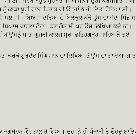
ਹੈ। ਪੀ ਟੀ ਸਾਹਿਬ ਬਹੁਤ ਮੁਹੱਬਤੀ ਜੀਅ ਸਨ। ਉਹੀ ਕਰਮਜੀਤ ਸਿੰਘ
 ਨੂੰ ਕਾਕਾ ਧੂਰੀ ਵਾਲਾ ਖ਼ਿਤਾਬ ਵੀ ਉਨ੍ਹਾਂ ਨੇ ਹੀ ਦਿੱਤਾ ਹੋਇਆ ਸੀ।
ਮਪਲ ਸੀ। ਬਿਆਸ ਦਰਿਆ ਦੇ ਬਿਲਕੁਲ ਕੰਢੇ ਉਸ ਦਾ ਜੱਦੀ ਪਿੰਡ ਸ
 ਦੀ ਬਿਆਸ ਪਾਰਲਾ ਟੋਟਾ। ਬੱਲ ਗੋਤ ਸੀ ਪਰ ਉਸ ਲਿਖਿਆ ਕਦੇ ਨਾ।
 ਸੇਖੋਂ ਉਸਨੂੰ ਮਾਤਾ ਗੁਜਰੀ ਕਾਲਜ ਸ੍ਰੀ ਫਤਿਹਗੜ੍ਹ ਸਾਹਿਬ ਲੈ ਗਏ।
ੈਂ ਬੇਨਤੀ ਕਰਕੇ ਗੁਰਦੇਵ ਸਿੰਘ ਮਾਨ ਦਾ ਲਿਖਿਆ ਤੇ ਉਸ ਦਾ ਗਾਇਆ ਗੀਤ
ਜਗਮੋਹਨ ਕੌਰ ਨਾਲ ਹੋ ਗਿਆ। ਦੋਹਾਂ ਨੂੰ ਹੀ ਪੰਜਾਬੀ ਤੇ ਉਰਦੂ ਸ਼ਾਇ