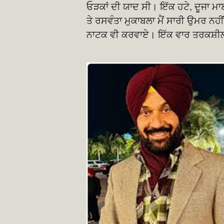
ਓੜਕਾਂ ਦੀ ਯਾਦ ਸੀ। ਇੱਕ ਹਟੇ, ਦੂਜਾ 
ਤੇ ਰਸਵੰਤਾ ਮੁਕਾਬਲਾ ਮੈਂ ਸਾਰੀ ਉਮਰ ਨਹੀਂ
ਨਾਟਕ ਵੀ ਕਰਵਾਏ। ਇੱਕ ਵਾਰ ਤਰਕਸ਼ੀਲ