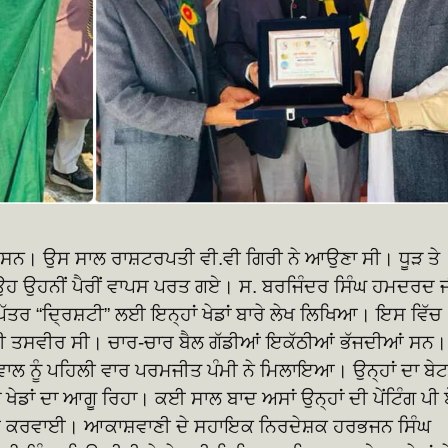
ਆਂ ਸਨ। ਉਸ ਸਾਲ ਰਾਸ਼ਟਰਪਤੀ ਵੀ.ਵੀ ਗਿਰੀ ਨੇ ਆਉਣਾ ਸੀ। ਧੂੜ ਤੇ
 ਉਹ ਉਹਨੀਂ ਪੈਰੀਂ ਵਾਪਸ ਪਰਤ ਗਏ। ਸ. ਬਰਜਿੰਦਰ ਸਿੰਘ ਹਮਦਰਦ 
ਕ ਪੱਤਰ “ਦ੍ਰਿਸ਼ਟੀ” ਲਈ ਇਨ੍ਹਾਂ ਖੇਡਾਂ ਬਾਰੇ ਲੇਖ ਲਿਖਿਆ। ਇਸ ਵਿੱਚ
ਘ ਦੀ ਤਸਵੀਰ ਸੀ। ਚਾਰ-ਚਾਰ ਬੈਲ ਗੱਡੀਆਂ ਇਕੱਠੀਆਂ ਭੱਜਦੀਆਂ ਸਨ।
ੇਵਾਲ ਨੂੰ ਪਹਿਲੀ ਵਾਰ ਪਰਮਜੀਤ ਪੰਮੀ ਨੇ ਮਿਲਾਇਆ। ਉਨ੍ਹਾਂ ਦਾ ਬੇਟ
ਖੇਡਾਂ ਦਾ ਆਗੂ ਰਿਹਾ। ਕਈ ਸਾਲ ਬਾਦ ਅਸਾਂ ਉਨ੍ਹਾਂ ਦੀ ਪੇਂਟਿੰਗ ਪੀ
ਆਰ ਕਰਵਾਈ। ਆਕਾਸ਼ਵਾਣੀ ਦੇ ਸਹਾਇਕ ਨਿਰਦੇਸ਼ਕ ਹਰਭਜਨ ਸਿੰਘ