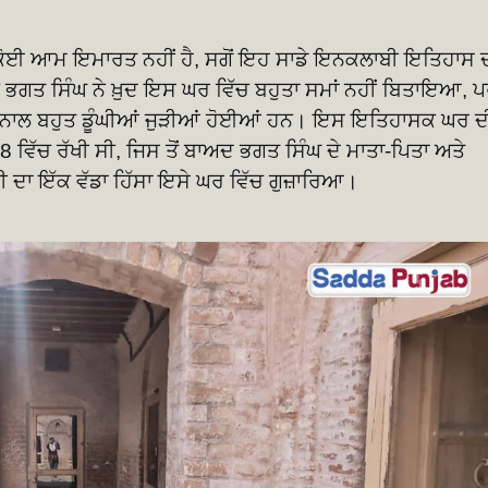
ਕੋਈ ਆਮ ਇਮਾਰਤ ਨਹੀਂ ਹੈ, ਸਗੋਂ ਇਹ ਸਾਡੇ ਇਨਕਲਾਬੀ ਇਤਿਹਾਸ 
 ਭਗਤ ਸਿੰਘ ਨੇ ਖ਼ੁਦ ਇਸ ਘਰ ਵਿੱਚ ਬਹੁਤਾ ਸਮਾਂ ਨਹੀਂ ਬਿਤਾਇਆ, 
ਟੀ ਨਾਲ ਬਹੁਤ ਡੂੰਘੀਆਂ ਜੁੜੀਆਂ ਹੋਈਆਂ ਹਨ। ਇਸ ਇਤਿਹਾਸਕ ਘਰ ਦ
58 ਵਿੱਚ ਰੱਖੀ ਸੀ, ਜਿਸ ਤੋਂ ਬਾਅਦ ਭਗਤ ਸਿੰਘ ਦੇ ਮਾਤਾ-ਪਿਤਾ ਅਤੇ
ਗੀ ਦਾ ਇੱਕ ਵੱਡਾ ਹਿੱਸਾ ਇਸੇ ਘਰ ਵਿੱਚ ਗੁਜ਼ਾਰਿਆ।