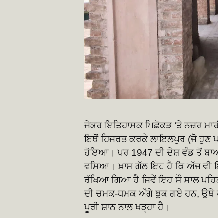
ਜੇਕਰ ਇਤਿਹਾਸਕ ਪਿਛੋਕੜ ‘ਤੇ ਨਜ਼ਰ ਮਾ
ਇਥੋਂ ਹਿਜਰਤ ਕਰਕੇ ਲਾਇਲਪੁਰ (ਜੋ ਹੁਣ 
ਹੋਇਆ। ਪਰ 1947 ਦੀ ਦੇਸ਼ ਵੰਡ ਤੋਂ ਬਾ
ਵਸਿਆ। ਖ਼ਾਸ ਗੱਲ ਇਹ ਹੈ ਕਿ ਅੱਜ ਵੀ ਇਸ 
ਰੱਖਿਆ ਗਿਆ ਹੈ ਜਿਵੇਂ ਇਹ ਸੌ ਸਾਲ ਪਹਿਲ
ਦੀ ਚਮਕ-ਧਮਕ ਅੱਗੇ ਝੁਕ ਗਏ ਹਨ, ਉਥ
ਪੂਰੀ ਸ਼ਾਨ ਨਾਲ ਖੜ੍ਹਾ ਹੈ।