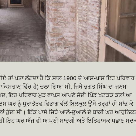
ਰੀਏ ਤਾਂ ਪਤਾ ਲੱਗਦਾ ਹੈ ਕਿ ਸਾਲ 1900 ਦੇ ਆਸ-ਪਾਸ ਇਹ ਪਰਿਵਾਰ
ਪਾਕਿਸਤਾਨ ਵਿੱਚ ਹੈ) ਚਲਾ ਗਿਆ ਸੀ, ਜਿਥੇ ਭਗਤ ਸਿੰਘ ਦਾ ਜਨਮ
ਅਦ, ਇਹ ਪਰਿਵਾਰ ਮੁੜ ਵਾਪਸ ਆਪਣੇ ਜੱਦੀ ਪਿੰਡ ਖਟਕੜ ਕਲਾਂ ਆ
ਘਰ ਨੂੰ ਪੁਰਾਤੱਤਵ ਵਿਭਾਗ ਵੱਲੋਂ ਬਿਲਕੁਲ ਉਸੇ ਤਰ੍ਹਾਂ ਹੀ ਸਾਂਭ ਕੇ
ਾਂ ਹੁੰਦਾ ਸੀ। ਇੱਕ ਪਾਸੇ ਜਿਥੇ ਆਲੇ-ਦੁਆਲੇ ਦੇ ਬਾਕੀ ਘਰ ਆਧੁਨਿਕ
ੇ ਹੀ ਇਹ ਘਰ ਅੱਜ ਵੀ ਆਪਣੀ ਸਾਦਗੀ ਅਤੇ ਇਤਿਹਾਸਕ ਪਛਾਣ ਸਦ