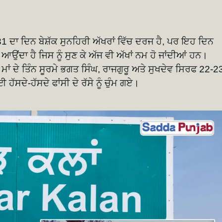
 ਦਾ ਦਿਨ ਬੇਸ਼ੱਕ ਸੁਨਹਿਰੀ ਅੱਖਰਾਂ ਵਿੱਚ ਦਰਜ ਹੈ, ਪਰ ਇਹ ਦਿਨ
ਂਦਾ ਹੈ ਜਿਸ ਨੂੰ ਸੁਣ ਕੇ ਅੱਜ ਵੀ ਅੱਖਾਂ ਨਮ ਹੋ ਜਾਂਦੀਆਂ ਹਨ।
ਂ ਦੇ ਤਿੰਨ ਸੂਰਮੇ ਭਗਤ ਸਿੰਘ, ਰਾਜਗੁਰੂ ਅਤੇ ਸੁਖਦੇਵ ਸਿਰਫ 22-2
ਸਦੇ-ਹੱਸਦੇ ਫਾਂਸੀ ਦੇ ਰੱਸੇ ਨੂੰ ਚੁੰਮ ਗਏ।