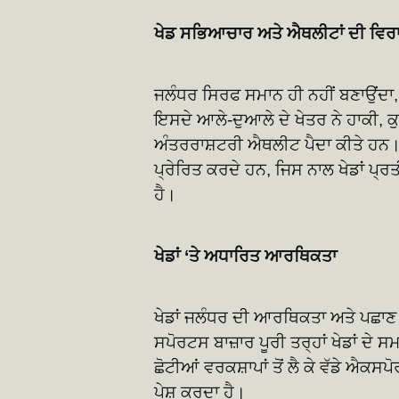
ਖੇਡ ਸਭਿਆਚਾਰ ਅਤੇ ਐਥਲੀਟਾਂ ਦੀ ਵਿਰ
ਜਲੰਧਰ ਸਿਰਫ ਸਮਾਨ ਹੀ ਨਹੀਂ ਬਣਾਉਂਦਾ, ਸ
ਇਸਦੇ ਆਲੇ-ਦੁਆਲੇ ਦੇ ਖੇਤਰ ਨੇ ਹਾਕੀ, ਕ
ਅੰਤਰਰਾਸ਼ਟਰੀ ਐਥਲੀਟ ਪੈਦਾ ਕੀਤੇ ਹਨ। ਇੱਥੋ
ਪ੍ਰੇਰਿਤ ਕਰਦੇ ਹਨ, ਜਿਸ ਨਾਲ ਖੇਡਾਂ ਪ੍ਰਤੀ
ਹੈ।
ਖੇਡਾਂ ‘ਤੇ ਅਧਾਰਿਤ ਆਰਥਿਕਤਾ
ਖੇਡਾਂ ਜਲੰਧਰ ਦੀ ਆਰਥਿਕਤਾ ਅਤੇ ਪਛਾਣ ਦ
ਸਪੋਰਟਸ ਬਾਜ਼ਾਰ ਪੂਰੀ ਤਰ੍ਹਾਂ ਖੇਡਾਂ 
ਛੋਟੀਆਂ ਵਰਕਸ਼ਾਪਾਂ ਤੋਂ ਲੈ ਕੇ ਵੱਡੇ ਐਕਸ
ਪੇਸ਼ ਕਰਦਾ ਹੈ।