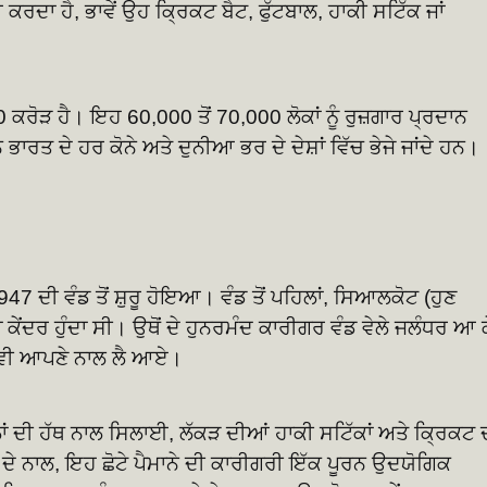
 ਕਰਦਾ ਹੈ, ਭਾਵੇਂ ਉਹ ਕ੍ਰਿਕਟ ਬੈਟ, ਫੁੱਟਬਾਲ, ਹਾਕੀ ਸਟਿੱਕ ਜਾਂ
ੜ ਹੈ। ਇਹ 60,000 ਤੋਂ 70,000 ਲੋਕਾਂ ਨੂੰ ਰੁਜ਼ਗਾਰ ਪ੍ਰਦਾਨ
ਰਤ ਦੇ ਹਰ ਕੋਨੇ ਅਤੇ ਦੁਨੀਆ ਭਰ ਦੇ ਦੇਸ਼ਾਂ ਵਿੱਚ ਭੇਜੇ ਜਾਂਦੇ ਹਨ।
7 ਦੀ ਵੰਡ ਤੋਂ ਸ਼ੁਰੂ ਹੋਇਆ। ਵੰਡ ਤੋਂ ਪਹਿਲਾਂ, ਸਿਆਲਕੋਟ (ਹੁਣ
ਾ ਕੇਂਦਰ ਹੁੰਦਾ ਸੀ। ਉਥੋਂ ਦੇ ਹੁਨਰਮੰਦ ਕਾਰੀਗਰ ਵੰਡ ਵੇਲੇ ਜਲੰਧਰ ਆ 
 ਵੀ ਆਪਣੇ ਨਾਲ ਲੈ ਆਏ।
ਾਲਾਂ ਦੀ ਹੱਥ ਨਾਲ ਸਿਲਾਈ, ਲੱਕੜ ਦੀਆਂ ਹਾਕੀ ਸਟਿੱਕਾਂ ਅਤੇ ਕ੍ਰਿਕਟ 
 ਦੇ ਨਾਲ, ਇਹ ਛੋਟੇ ਪੈਮਾਨੇ ਦੀ ਕਾਰੀਗਰੀ ਇੱਕ ਪੂਰਨ ਉਦਯੋਗਿਕ