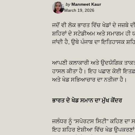
Posted
by
Manmeet Kaur
March 19, 2026
by
ਜਦੋਂ ਵੀ ਲੋਕ ਭਾਰਤ ਵਿੱਚ ਖੇਡਾਂ ਦੇ ਜਜ਼ਬੇ 
ਸ਼ਹਿਰਾਂ ਦੇ ਸਟੇਡੀਅਮ ਅਤੇ ਸਮਾਗਮ ਹੀ ਯਾ
ਜਾਂਦੀ ਹੈ, ਉਥੇ ਪੰਜਾਬ ਦਾ ਇਤਿਹਾਸਕ ਸ਼ਹ
ਆਪਣੀ ਕਲਾਕਾਰੀ ਅਤੇ ਉਦਯੋਗਿਕ ਤਾਕਤ 
ਹਾਸਲ ਕੀਤਾ ਹੈ। ਇਹ ਪਛਾਣ ਕੋਈ ਇਤਫ਼ਾ
ਅਤੇ ਖੇਡ ਸਭਿਆਚਾਰ ਦਾ ਨਤੀਜਾ ਹੈ।
ਭਾਰਤ ਦੇ ਖੇਡ ਸਮਾਨ ਦਾ ਮੁੱਖ ਕੇਂਦਰ
ਜਲੰਧਰ ਨੂੰ “ਸਪੋਰਟਸ ਸਿਟੀ” ਕਹਿਣ ਦਾ ਸ
ਇਹ ਸ਼ਹਿਰ ਏਸ਼ੀਆ ਵਿੱਚ ਖੇਡ ਉਪਕਰਣਾਂ ਦੇ 