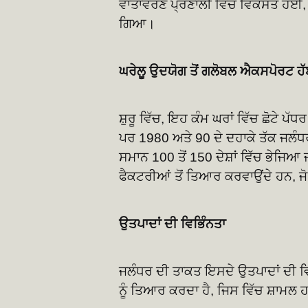
ਵਾਤਾਵਰਣ ਪ੍ਰਣਾਲੀ ਵਿੱਚ ਵਿਕਸਤ ਹੋਈ,
ਗਿਆ।
ਘਰੇਲੂ ਉਦਯੋਗ ਤੋਂ ਗਲੋਬਲ ਐਕਸਪੋਰਟ ਹੱ
ਸ਼ੁਰੂ ਵਿੱਚ, ਇਹ ਕੰਮ ਘਰਾਂ ਵਿੱਚ ਛੋਟੇ ਪੱਧ
ਪਰ 1980 ਅਤੇ 90 ਦੇ ਦਹਾਕੇ ਤੱਕ ਜਲੰਧ
ਸਮਾਨ 100 ਤੋਂ 150 ਦੇਸ਼ਾਂ ਵਿੱਚ ਭੇਜਿਆ
ਫੈਕਟਰੀਆਂ ਤੋਂ ਤਿਆਰ ਕਰਵਾਉਂਦੇ ਹਨ, ਜੋ
ਉਤਪਾਦਾਂ ਦੀ ਵਿਭਿੰਨਤਾ
ਜਲੰਧਰ ਦੀ ਤਾਕਤ ਇਸਦੇ ਉਤਪਾਦਾਂ ਦੀ ਵ
ਨੂੰ ਤਿਆਰ ਕਰਦਾ ਹੈ, ਜਿਸ ਵਿੱਚ ਸ਼ਾਮਲ 