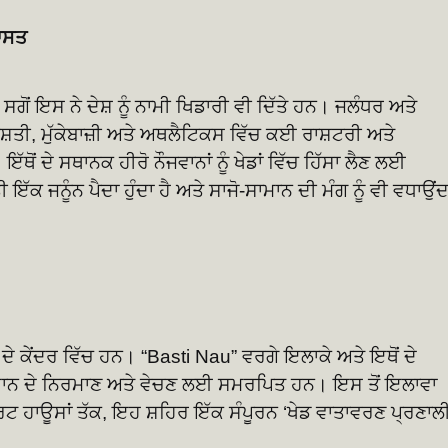
ਾਸਤ
ਗੋਂ ਇਸ ਨੇ ਦੇਸ਼ ਨੂੰ ਨਾਮੀ ਖਿਡਾਰੀ ਵੀ ਦਿੱਤੇ ਹਨ। ਜਲੰਧਰ ਅਤੇ
ੁਸ਼ਤੀ, ਮੁੱਕੇਬਾਜ਼ੀ ਅਤੇ ਅਥਲੈਟਿਕਸ ਵਿੱਚ ਕਈ ਰਾਸ਼ਟਰੀ ਅਤੇ
ਂ ਦੇ ਸਥਾਨਕ ਹੀਰੋ ਨੌਜਵਾਨਾਂ ਨੂੰ ਖੇਡਾਂ ਵਿੱਚ ਹਿੱਸਾ ਲੈਣ ਲਈ
 ਇੱਕ ਜਨੂੰਨ ਪੈਦਾ ਹੁੰਦਾ ਹੈ ਅਤੇ ਸਾਜੋ-ਸਾਮਾਨ ਦੀ ਮੰਗ ਨੂੰ ਵੀ ਵਧਾਉਂਦ
ੇ ਕੇਂਦਰ ਵਿੱਚ ਹਨ। “Basti Nau” ਵਰਗੇ ਇਲਾਕੇ ਅਤੇ ਇਥੋਂ ਦੇ
ਦੇ ਸਮਾਨ ਦੇ ਨਿਰਮਾਣ ਅਤੇ ਵੇਚਣ ਲਈ ਸਮਰਪਿਤ ਹਨ। ਇਸ ਤੋਂ ਇਲਾਵਾ
ਪੋਰਟ ਹਾਊਸਾਂ ਤੱਕ, ਇਹ ਸ਼ਹਿਰ ਇੱਕ ਸੰਪੂਰਨ ‘ਖੇਡ ਵਾਤਾਵਰਣ ਪ੍ਰਣਾਲੀ