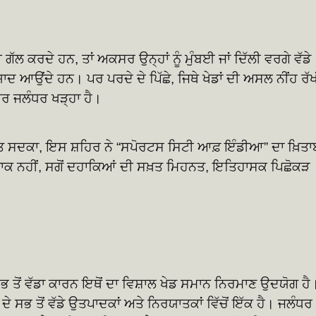
ਦੀ ਗੱਲ ਕਰਦੇ ਹਨ, ਤਾਂ ਅਕਸਰ ਉਨ੍ਹਾਂ ਨੂੰ ਮੁੰਬਈ ਜਾਂ ਦਿੱਲੀ ਵਰਗੇ ਵੱਡੇ
ਦ ਆਉਂਦੇ ਹਨ। ਪਰ ਪਰਦੇ ਦੇ ਪਿੱਛੇ, ਜਿਥੇ ਖੇਡਾਂ ਦੀ ਅਸਲ ਨੀਂਹ ਰੱ
ਿਰ ਜਲੰਧਰ ਖੜ੍ਹਾ ਹੈ।
ਸਦਕਾ, ਇਸ ਸ਼ਹਿਰ ਨੇ “ਸਪੋਰਟਸ ਸਿਟੀ ਆਫ਼ ਇੰਡੀਆ” ਦਾ ਖ਼ਿਤਾ
ਕ ਨਹੀਂ, ਸਗੋਂ ਦਹਾਕਿਆਂ ਦੀ ਸਖ਼ਤ ਮਿਹਨਤ, ਇਤਿਹਾਸਕ ਪਿਛੋਕੜ
ਭ ਤੋਂ ਵੱਡਾ ਕਾਰਨ ਇਥੋਂ ਦਾ ਵਿਸ਼ਾਲ ਖੇਡ ਸਮਾਨ ਨਿਰਮਾਣ ਉਦਯੋਗ ਹੈ
ਸਭ ਤੋਂ ਵੱਡੇ ਉਤਪਾਦਕਾਂ ਅਤੇ ਨਿਰਯਾਤਕਾਂ ਵਿੱਚੋਂ ਇੱਕ ਹੈ। ਜਲੰਧਰ