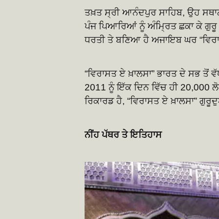
ਤਖ਼ਤ ਸ੍ਰੀ ਆਨੰਦਪੁਰ ਸਾਹਿਬ, ਉਹ ਸਥਾਨ ਜਿੱ
ਪੰਜ ਪਿਆਰਿਆਂ ਨੂੰ ਅੰਮ੍ਰਿਤ ਛਕਾ ਕੇ ਗ
ਧਰਤੀ ਤੇ ਬਣਿਆ ਹੈ ਅਜਾਇਬ ਘਰ “ਵਿਰਾ
“ਵਿਰਾਸਤ ਏ ਖ਼ਾਲਸਾ” ਭਾਰਤ ਦੇ ਸਭ ਤੋਂ ਵੱ
2011 ਨੂੰ ਇੱਕ ਦਿਨ ਵਿੱਚ ਹੀ 20,000 ਲੋਕ
ਰਿਕਾਰਡ ਹੈ, “ਵਿਰਾਸਤ ਏ ਖ਼ਾਲਸਾ” ਗੁਰ
ਨੀਂਹ ਪੱਥਰ ਤੇ ਇਤਿਹਾਸ