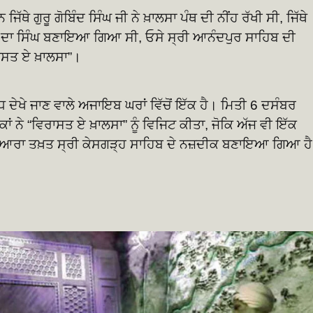
ਥੇ ਗੁਰੂ ਗੋਬਿੰਦ ਸਿੰਘ ਜੀ ਨੇ ਖ਼ਾਲਸਾ ਪੰਥ ਦੀ ਨੀਂਹ ਰੱਖੀ ਸੀ, ਜਿੱਥੇ
ੁਰੂ ਦਾ ਸਿੰਘ ਬਣਾਇਆ ਗਿਆ ਸੀ, ਓਸੇ ਸ੍ਰੀ ਆਨੰਦਪੁਰ ਸਾਹਿਬ ਦੀ
ਸਤ ਏ ਖ਼ਾਲਸਾ”।
ਧ ਦੇਖੇ ਜਾਣ ਵਾਲੇ ਅਜਾਇਬ ਘਰਾਂ ਵਿੱਚੋਂ ਇੱਕ ਹੈ। ਮਿਤੀ 6 ਦਸੰਬਰ
ਾਂ ਨੇ “ਵਿਰਾਸਤ ਏ ਖ਼ਾਲਸਾ” ਨੂੰ ਵਿਜਿਟ ਕੀਤਾ, ਜੋਕਿ ਅੱਜ ਵੀ ਇੱਕ
ੂਦੁਆਰਾ ਤਖ਼ਤ ਸ੍ਰੀ ਕੇਸਗੜ੍ਹ ਸਾਹਿਬ ਦੇ ਨਜ਼ਦੀਕ ਬਣਾਇਆ ਗਿਆ ਹ