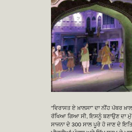
“ਵਿਰਾਸਤ ਏ ਖ਼ਾਲਸਾ” ਦਾ ਨੀਂਹ ਪੱਥਰ ਖ਼ਾਲ
ਰੱਖਿਆ ਗਿਆ ਸੀ, ਇਸਨੂੰ ਬਣਾਉਣ ਦਾ ਮੁੱਖ
ਸਾਜਨਾ ਦੇ 300 ਸਾਲ ਪੂਰੇ ਹੋ ਜਾਣ ਦੇ 