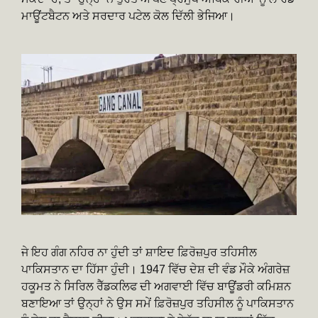
ਮਾਊਂਟਬੈਟਨ ਅਤੇ ਸਰਦਾਰ ਪਟੇਲ ਕੋਲ ਦਿੱਲੀ ਭੇਜਿਆ।
ਜੇ ਇਹ ਗੰਗ ਨਹਿਰ ਨਾ ਹੁੰਦੀ ਤਾਂ ਸ਼ਾਇਦ ਫ਼ਿਰੋਜ਼ਪੁਰ ਤਹਿਸੀਲ
ਪਾਕਿਸਤਾਨ ਦਾ ਹਿੱਸਾ ਹੁੰਦੀ। 1947 ਵਿੱਚ ਦੇਸ਼ ਦੀ ਵੰਡ ਮੌਕੇ ਅੰਗਰੇਜ਼
ਹਕੂਮਤ ਨੇ ਸਿਰਿਲ ਰੈੱਡਕਲਿਫ ਦੀ ਅਗਵਾਈ ਵਿੱਚ ਬਾਊਂਡਰੀ ਕਮਿਸ਼ਨ
ਬਣਾਇਆ ਤਾਂ ਉਨ੍ਹਾਂ ਨੇ ਉਸ ਸਮੇਂ ਫ਼ਿਰੋਜ਼ਪੁਰ ਤਹਿਸੀਲ ਨੂੰ ਪਾਕਿਸਤਾਨ