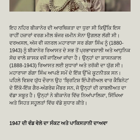
ਇਹ ਨਹਿਰ ਬੀਕਾਨੇਰ ਦੀ ਆਰਥਿਕਤਾ ਦਾ ਧੁਰਾ ਸੀ ਕਿਉਂਕਿ ਇਸ
ਰਾਹੀਂ ਹਜ਼ਾਰਾਂ ਵਰਗ ਮੀਲ ਬੰਜਰ ਜ਼ਮੀਨ ਸੋਨਾ ਉਗਲਣ ਲੱਗੀ ਸੀ।
ਦਰਅਸਲ, ਅੱਜ ਵੀ ਜਨਰਲ ਮਹਾਰਾਜਾ ਸਰ ਗੰਗਾ ਸਿੰਘ ਨੂੰ (1880-
1943) ਨੂੰ ਬੀਕਾਨੇਰ ਰਿਆਸਤ ਦੇ ਸਭ ਤੋਂ ਪ੍ਰਭਾਵਸ਼ਾਲੀ ਅਤੇ ਆਧੁਨਿਕ
ਸੋਚ ਵਾਲੇ ਸ਼ਾਸਕ ਵਜੋਂ ਜਾਣਿਆ ਜਾਂਦਾ ਹੈ। ਉਨ੍ਹਾਂ ਦਾ ਸ਼ਾਸਨਕਾਲ
(1888-1943) ਰਿਆਸਤ ਲਈ ਸੁਧਾਰਾਂ ਅਤੇ ਤਰੱਕੀ ਦਾ ਯੁੱਗ ਸੀ।
ਮਹਾਰਾਜਾ ਗੰਗਾ ਸਿੰਘ ਆਪਣੇ ਸਮੇਂ ਦੇ ਇੱਕ ਉੱਘੇ ਕੂਟਨੀਤਕ ਸਨ।
ਪਹਿਲੇ ਵਿਸ਼ਵ ਯੁੱਧ ਦੌਰਾਨ ਉਹ ‘ਬ੍ਰਿਟਿਸ਼ ਇੰਪੀਰੀਅਲ ਵਾਰ ਕੈਬਿਨੇਟ’
ਦੇ ਇੱਕੋ-ਇੱਕ ਗੈਰ-ਅੰਗਰੇਜ਼ ਮੈਂਬਰ ਸਨ, ਜੋ ਉਨ੍ਹਾਂ ਦੀ ਕਾਬਲੀਅਤ ਦਾ
ਵੱਡਾ ਸਬੂਤ ਹੈ। ਉਨ੍ਹਾਂ ਨੇ ਬੀਕਾਨੇਰ ਵਿੱਚ ਨਿਆਂਪਾਲਿਕਾ, ਸਿੱਖਿਆ
ਅਤੇ ਸਿਹਤ ਸਹੂਲਤਾਂ ਵਿੱਚ ਵੱਡੇ ਸੁਧਾਰ ਕੀਤੇ।
1947 ਦੀ ਵੰਡ ਵੇਲੇ ਦਾ ਸੰਕਟ ਅਤੇ ਪਾਕਿਸਤਾਨੀ ਦਾਅਵਾ