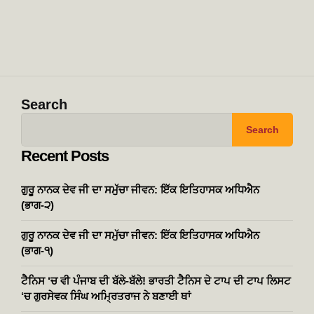
Search
Search
Recent Posts
ਗੁਰੂ ਨਾਨਕ ਦੇਵ ਜੀ ਦਾ ਸਮੁੱਚਾ ਜੀਵਨ: ਇੱਕ ਇਤਿਹਾਸਕ ਅਧਿਐਨ
(ਭਾਗ-੨)
ਗੁਰੂ ਨਾਨਕ ਦੇਵ ਜੀ ਦਾ ਸਮੁੱਚਾ ਜੀਵਨ: ਇੱਕ ਇਤਿਹਾਸਕ ਅਧਿਐਨ
(ਭਾਗ-੧)
ਟੈਨਿਸ ‘ਚ ਵੀ ਪੰਜਾਬ ਦੀ ਬੱਲੇ-ਬੱਲੇ! ਭਾਰਤੀ ਟੈਨਿਸ ਦੇ ਟਾਪ ਦੀ ਟਾਪ ਲਿਸਟ
‘ਚ ਗੁਰਸੇਵਕ ਸਿੰਘ ਅਮ੍ਰਿਤਰਾਜ ਨੇ ਬਣਾਈ ਥਾਂ