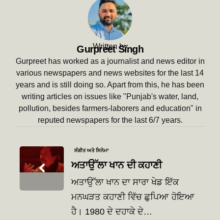
Written by
Gurpreet Singh
Gurpreet has worked as a journalist and news editor in
various newspapers and news websites for the last 14
years and is still doing so. Apart from this, he has been
writing articles on issues like "Punjab's water, land,
pollution, besides farmers-laborers and education" in
reputed newspapers for the last 6/7 years.
Post
ਸੰਗੀਤ ਅਤੇ ਸਿਨੇਮਾ
navigation
ਅਤਾਉੱਲਾ ਖਾਨ ਦੀ ਕਹਾਣੀ
ਅਤਾਉੱਲਾ ਖਾਨ ਦਾ ਸਾਰਾ ਖੇਡ ਇੱਕ
ਮਨਘੜਤ ਕਹਾਣੀ ਵਿੱਚ ਛੁਪਿਆ ਹੋਇਆ
ਹੈ। 1980 ਦੇ ਦਹਾਕੇ ਦੇ…