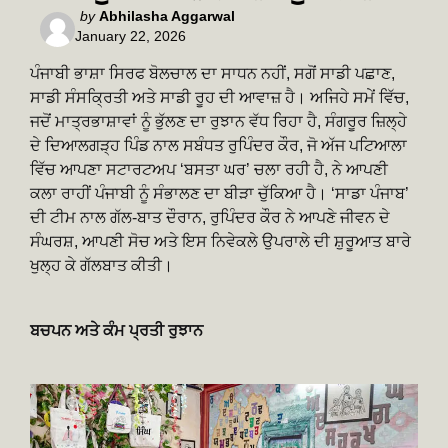
Posted
by
Abhilasha Aggarwal
January 22, 2026
by
ਪੰਜਾਬੀ ਭਾਸ਼ਾ ਸਿਰਫ ਬੋਲਚਾਲ ਦਾ ਸਾਧਨ ਨਹੀਂ, ਸਗੋਂ ਸਾਡੀ ਪਛਾਣ,
ਸਾਡੀ ਸੰਸਕ੍ਰਿਤੀ ਅਤੇ ਸਾਡੀ ਰੂਹ ਦੀ ਆਵਾਜ਼ ਹੈ। ਅਜਿਹੇ ਸਮੇਂ ਵਿੱਚ,
ਜਦੋਂ ਮਾਤ੍ਰਭਾਸ਼ਾਵਾਂ ਨੂੰ ਭੁੱਲਣ ਦਾ ਰੁਝਾਨ ਵੱਧ ਰਿਹਾ ਹੈ, ਸੰਗਰੂਰ ਜ਼ਿਲ੍ਹੇ
ਦੇ ਦਿਆਲਗੜ੍ਹ ਪਿੰਡ ਨਾਲ ਸਬੰਧਤ ਰੁਪਿੰਦਰ ਕੌਰ, ਜੋ ਅੱਜ ਪਟਿਆਲਾ
ਵਿੱਚ ਆਪਣਾ ਸਟਾਰਟਅਪ ‘ਬਸਤਾ ਘਰ’ ਚਲਾ ਰਹੀ ਹੈ, ਨੇ ਆਪਣੀ
ਕਲਾ ਰਾਹੀਂ ਪੰਜਾਬੀ ਨੂੰ ਸੰਭਾਲਣ ਦਾ ਬੀੜਾ ਚੁੱਕਿਆ ਹੈ। ‘ਸਾਡਾ ਪੰਜਾਬ’
ਦੀ ਟੀਮ ਨਾਲ ਗੱਲ-ਬਾਤ ਦੌਰਾਨ, ਰੁਪਿੰਦਰ ਕੌਰ ਨੇ ਆਪਣੇ ਜੀਵਨ ਦੇ
ਸੰਘਰਸ਼, ਆਪਣੀ ਸੋਚ ਅਤੇ ਇਸ ਨਿਵੇਕਲੇ ਉਪਰਾਲੇ ਦੀ ਸ਼ੁਰੂਆਤ ਬਾਰੇ
ਖੁਲ੍ਹ ਕੇ ਗੱਲਬਾਤ ਕੀਤੀ।
ਬਚਪਨ ਅਤੇ ਕੰਮ ਪ੍ਰਤੀ ਰੁਝਾਨ