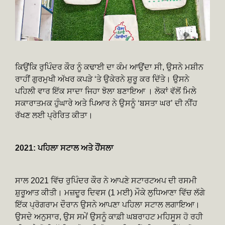
ਕਿਉਂਕਿ ਰੁਪਿੰਦਰ ਕੌਰ ਨੂੰ ਕਢਾਈ ਦਾ ਕੰਮ ਆਉਂਦਾ ਸੀ, ਉਸਨੇ ਮਸ਼ੀਨ
ਰਾਹੀਂ ਗੁਰਮੁਖੀ ਅੱਖਰ ਕਪੜੇ ‘ਤੇ ਉਕੇਰਨੇ ਸ਼ੁਰੂ ਕਰ ਦਿੱਤੇ। ਉਸਨੇ
ਪਹਿਲੀ ਵਾਰ ਇੱਕ ਸਾਦਾ ਜਿਹਾ ਝੋਲਾ ਬਣਾਇਆ । ਲੋਕਾਂ ਵੱਲੋਂ ਮਿਲੇ
ਸਕਾਰਾਤਮਕ ਹੁੰਘਾਰੇ ਅਤੇ ਪਿਆਰ ਨੇ ਉਸਨੂੰ ‘ਬਸਤਾ ਘਰ’ ਦੀ ਨੀਂਹ
ਰੱਖਣ ਲਈ ਪ੍ਰੇਰਿਤ ਕੀਤਾ।
2021: ਪਹਿਲਾ ਸਟਾਲ ਅਤੇ ਹੌਂਸਲਾ
ਸਾਲ 2021 ਵਿੱਚ ਰੁਪਿੰਦਰ ਕੌਰ ਨੇ ਆਪਣੇ ਸਟਾਰਟਅਪ ਦੀ ਰਸਮੀ
ਸ਼ੁਰੂਆਤ ਕੀਤੀ। ਮਜ਼ਦੂਰ ਦਿਵਸ (1 ਮਈ) ਮੌਕੇ ਲੁਧਿਆਣਾ ਵਿੱਚ ਲੱਗੇ
ਇੱਕ ਪ੍ਰੋਗਰਾਮ ਦੌਰਾਨ ਉਸਨੇ ਆਪਣਾ ਪਹਿਲਾ ਸਟਾਲ ਲਗਾਇਆ।
ਉਸਦੇ ਅਨੁਸਾਰ, ਉਸ ਸਮੇਂ ਉਸਨੂੰ ਕਾਫ਼ੀ ਘਬਰਾਹਟ ਮਹਿਸੂਸ ਹੋ ਰਹੀ