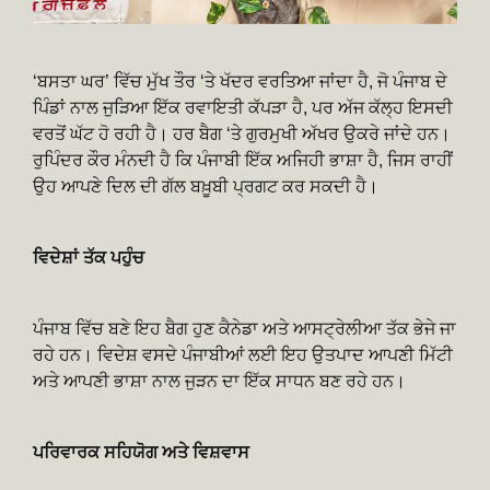
‘ਬਸਤਾ ਘਰ’ ਵਿੱਚ ਮੁੱਖ ਤੌਰ ‘ਤੇ ਖੱਦਰ ਵਰਤਿਆ ਜਾਂਦਾ ਹੈ, ਜੋ ਪੰਜਾਬ ਦੇ
ਪਿੰਡਾਂ ਨਾਲ ਜੁੜਿਆ ਇੱਕ ਰਵਾਇਤੀ ਕੱਪੜਾ ਹੈ, ਪਰ ਅੱਜ ਕੱਲ੍ਹ ਇਸਦੀ
ਵਰਤੋਂ ਘੱਟ ਹੋ ਰਹੀ ਹੈ। ਹਰ ਬੈਗ ‘ਤੇ ਗੁਰਮੁਖੀ ਅੱਖਰ ਉਕਰੇ ਜਾਂਦੇ ਹਨ।
ਰੁਪਿੰਦਰ ਕੌਰ ਮੰਨਦੀ ਹੈ ਕਿ ਪੰਜਾਬੀ ਇੱਕ ਅਜਿਹੀ ਭਾਸ਼ਾ ਹੈ, ਜਿਸ ਰਾਹੀਂ
ਉਹ ਆਪਣੇ ਦਿਲ ਦੀ ਗੱਲ ਬਖ਼ੂਬੀ ਪ੍ਰਗਟ ਕਰ ਸਕਦੀ ਹੈ।
ਵਿਦੇਸ਼ਾਂ ਤੱਕ ਪਹੁੰਚ
ਪੰਜਾਬ ਵਿੱਚ ਬਣੇ ਇਹ ਬੈਗ ਹੁਣ ਕੈਨੇਡਾ ਅਤੇ ਆਸਟ੍ਰੇਲੀਆ ਤੱਕ ਭੇਜੇ ਜਾ
ਰਹੇ ਹਨ। ਵਿਦੇਸ਼ ਵਸਦੇ ਪੰਜਾਬੀਆਂ ਲਈ ਇਹ ਉਤਪਾਦ ਆਪਣੀ ਮਿੱਟੀ
ਅਤੇ ਆਪਣੀ ਭਾਸ਼ਾ ਨਾਲ ਜੁੜਨ ਦਾ ਇੱਕ ਸਾਧਨ ਬਣ ਰਹੇ ਹਨ।
ਪਰਿਵਾਰਕ ਸਹਿਯੋਗ ਅਤੇ ਵਿਸ਼ਵਾਸ