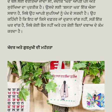
ਦੇ ਥੈਲੇ ਲਈ ਵਰਤਿਆ ਜਾਂਦਾ ਸੀ, ਜਦਕਿ “ਘਰ” ਆਪਣੇ ਪਨ ਅਤੇ
ਸੁਰੱਖਿਆ ਦਾ ਪ੍ਰਤੀਕ ਹੈ। ਉਸਦੇ ਲਈ ‘ਬਸਤਾ ਘਰ’ ਇੱਕ ਐਸਾ
ਸਥਾਨ ਹੈ, ਜਿਥੇ ਉਹ ਆਪਣੇ ਸੁਪਨਿਆਂ ਨੂੰ ਪੰਖ ਦੇ ਸਕਦੀ ਹੈ। ਉਹ
ਕਹਿੰਦੀ ਹੈ ਕਿ ਇਹ ਥਾਂ ਕਿਸੇ ਦਫ਼ਤਰ ਜਾਂ ਦੁਕਾਨ ਵਾਂਗ ਨਹੀਂ, ਸਗੋਂ ਇੱਕ
ਘਰ ਵਾਂਗ ਹੈ, ਜਿਥੇ ਕੋਈ ਬੌਸ ਨਹੀਂ ਅਤੇ ਹਰ ਕੋਈ ਬਿਨਾਂ ਦਬਾਅ ਦੇ ਕੰਮ
ਕਰਦਾ ਹੈ।
ਖੱਦਰ ਅਤੇ ਗੁਰਮੁਖੀ ਦੀ ਮਹੱਤਤਾ