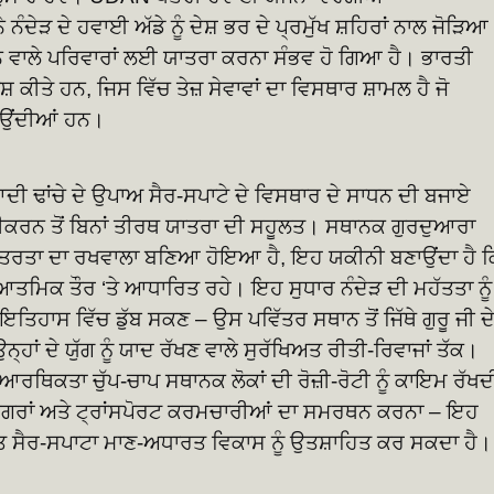
ਦੇੜ ਦੇ ਹਵਾਈ ਅੱਡੇ ਨੂੰ ਦੇਸ਼ ਭਰ ਦੇ ਪ੍ਰਮੁੱਖ ਸ਼ਹਿਰਾਂ ਨਾਲ ਜੋੜਿਆ
ਕਰਨ ਵਾਲੇ ਪਰਿਵਾਰਾਂ ਲਈ ਯਾਤਰਾ ਕਰਨਾ ਸੰਭਵ ਹੋ ਗਿਆ ਹੈ। ਭਾਰਤੀ
ਕੀਤੇ ਹਨ, ਜਿਸ ਵਿੱਚ ਤੇਜ਼ ਸੇਵਾਵਾਂ ਦਾ ਵਿਸਥਾਰ ਸ਼ਾਮਲ ਹੈ ਜੋ
ਘਟਾਉਂਦੀਆਂ ਹਨ।
ੀ ਢਾਂਚੇ ਦੇ ਉਪਾਅ ਸੈਰ-ਸਪਾਟੇ ਦੇ ਵਿਸਥਾਰ ਦੇ ਸਾਧਨ ਦੀ ਬਜਾਏ
ਰੀਕਰਨ ਤੋਂ ਬਿਨਾਂ ਤੀਰਥ ਯਾਤਰਾ ਦੀ ਸਹੂਲਤ। ਸਥਾਨਕ ਗੁਰਦੁਆਰਾ
ਿੱਤਰਤਾ ਦਾ ਰਖਵਾਲਾ ਬਣਿਆ ਹੋਇਆ ਹੈ, ਇਹ ਯਕੀਨੀ ਬਣਾਉਂਦਾ ਹੈ ਕ
ਮਿਕ ਤੌਰ ‘ਤੇ ਆਧਾਰਿਤ ਰਹੇ। ਇਹ ਸੁਧਾਰ ਨੰਦੇੜ ਦੀ ਮਹੱਤਤਾ ਨੂੰ
ਿਹਾਸ ਵਿੱਚ ਡੁੱਬ ਸਕਣ – ਉਸ ਪਵਿੱਤਰ ਸਥਾਨ ਤੋਂ ਜਿੱਥੇ ਗੁਰੂ ਜੀ ਦ
ਨ੍ਹਾਂ ਦੇ ਯੁੱਗ ਨੂੰ ਯਾਦ ਰੱਖਣ ਵਾਲੇ ਸੁਰੱਖਿਅਤ ਰੀਤੀ-ਰਿਵਾਜਾਂ ਤੱਕ।
ਰਥਿਕਤਾ ਚੁੱਪ-ਚਾਪ ਸਥਾਨਕ ਲੋਕਾਂ ਦੀ ਰੋਜ਼ੀ-ਰੋਟੀ ਨੂੰ ਕਾਇਮ ਰੱਖਦ
 ਕਾਰੀਗਰਾਂ ਅਤੇ ਟ੍ਰਾਂਸਪੋਰਟ ਕਰਮਚਾਰੀਆਂ ਦਾ ਸਮਰਥਨ ਕਰਨਾ – ਇਹ
ਰਤ ਸੈਰ-ਸਪਾਟਾ ਮਾਣ-ਅਧਾਰਤ ਵਿਕਾਸ ਨੂੰ ਉਤਸ਼ਾਹਿਤ ਕਰ ਸਕਦਾ ਹੈ।