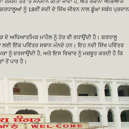
ਾ ਰਸਮੀ ਤੌਰ ‘ਤੇ ਸਨਮਾਨ ਕੀਤਾ ਜਾਂਦਾ ਹੈ, ਅਤੇ ਰੋਜ਼ਾਨਾ ਅਭਿਆਸ
ਧਾਲੂਆਂ ਨੂੰ 18ਵੀਂ ਸਦੀ ਦੇ ਸਿੱਖ ਜੀਵਨ ਨਾਲ ਡੂੰਘਾ ਸਬੰਧ ਪ੍ਰਦਾਨ
ਦੇੜ ਦੇ ਅਧਿਆਤਮਿਕ ਮਾਹੌਲ ਨੂੰ ਹੋਰ ਵੀ ਵਧਾਉਂਦੀ ਹੈ। ਸ਼ਰਧਾਲੂ
ੱਧਤਾ ਲਈ ਇੱਕ ਪਵਿੱਤਰ ਸਥਾਨ ਮੰਨਦੇ ਹਨ। ਇਹ ਨਦੀ ਸਿੱਖ ਪਵਿੱਤਰ
ਕਾ ਨੂੰ ਦਰਸਾਉਂਦੀ ਹੈ, ਅਤੇ ਇਸ ਵਿਚਾਰ ਨੂੰ ਮਜ਼ਬੂਤ ​​ਕਰਦੀ ਹੈ ਕਿ
 ਤੋਂ ਪਾਰ ਹੈ।