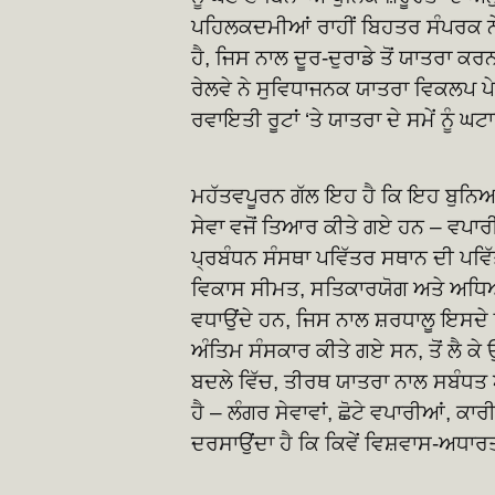
ਪਹਿਲਕਦਮੀਆਂ ਰਾਹੀਂ ਬਿਹਤਰ ਸੰਪਰਕ ਨੇ ਨੰ
ਹੈ, ਜਿਸ ਨਾਲ ਦੂਰ-ਦੁਰਾਡੇ ਤੋਂ ਯਾਤਰਾ 
ਰੇਲਵੇ ਨੇ ਸੁਵਿਧਾਜਨਕ ਯਾਤਰਾ ਵਿਕਲਪ ਪੇਸ਼ 
ਰਵਾਇਤੀ ਰੂਟਾਂ ‘ਤੇ ਯਾਤਰਾ ਦੇ ਸਮੇਂ ਨੂੰ 
ਮਹੱਤਵਪੂਰਨ ਗੱਲ ਇਹ ਹੈ ਕਿ ਇਹ ਬੁਨਿਆਦ
ਸੇਵਾ ਵਜੋਂ ਤਿਆਰ ਕੀਤੇ ਗਏ ਹਨ – ਵਪਾ
ਪ੍ਰਬੰਧਨ ਸੰਸਥਾ ਪਵਿੱਤਰ ਸਥਾਨ ਦੀ ਪਵ
ਵਿਕਾਸ ਸੀਮਤ, ਸਤਿਕਾਰਯੋਗ ਅਤੇ ਅਧਿਆਤ
ਵਧਾਉਂਦੇ ਹਨ, ਜਿਸ ਨਾਲ ਸ਼ਰਧਾਲੂ ਇਸਦੇ ਇਤ
ਅੰਤਿਮ ਸੰਸਕਾਰ ਕੀਤੇ ਗਏ ਸਨ, ਤੋਂ ਲੈ ਕੇ ਉ
ਬਦਲੇ ਵਿੱਚ, ਤੀਰਥ ਯਾਤਰਾ ਨਾਲ ਸਬੰਧਤ ਆ
ਹੈ – ਲੰਗਰ ਸੇਵਾਵਾਂ, ਛੋਟੇ ਵਪਾਰੀਆਂ,
ਦਰਸਾਉਂਦਾ ਹੈ ਕਿ ਕਿਵੇਂ ਵਿਸ਼ਵਾਸ-ਅਧਾ