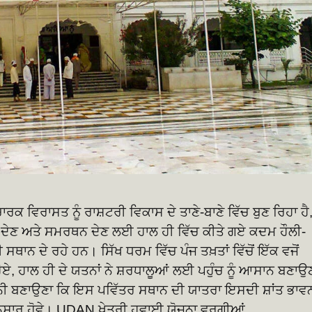
ਕ ਵਿਰਾਸਤ ਨੂੰ ਰਾਸ਼ਟਰੀ ਵਿਕਾਸ ਦੇ ਤਾਣੇ-ਬਾਣੇ ਵਿੱਚ ਬੁਣ ਰਿਹਾ ਹੈ
 ਦੇਣ ਅਤੇ ਸਮਰਥਨ ਦੇਣ ਲਈ ਹਾਲ ਹੀ ਵਿੱਚ ਕੀਤੇ ਗਏ ਕਦਮ ਹੌਲੀ-
ਥਾਨ ਦੇ ਰਹੇ ਹਨ। ਸਿੱਖ ਧਰਮ ਵਿੱਚ ਪੰਜ ਤਖ਼ਤਾਂ ਵਿੱਚੋਂ ਇੱਕ ਵਜੋਂ
 ਹੋਏ, ਹਾਲ ਹੀ ਦੇ ਯਤਨਾਂ ਨੇ ਸ਼ਰਧਾਲੂਆਂ ਲਈ ਪਹੁੰਚ ਨੂੰ ਆਸਾਨ ਬਣਾਉ
ੀਨੀ ਬਣਾਉਣਾ ਕਿ ਇਸ ਪਵਿੱਤਰ ਸਥਾਨ ਦੀ ਯਾਤਰਾ ਇਸਦੀ ਸ਼ਾਂਤ ਭਾਵ
ੇ ਅਨੁਸਾਰ ਹੋਵੇ। UDAN ਖੇਤਰੀ ਹਵਾਈ ਯੋਜਨਾ ਵਰਗੀਆਂ