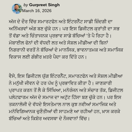
Posted
by
Gurpreet Singh
March 16, 2026
by
ਅੱਜ ਦੇ ਦੌਰ ਵਿੱਚ ਸਮਾਰਟਫੋਨ ਅਤੇ ਇੰਟਰਨੈੱਟ ਸਾਡੀ ਜ਼ਿੰਦਗੀ ਦਾ
ਅਨਿੱਖੜਵਾਂ ਅੰਗ ਬਣ ਚੁੱਕੇ ਹਨ। ਪਰ ਇਸ ਡਿਜੀਟਲ ਕ੍ਰਾਂਤੀ ਦਾ ਸਭ
ਤੋਂ ਵੱਡਾ ਅਤੇ ਚਿੰਤਾਜਨਕ ਪ੍ਰਭਾਵ ਸਾਡੇ ਬੱਚਿਆਂ ‘ਤੇ ਪੈ ਰਿਹਾ ਹੈ।
ਮੋਬਾਈਲ ਫੋਨਾਂ ਦੀ ਵੱਧਦੀ ਲਤ ਅਤੇ ਸੋਸ਼ਲ ਮੀਡੀਆ ਦੀ ਬਿਨਾਂ
ਨਿਗਰਾਨੀ ਵਰਤੋਂ ਨੇ ਬੱਚਿਆਂ ਦੇ ਮਾਨਸਿਕ, ਭਾਵਨਾਤਮਕ ਅਤੇ ਸਮਾਜਿਕ
ਵਿਕਾਸ ਲਈ ਗੰਭੀਰ ਖ਼ਤਰੇ ਪੈਦਾ ਕਰ ਦਿੱਤੇ ਹਨ।
ਵੈਸੇ, ਇਸ ਡਿਜੀਟਲ ਯੁੱਗ ਇੰਟਰਨੈੱਟ, ਸਮਾਰਟਫੋਨ ਅਤੇ ਸੋਸ਼ਲ ਮੀਡੀਆ
ਨੇ ਮਨੁੱਖੀ ਜੀਵਨ ਦੇ ਹਰ ਪੱਖ ਨੂੰ ਪ੍ਰਭਾਵਿਤ ਕੀਤਾ ਹੈ। ਜਾਣਕਾਰੀ
ਪ੍ਰਾਪਤ ਕਰਨ ਤੋਂ ਲੈ ਕੇ ਸਿੱਖਿਆ, ਮਨੋਰੰਜਨ ਅਤੇ ਸੰਚਾਰ ਤੱਕ, ਡਿਜੀਟਲ
ਪਲੇਟਫਾਰਮ ਅੱਜ ਦੇ ਸਮਾਜ ਦਾ ਅਟੁੱਟ ਹਿੱਸਾ ਬਣ ਚੁੱਕੇ ਹਨ। ਪਰ ਇਸ
ਤਕਨਾਲੋਜੀ ਦੇ ਵੱਧਦੇ ਇਸਤੇਮਾਲ ਨਾਲ ਕੁਝ ਨਵੀਆਂ ਸਮਾਜਿਕ ਅਤੇ
ਮਨੋਵਿਗਿਆਨਕ ਚੁਣੌਤੀਆਂ ਵੀ ਸਾਹਮਣੇ ਆ ਰਹੀਆਂ ਹਨ, ਖ਼ਾਸ ਕਰਕੇ
ਬੱਚਿਆਂ ਅਤੇ ਕਿਸ਼ੋਰ ਅਵਸਥਾ ਦੇ ਨੌਜਵਾਨਾਂ ਵਿੱਚ।