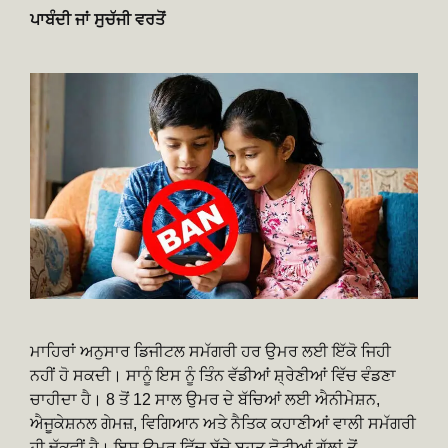
ਪਾਬੰਦੀ ਜਾਂ ਸੁਚੱਜੀ ਵਰਤੋਂ
ਮਾਹਿਰਾਂ ਅਨੁਸਾਰ ਡਿਜੀਟਲ ਸਮੱਗਰੀ ਹਰ ਉਮਰ ਲਈ ਇੱਕੋ ਜਿਹੀ
ਨਹੀਂ ਹੋ ਸਕਦੀ। ਸਾਨੂੰ ਇਸ ਨੂੰ ਤਿੰਨ ਵੱਡੀਆਂ ਸ਼੍ਰੇਣੀਆਂ ਵਿੱਚ ਵੰਡਣਾ
ਚਾਹੀਦਾ ਹੈ। 8 ਤੋਂ 12 ਸਾਲ ਉਮਰ ਦੇ ਬੱਚਿਆਂ ਲਈ ਐਨੀਮੇਸ਼ਨ,
ਐਜੂਕੇਸ਼ਨਲ ਗੇਮਜ਼, ਵਿਗਿਆਨ ਅਤੇ ਨੈਤਿਕ ਕਹਾਣੀਆਂ ਵਾਲੀ ਸਮੱਗਰੀ
ਹੀ ਢੁੱਕਵੀਂ ਹੈ। ਇਸ ਉਮਰ ਵਿੱਚ ਬੱਚੇ ਬਹੁਤ ਛੋਟੀਆਂ ਗੱਲਾਂ ਤੋਂ