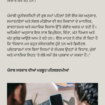
ਵਿਚਾਰ ਕਰ ਰਹੇ ਹਨ।
ਪੰਜਾਬੀ ਯੂਨੀਵਰਸਿਟੀ ਦੀ ਕੁਝ ਸਮਾਂ ਪਹਿਲਾਂ ਹੋਈ ਇੱਕ ਖੋਜ ਅਨੁਸਾਰ,
ਸਮਾਰਟਫੋਨਾਂ ਅਤੇ ਸੋਸ਼ਲ ਮੀਡੀਆ ਦੀ ਲਤ ਨੌਜਵਾਨਾਂ ਦੇ ਮਾਨਸਿਕ,
ਭਾਵਨਾਤਮਕ ਅਤੇ ਸਮਾਜਿਕ ਵਿਕਾਸ ਉੱਤੇ ਗੰਭੀਰ ਅਸਰ ਪਾ ਰਹੀ ਹੈ।
ਅਧਿਐਨਾਂ ਅਨੁਸਾਰ ਇਸ ਨਾਲ ਡਿਪ੍ਰੈਸ਼ਨ, ਚਿੰਤਾ, ਘੱਟ ਧਿਆਨ ਅਤੇ
ਘੱਟ ਗ੍ਰੇਡ ਆਉਣੇ ਆਮ ਹੋ ਰਹੇ ਹਨ। ਇੱਕ ਮਾਹਰ ਨੇ ਠੀਕ ਹੀ ਕਿਹਾ ਹੈ
ਕਿ “ਨੌਜਵਾਨ ਮਨ ਬਹੁਤ ਸੰਵੇਦਨਸ਼ੀਲ ਹੁੰਦੇ ਹਨ ਅਤੇ ਡਿਜੀਟਲ
ਪਲੇਟਫਾਰਮਾਂ ਨਾਲ ਬਿਨਾਂ ਨਿਯਮਾਂ ਦੇ ਸੰਪਰਕ ਉਨ੍ਹਾਂ ਦੇ ਵਿਹਾਰ, ਮੁੱਲਾਂ
ਅਤੇ ਮਾਨਸਿਕ ਸਿਹਤ ’ਤੇ ਲੰਬੇ ਸਮੇਂ ਤੱਕ ਪ੍ਰਭਾਵ ਪਾ ਸਕਦਾ ਹੈ।”
ਪੰਜਾਬ ਸਰਕਾਰ ਦੀਆਂ ਮਜ਼ਬੂਤ ਪਹਿਲਕਦਮੀਆਂ