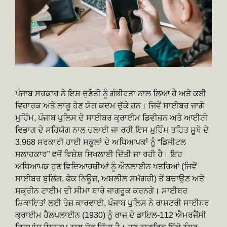
ਪੰਜਾਬ ਸਰਕਾਰ ਨੇ ਇਸ ਚੁਣੌਤੀ ਨੂੰ ਗੰਭੀਰਤਾ ਨਾਲ ਲਿਆ ਹੈ ਅਤੇ ਕਈ
ਵਿਹਾਰਕ ਅਤੇ ਲਾਗੂ ਹੋਣ ਯੋਗ ਕਦਮ ਚੁੱਕੇ ਹਨ। ਜਿਵੇਂ ਸਾਈਬਰ ਜਾਗੋ
ਮੁਹਿੰਮ, ਪੰਜਾਬ ਪੁਲਿਸ ਦੇ ਸਾਈਬਰ ਕ੍ਰਾਈਮ ਡਿਵੀਜ਼ਨ ਅਤੇ ਆਈਟੀ
ਵਿਭਾਗ ਦੇ ਸਹਿਯੋਗ ਨਾਲ ਚਲਾਈ ਜਾ ਰਹੀ ਇਸ ਮੁਹਿੰਮ ਤਹਿਤ ਸੂਬੇ ਦੇ
3,968 ਸਰਕਾਰੀ ਹਾਈ ਸਕੂਲਾਂ ਦੇ ਅਧਿਆਪਕਾਂ ਨੂੰ “ਡਿਜੀਟਲ
ਸਲਾਹਕਾਰ” ਵਜੋਂ ਵਿਸ਼ੇਸ਼ ਸਿਖਲਾਈ ਦਿੱਤੀ ਜਾ ਰਹੀ ਹੈ। ਇਹ
ਅਧਿਆਪਕ ਹੁਣ ਵਿਦਿਆਰਥੀਆਂ ਨੂੰ ਔਨਲਾਈਨ ਖਤਰਿਆਂ (ਜਿਵੇਂ
ਸਾਈਬਰ ਬੁਲਿੰਗ, ਫੇਕ ਨਿਊਜ਼, ਅਸ਼ਲੀਲ ਸਮੱਗਰੀ) ਤੋਂ ਬਚਾਉਣ ਅਤੇ
ਸਕ੍ਰੀਨ ਟਾਈਮ ਦੀ ਸੀਮਾ ਬਾਰੇ ਜਾਗਰੂਕ ਕਰਨਗੇ। ਸਾਈਬਰ
ਸ਼ਿਕਾਇਤਾਂ ਲਈ ਤੇਜ਼ ਕਾਰਵਾਈ, ਪੰਜਾਬ ਪੁਲਿਸ ਨੇ ਰਾਸ਼ਟਰੀ ਸਾਈਬਰ
ਕ੍ਰਾਈਮ ਹੈਲਪਲਾਈਨ (1930) ਨੂੰ ਰਾਜ ਦੇ ਡਾਇਲ-112 ਐਮਰਜੈਂਸੀ