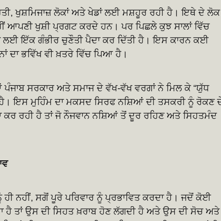
, ਖੁਸ਼ਮਿਜਾਜ਼ ਲੋਕਾਂ ਅਤੇ ਖੇਡਾਂ ਲਈ ਮਸ਼ਹੂਰ ਰਹੀ ਹੈ। ਇਥੇ ਦੇ ਲੋਕ
ਰਾਹੀਂ ਆਪਣੀ ਖੁਸ਼ੀ ਪ੍ਰਗਟ ਕਰਦੇ ਹਨ। ਪਰ ਪਿਛਲੇ ਕੁਝ ਸਾਲਾਂ ਵਿੱਚ
ਜ ਲਈ ਇੱਕ ਗੰਭੀਰ ਚੁਣੌਤੀ ਪੈਦਾ ਕਰ ਦਿੱਤੀ ਹੈ। ਇਸ ਕਾਰਨ ਕਈ
ਾਂ ਦਾ ਭਵਿੱਖ ਵੀ ਖ਼ਤਰੇ ਵਿੱਚ ਪਿਆ ਹੈ।
ੰਜਾਬ ਸਰਕਾਰ ਅਤੇ ਸਮਾਜ ਦੇ ਵੱਖ-ਵੱਖ ਵਰਗਾਂ ਨੇ ਮਿਲ ਕੇ “ਯੁੱਧ
 ਹੈ। ਇਸ ਮੁਹਿੰਮ ਦਾ ਮਕਸਦ ਸਿਰਫ ਨਸ਼ਿਆਂ ਦੀ ਤਸਕਰੀ ਨੂੰ ਰੋਕਣ ਦ
ਾ ਕਰ ਰਹੀ ਹੈ ਤਾਂ ਜੋ ਨੌਜਵਾਨ ਨਸ਼ਿਆਂ ਤੋਂ ਦੂਰ ਰਹਿਣ ਅਤੇ ਸਿਹਤਮੰਦ
ਾਵ
ੀ ਨਹੀਂ, ਸਗੋਂ ਪੂਰੇ ਪਰਿਵਾਰ ਨੂੰ ਪ੍ਰਭਾਵਿਤ ਕਰਦਾ ਹੈ। ਜਦੋਂ ਕੋਈ
 ਹੈ ਤਾਂ ਉਸ ਦੀ ਸਿਹਤ ਖ਼ਰਾਬ ਹੋਣ ਲੱਗਦੀ ਹੈ ਅਤੇ ਉਸ ਦੀ ਸੋਚ ਅਤੇ