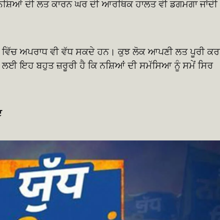
 ਨਸ਼ਿਆਂ ਦੀ ਲਤ ਕਾਰਨ ਘਰ ਦੀ ਆਰਥਿਕ ਹਾਲਤ ਵੀ ਡਗਮਗਾ ਜਾਂਦੀ
 ਵਿੱਚ ਅਪਰਾਧ ਵੀ ਵੱਧ ਸਕਦੇ ਹਨ। ਕੁਝ ਲੋਕ ਆਪਣੀ ਲਤ ਪੂਰੀ ਕ
ਈ ਇਹ ਬਹੁਤ ਜ਼ਰੂਰੀ ਹੈ ਕਿ ਨਸ਼ਿਆਂ ਦੀ ਸਮੱਸਿਆ ਨੂੰ ਸਮੇਂ ਸਿਰ
ਦ