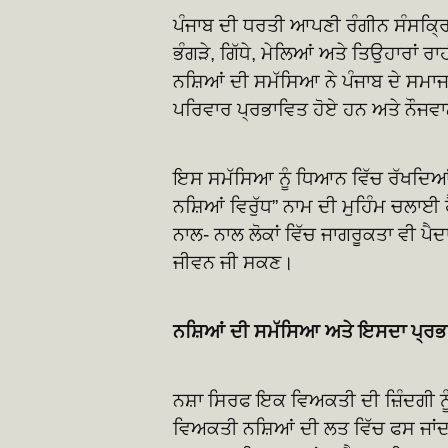
ਪੰਜਾਬ ਦੀ ਧਰਤੀ ਆਪਣੀ ਰੰਗੀਨ ਸੰਸਕ੍ਰਿਤੀ
ਭੰਗੜੇ, ਗਿੱਧੇ, ਮੇਲਿਆਂ ਅਤੇ ਤਿਉਹਾਰਾਂ 
ਨਸ਼ਿਆਂ ਦੀ ਸਮੱਸਿਆ ਨੇ ਪੰਜਾਬ ਦੇ ਸਮਾ
ਪਰਿਵਾਰ ਪ੍ਰਭਾਵਿਤ ਹੋਏ ਹਨ ਅਤੇ ਨੌਜਵਾਨ
ਇਸ ਸਮੱਸਿਆ ਨੂੰ ਧਿਆਨ ਵਿੱਚ ਰੱਖਦਿਆਂ ਪ
ਨਸ਼ਿਆਂ ਵਿਰੁੱਧ” ਨਾਮ ਦੀ ਮੁਹਿੰਮ ਚਲਾਈ
ਨਾਲ- ਨਾਲ ਲੋਕਾਂ ਵਿੱਚ ਜਾਗਰੂਕਤਾ ਵੀ ਪੈਦ
ਜੀਵਨ ਜੀ ਸਕਣ।
ਨਸ਼ਿਆਂ ਦੀ ਸਮੱਸਿਆ ਅਤੇ ਇਸਦਾ ਪ੍ਰਭ
ਨਸ਼ਾ ਸਿਰਫ ਇਕ ਵਿਅਕਤੀ ਦੀ ਜ਼ਿੰਦਗੀ ਨੂੰ ਹ
ਵਿਅਕਤੀ ਨਸ਼ਿਆਂ ਦੀ ਲਤ ਵਿੱਚ ਫਸ ਜਾਂਦਾ