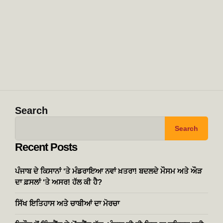
Search
Search
Recent Posts
ਪੰਜਾਬ ਦੇ ਕਿਸਾਨਾਂ ‘ਤੇ ਮੰਡਰਾਇਆ ਨਵਾਂ ਖ਼ਤਰਾ! ਬਦਲਦੇ ਮੌਸਮ ਅਤੇ ਔੜ
ਦਾ ਫ਼ਸਲਾਂ ‘ਤੇ ਅਸਰ! ਹੱਲ ਕੀ ਹੈ?
ਸਿੱਖ ਇਤਿਹਾਸ ਅਤੇ ਚਾਬੀਆਂ ਦਾ ਮੋਰਚਾ