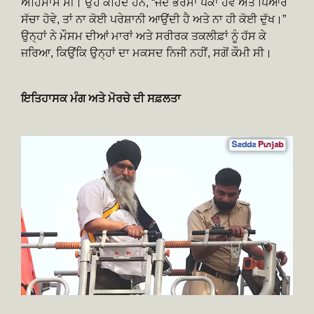
ਅਹਿਸਾਸ ਸੀ। ਉਹ ਕਹਿੰਦੇ ਹਨ, “ਜਦੋਂ ਭਰੋਸਾ ਪੱਕਾ ਹੋਵੇ ਅਤੇ ਪਿਆਰ
ਸੱਚਾ ਹੋਵੇ, ਤਾਂ ਨਾ ਕੋਈ ਪਰੇਸ਼ਾਨੀ ਆਉਂਦੀ ਹੈ ਅਤੇ ਨਾ ਹੀ ਕੋਈ ਦੁੱਖ।”
ਉਨ੍ਹਾਂ ਨੇ ਮੌਸਮ ਦੀਆਂ ਮਾਰਾਂ ਅਤੇ ਸਰੀਰਕ ਤਕਲੀਫ਼ਾਂ ਨੂੰ ਹੱਸ ਕੇ
ਜਰਿਆ, ਕਿਉਂਕਿ ਉਨ੍ਹਾਂ ਦਾ ਮਕਸਦ ਨਿਜੀ ਨਹੀਂ, ਸਗੋਂ ਕੌਮੀ ਸੀ।
ਇਤਿਹਾਸਕ ਮੰਗ ਅਤੇ ਮੋਰਚੇ ਦੀ ਸਫ਼ਲਤਾ