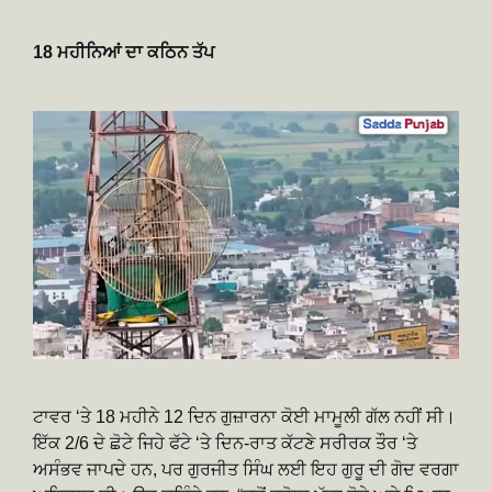
18 ਮਹੀਨਿਆਂ ਦਾ ਕਠਿਨ ਤੱਪ
ਟਾਵਰ ‘ਤੇ 18 ਮਹੀਨੇ 12 ਦਿਨ ਗੁਜ਼ਾਰਨਾ ਕੋਈ ਮਾਮੂਲੀ ਗੱਲ ਨਹੀਂ ਸੀ।
ਇੱਕ 2/6 ਦੇ ਛੋਟੇ ਜਿਹੇ ਫੱਟੇ ‘ਤੇ ਦਿਨ-ਰਾਤ ਕੱਟਣੇ ਸਰੀਰਕ ਤੌਰ ‘ਤੇ
ਅਸੰਭਵ ਜਾਪਦੇ ਹਨ, ਪਰ ਗੁਰਜੀਤ ਸਿੰਘ ਲਈ ਇਹ ਗੁਰੂ ਦੀ ਗੋਦ ਵਰਗਾ