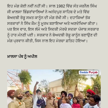
ਇਹ ਮੰਗ ਕੋਈ ਨਵੀਂ ਨਹੀਂ ਸੀ। ਸਾਲ 1982 ਵਿੱਚ ਸੰਤ ਜਰਨੈਲ ਸਿੰਘ
ਜੀ ਖ਼ਾਲਸਾ ਭਿੰਡਰਾਂਵਾਲਿਆਂ ਨੇ ਅਨੰਦਪੁਰ ਸਾਹਿਬ ਦੇ ਮਤੇ ਵਿੱਚ
ਬੇਅਦਬੀ ਰੋਕੂ ਸਖ਼ਤ ਕਾਨੂੰਨ ਦੀ ਮੰਗ ਰੱਖੀ ਸੀ। ਦਹਾਕਿਆਂ ਤੱਕ
ਸਰਕਾਰਾਂ ਨੇ ਸਿੱਖ ਕੌਮ ਨੂੰ ਮੂਰਖ ਬਣਾਇਆ ਅਤੇ ਅਣਦੇਖਿਆ ਕੀਤਾ।
ਪਰ ਇਸ ਵਾਰ, ਇਸ ਲੰਮੇ ਅਤੇ ਸਿਦਕੀ ਮੋਰਚੇ ਸਦਕਾ ਪੰਜਾਬ ਸਰਕਾਰ
ਨੂੰ ਹਾਰ ਮੰਨਣੀ ਪਈ। ਸਰਕਾਰ ਨੇ ਬੇਅਦਬੀ ਰੋਕੂ ਕਾਨੂੰਨ ਬਣਾਉਣ ਦੀ
ਮੰਗ ਪ੍ਰਵਾਨ ਕੀਤੀ, ਜਿਸ ਨਾਲ ਇਹ ਮੋਰਚਾ ਫ਼ਤਿਹ ਹੋਇਆ।
ਖ਼ਾਲਸਾ ਪੰਥ ਨੂੰ ਅਪੀਲ