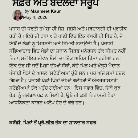
ਸਫ਼ਰ ਅਤੇ ਬਦਲਦਾ ਸਰੂਪ
Posted
by
Manmeet Kaur
May 4, 2026
by
ਪੰਜਾਬ ਦੀ ਧਰਤੀ ਹਮੇਸ਼ਾ ਹੀ ਜੋਸ਼, ਜਜ਼ਬੇ ਅਤੇ ਮਰਦਾਨਗੀ ਦੀ ਪ੍ਰਤੀਕ
ਰਹੀ ਹੈ। ਇਥੋਂ ਦੀ ਹਵਾ ਅਤੇ ਪਾਣੀ ਵਿੱਚ ਇੱਕ ਵੱਖਰੀ ਹੀ ਖਿੱਚ ਹੈ, ਜੋ
ਇਥੋਂ ਦੇ ਲੋਕਾਂ ਨੂੰ ਮਿਹਨਤੀ ਅਤੇ ਹਿੰਮਤੀ ਬਣਾਉਂਦੀ ਹੈ। ਪੰਜਾਬੀ
ਸੱਭਿਆਚਾਰ ਵਿੱਚ ਖੇਡਾਂ ਦਾ ਸਥਾਨ ਸਿਰਫ ਮਨੋਰੰਜਨ ਤੱਕ ਸੀਮਤ ਨਹੀਂ
ਰਿਹਾ, ਸਗੋਂ ਇਹ ਜੀਵਨ ਸ਼ੈਲੀ ਦਾ ਇੱਕ ਅਹਿਮ ਹਿੱਸਾ ਰਹੀਆਂ ਹਨ।
ਇੱਕ ਦੌਰ ਸੀ ਜਦੋਂ ਪਿੰਡਾਂ ਦੀਆਂ ਸੱਥਾਂ, ਕੱਚੇ ਪਿੜ ਅਤੇ ਖੁੱਲ੍ਹੇ ਮੈਦਾਨ
ਪੰਜਾਬੀ ਖੇਡਾਂ ਦੇ ਅਸਲ ‘ਸਟੇਡੀਅਮ’ ਹੁੰਦੇ ਸਨ। ਪਰ ਅੱਜ ਸਮਾਂ ਬਦਲ
ਗਿਆ ਹੈ। ਪੰਜਾਬੀ ਖੇਡਾਂ ਪਿੰਡਾਂ ਦੀਆਂ ਗਲੀਆਂ ਤੋਂ ਅੰਤਰਰਾਸ਼ਟਰੀ
ਸਟੇਡੀਅਮਾਂ ਤੱਕ ਪਹੁੰਚ ਗਈਆਂ ਹਨ। ਇਸ ਸਫ਼ਰ ਵਿੱਚ, ਜਿਥੇ ਕੁਝ
ਖੇਡਾਂ ਨੂੰ ਗਲੋਬਲ ਪਛਾਣ ਮਿਲੀ ਹੈ, ਉਥੇ ਹੀ ਕਈ ਵਿਰਾਸਤੀ ਖੇਡਾਂ
ਆਧੁਨਿਕਤਾ ਕਾਰਨ ਅਲੋਪ ਹੋਣ ਦੇ ਕੰਢੇ ਹਨ।
ਕਬੱਡੀ: ਪਿੜਾਂ ਤੋਂ ਪ੍ਰੋ-ਲੀਗ ਤੱਕ ਦਾ ਸ਼ਾਨਦਾਰ ਸਫ਼ਰ