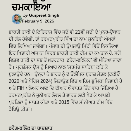
ਚਮਕਾਇਆ
Posted
by
Gurpreet Singh
February 9, 2026
by
ਭਾਰਤੀ ਹਾਕੀ ਦੇ ਇਤਿਹਾਸ ਵਿੱਚ ਜਦੋਂ ਵੀ 21ਵੀਂ ਸਦੀ ਦੇ ਪੁਨਰ-ਉਥਾਨ
ਦੀ ਗੱਲ ਹੋਵੇਗੀ, ਤਾਂ ਹਰਮਨਪ੍ਰੀਤ ਸਿੰਘ ਦਾ ਨਾਮ ਸੁਨਹਿਰੀ ਅੱਖਰਾਂ
ਵਿੱਚ ਲਿਖਿਆ ਜਾਵੇਗਾ। ਪੰਜਾਬ ਦੀ ਉਪਜਾਉ ਮਿੱਟੀ ਵਿੱਚੋਂ ਨਿਕਲਿਆ
ਇਹ ਖਿਡਾਰੀ ਅੱਜ ਨਾ ਸਿਰਫ ਭਾਰਤੀ ਹਾਕੀ ਟੀਮ ਦਾ ਕਪਤਾਨ ਹੈ, ਸਗੋਂ
ਵਿਸ਼ਵ ਹਾਕੀ ਦਾ ਸਭ ਤੋਂ ਖ਼ਤਰਨਾਕ ‘ਡਰੈਗ-ਫਲਿੱਕਰ’ ਵੀ ਮੰਨਿਆ ਜਾਂਦਾ
ਹੈ। ਪ੍ਰਸ਼ੰਸਕ ਉਸ ਨੂੰ ਪਿਆਰ ਨਾਲ ‘ਸਰਪੰਚ ਸਾਹਿਬ’ ਕਹਿ ਕੇ
ਬੁਲਾਉਂਦੇ ਹਨ। ਉਨ੍ਹਾਂ ਨੇ ਭਾਰਤ ਨੂੰ ਦੋ ਓਲੰਪਿਕ ਬ੍ਰਾਂਜ਼ ਮੈਡਲ (ਟੋਕੀਓ
2020 ਅਤੇ ਪੈਰਿਸ 2024) ਜਿਤਾਉਣ ਵਿੱਚ ਅਹਿਮ ਭੂਮਿਕਾ ਨਿਭਾਈ ਹੈ
ਅਤੇ FIH ਪਲੇਅਰ ਆਫ਼ ਦਿ ਈਅਰ ਐਵਾਰਡ ਤਿੰਨ ਵਾਰ ਜਿੱਤਿਆ ਹੈ।
ਹਰਮਨਪ੍ਰੀਤ ਨੇ ਜੂਨੀਅਰ ਲੈਵਲ ਤੇ ਭਾਰਤ ਲਈ ਖੇਡ ਕੇ ਆਪਣੀ
ਪ੍ਰਤਿਭਾ ਨੂੰ ਸਾਬਤ ਕੀਤਾ ਅਤੇ 2015 ਵਿੱਚ ਸੀਨੀਅਰ ਟੀਮ ਵਿੱਚ
ਡੈਬਿਊ ਕੀਤਾ।
ਡਰੈਗ-ਫਲਿੱਕ ਦਾ ਬਾਦਸ਼ਾਹ