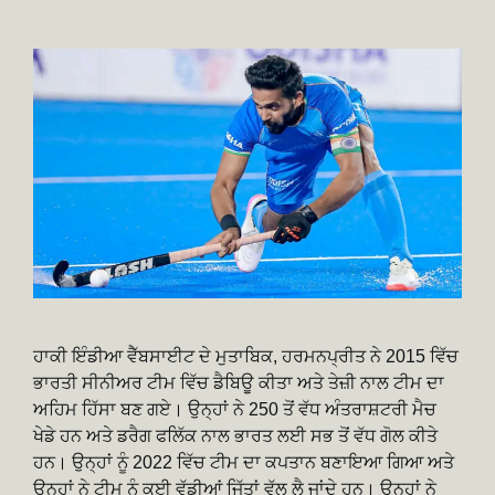
ਹਾਕੀ ਇੰਡੀਆ ਵੈੱਬਸਾਈਟ ਦੇ ਮੁਤਾਬਿਕ, ਹਰਮਨਪ੍ਰੀਤ ਨੇ 2015 ਵਿੱਚ
ਭਾਰਤੀ ਸੀਨੀਅਰ ਟੀਮ ਵਿੱਚ ਡੈਬਿਊ ਕੀਤਾ ਅਤੇ ਤੇਜ਼ੀ ਨਾਲ ਟੀਮ ਦਾ
ਅਹਿਮ ਹਿੱਸਾ ਬਣ ਗਏ। ਉਨ੍ਹਾਂ ਨੇ 250 ਤੋਂ ਵੱਧ ਅੰਤਰਾਸ਼ਟਰੀ ਮੈਚ
ਖੇਡੇ ਹਨ ਅਤੇ ਡਰੈਗ ਫਲਿੱਕ ਨਾਲ ਭਾਰਤ ਲਈ ਸਭ ਤੋਂ ਵੱਧ ਗੋਲ ਕੀਤੇ
ਹਨ। ਉਨ੍ਹਾਂ ਨੂੰ 2022 ਵਿੱਚ ਟੀਮ ਦਾ ਕਪਤਾਨ ਬਣਾਇਆ ਗਿਆ ਅਤੇ
ਉਨ੍ਹਾਂ ਨੇ ਟੀਮ ਨੂੰ ਕਈ ਵੱਡੀਆਂ ਜਿੱਤਾਂ ਵੱਲ ਲੈ ਜਾਂਦੇ ਹਨ। ਉਨ੍ਹਾਂ ਨੇ