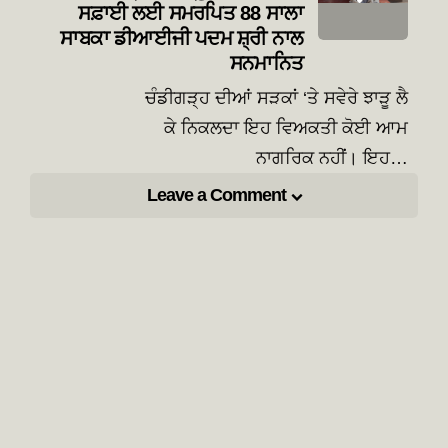
ਸਫ਼ਾਈ ਲਈ ਸਮਰਪਿਤ 88 ਸਾਲਾ
ਸਾਬਕਾ ਡੀਆਈਜੀ ਪਦਮ ਸ਼੍ਰੀ ਨਾਲ
ਸਨਮਾਨਿਤ
ਚੰਡੀਗੜ੍ਹ ਦੀਆਂ ਸੜਕਾਂ ‘ਤੇ ਸਵੇਰੇ ਝਾੜੂ ਲੈ
ਕੇ ਨਿਕਲਦਾ ਇਹ ਵਿਅਕਤੀ ਕੋਈ ਆਮ
ਨਾਗਰਿਕ ਨਹੀਂ। ਇਹ…
Leave a Comment