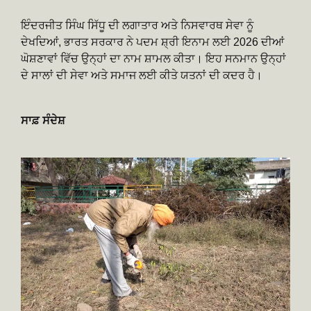
ਇੰਦਰਜੀਤ ਸਿੰਘ ਸਿੱਧੂ ਦੀ ਲਗਾਤਾਰ ਅਤੇ ਨਿਸਵਾਰਥ ਸੇਵਾ ਨੂੰ
ਦੇਖਦਿਆਂ, ਭਾਰਤ ਸਰਕਾਰ ਨੇ ਪਦਮ ਸ਼੍ਰੀ ਇਨਾਮ ਲਈ 2026 ਦੀਆਂ
ਘੋਸ਼ਣਾਵਾਂ ਵਿੱਚ ਉਨ੍ਹਾਂ ਦਾ ਨਾਮ ਸ਼ਾਮਲ ਕੀਤਾ। ਇਹ ਸਨਮਾਨ ਉਨ੍ਹਾਂ
ਦੇ ਸਾਲਾਂ ਦੀ ਸੇਵਾ ਅਤੇ ਸਮਾਜ ਲਈ ਕੀਤੇ ਯਤਨਾਂ ਦੀ ਕਦਰ ਹੈ।
ਸਾਫ਼ ਸੰਦੇਸ਼