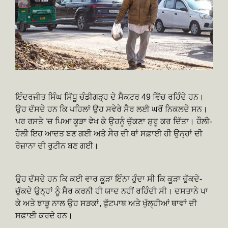
ਇੰਦਰਜੀਤ ਸਿੰਘ ਸਿੱਧੂ ਚੰਡੀਗੜ੍ਹ ਦੇ ਸੈਕਟਰ 49 ਵਿੱਚ ਰਹਿੰਦੇ ਹਨ।
ਉਹ ਦੱਸਦੇ ਹਨ ਕਿ ਪਹਿਲਾਂ ਉਹ ਸਵੇਰੇ ਸੈਰ ਲਈ ਘਰੋਂ ਨਿਕਲਦੇ ਸਨ।
ਪਰ ਰਸਤੇ ‘ਚ ਪਿਆ ਕੂੜਾ ਵੇਖ ਕੇ ਉਹਨੂੰ ਚੁੱਕਣਾ ਸ਼ੁਰੂ ਕਰ ਦਿੱਤਾ। ਹੌਲੀ-
ਹੌਲੀ ਇਹ ਆਦਤ ਬਣ ਗਈ ਅਤੇ ਸੈਰ ਦੀ ਥਾਂ ਸਫ਼ਾਈ ਹੀ ਉਨ੍ਹਾਂ ਦੀ
ਰੋਜ਼ਾਨਾ ਦੀ ਰੁਟੀਨ ਬਣ ਗਈ।
ਉਹ ਦੱਸਦੇ ਹਨ ਕਿ ਕਈ ਵਾਰ ਕੂੜਾ ਇੰਨਾ ਹੁੰਦਾ ਸੀ ਕਿ ਕੂੜਾ ਚੁੱਕਦੇ-
ਚੁੱਕਦੇ ਉਨ੍ਹਾਂ ਨੂੰ ਸੈਰ ਕਰਨੀ ਹੀ ਯਾਦ ਨਹੀਂ ਰਹਿੰਦੀ ਸੀ। ਦਸਤਾਨੇ ਪਾ
ਕੇ ਅਤੇ ਝਾੜੂ ਨਾਲ ਉਹ ਸੜਕਾਂ, ਫੁੱਟਪਾਥ ਅਤੇ ਖੁੱਲ੍ਹੀਆਂ ਥਾਵਾਂ ਦੀ
ਸਫ਼ਾਈ ਕਰਦੇ ਹਨ।