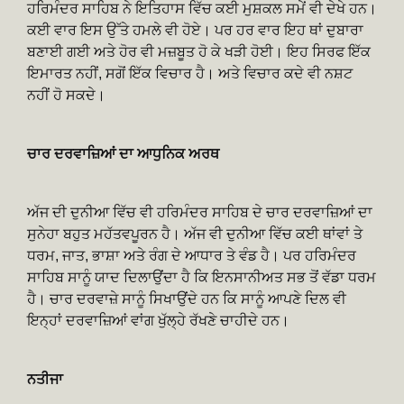
ਹਰਿਮੰਦਰ ਸਾਹਿਬ ਨੇ ਇਤਿਹਾਸ ਵਿੱਚ ਕਈ ਮੁਸ਼ਕਲ ਸਮੇਂ ਵੀ ਦੇਖੇ ਹਨ।
ਕਈ ਵਾਰ ਇਸ ਉੱਤੇ ਹਮਲੇ ਵੀ ਹੋਏ। ਪਰ ਹਰ ਵਾਰ ਇਹ ਥਾਂ ਦੁਬਾਰਾ
ਬਣਾਈ ਗਈ ਅਤੇ ਹੋਰ ਵੀ ਮਜ਼ਬੂਤ ਹੋ ਕੇ ਖੜੀ ਹੋਈ। ਇਹ ਸਿਰਫ ਇੱਕ
ਇਮਾਰਤ ਨਹੀਂ, ਸਗੋਂ ਇੱਕ ਵਿਚਾਰ ਹੈ। ਅਤੇ ਵਿਚਾਰ ਕਦੇ ਵੀ ਨਸ਼ਟ
ਨਹੀਂ ਹੋ ਸਕਦੇ।
ਚਾਰ ਦਰਵਾਜ਼ਿਆਂ ਦਾ ਆਧੁਨਿਕ ਅਰਥ
ਅੱਜ ਦੀ ਦੁਨੀਆ ਵਿੱਚ ਵੀ ਹਰਿਮੰਦਰ ਸਾਹਿਬ ਦੇ ਚਾਰ ਦਰਵਾਜ਼ਿਆਂ ਦਾ
ਸੁਨੇਹਾ ਬਹੁਤ ਮਹੱਤਵਪੂਰਨ ਹੈ। ਅੱਜ ਵੀ ਦੁਨੀਆ ਵਿੱਚ ਕਈ ਥਾਂਵਾਂ ਤੇ
ਧਰਮ, ਜਾਤ, ਭਾਸ਼ਾ ਅਤੇ ਰੰਗ ਦੇ ਆਧਾਰ ਤੇ ਵੰਡ ਹੈ। ਪਰ ਹਰਿਮੰਦਰ
ਸਾਹਿਬ ਸਾਨੂੰ ਯਾਦ ਦਿਲਾਉਂਦਾ ਹੈ ਕਿ ਇਨਸਾਨੀਅਤ ਸਭ ਤੋਂ ਵੱਡਾ ਧਰਮ
ਹੈ। ਚਾਰ ਦਰਵਾਜ਼ੇ ਸਾਨੂੰ ਸਿਖਾਉਂਦੇ ਹਨ ਕਿ ਸਾਨੂੰ ਆਪਣੇ ਦਿਲ ਵੀ
ਇਨ੍ਹਾਂ ਦਰਵਾਜ਼ਿਆਂ ਵਾਂਗ ਖੁੱਲ੍ਹੇ ਰੱਖਣੇ ਚਾਹੀਦੇ ਹਨ।
ਨਤੀਜਾ