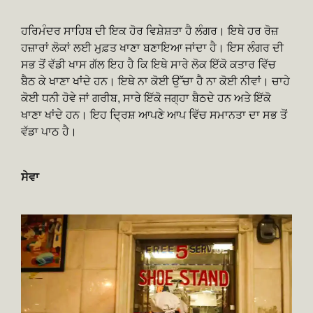
ਹਰਿਮੰਦਰ ਸਾਹਿਬ ਦੀ ਇਕ ਹੋਰ ਵਿਸ਼ੇਸ਼ਤਾ ਹੈ ਲੰਗਰ। ਇਥੇ ਹਰ ਰੋਜ਼
ਹਜ਼ਾਰਾਂ ਲੋਕਾਂ ਲਈ ਮੁਫ਼ਤ ਖਾਣਾ ਬਣਾਇਆ ਜਾਂਦਾ ਹੈ। ਇਸ ਲੰਗਰ ਦੀ
ਸਭ ਤੋਂ ਵੱਡੀ ਖਾਸ ਗੱਲ ਇਹ ਹੈ ਕਿ ਇਥੇ ਸਾਰੇ ਲੋਕ ਇੱਕੋ ਕਤਾਰ ਵਿੱਚ
ਬੈਠ ਕੇ ਖਾਣਾ ਖਾਂਦੇ ਹਨ। ਇਥੇ ਨਾ ਕੋਈ ਉੱਚਾ ਹੈ ਨਾ ਕੋਈ ਨੀਵਾਂ। ਚਾਹੇ
ਕੋਈ ਧਨੀ ਹੋਵੇ ਜਾਂ ਗਰੀਬ, ਸਾਰੇ ਇੱਕੋ ਜਗ੍ਹਾ ਬੈਠਦੇ ਹਨ ਅਤੇ ਇੱਕੋ
ਖਾਣਾ ਖਾਂਦੇ ਹਨ। ਇਹ ਦ੍ਰਿਸ਼ ਆਪਣੇ ਆਪ ਵਿੱਚ ਸਮਾਨਤਾ ਦਾ ਸਭ ਤੋਂ
ਵੱਡਾ ਪਾਠ ਹੈ।
ਸੇਵਾ