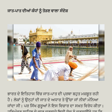
ਜਾਤ-ਪਾਤ ਦੀਆਂ ਕੰਧਾਂ ਨੂੰ ਤੋੜਣ ਵਾਲਾ ਸੰਦੇਸ਼
ਭਾਰਤ ਦੇ ਇਤਿਹਾਸ ਵਿੱਚ ਜਾਤ-ਪਾਤ ਦੀ ਪ੍ਰਥਾ ਬਹੁਤ ਮਜ਼ਬੂਤ ਰਹੀ
ਹੈ। ਲੋਕਾਂ ਨੂੰ ਉਨ੍ਹਾਂ ਦੀ ਜਾਤ ਦੇ ਅਧਾਰ ਤੇ ਉੱਚਾ ਜਾਂ ਨੀਵਾਂ ਮੰਨਿਆ
ਜਾਂਦਾ ਸੀ। ਪਰ ਸਿੱਖ ਗੁਰੂਆਂ ਨੇ ਇਸ ਵਿਚਾਰ ਦਾ ਸਖ਼ਤ ਵਿਰੋਧ ਕੀਤਾ।
ਹਰਿਮੰਦਰ ਸਾਹਿਬ ਦੇ ਚਾਰ ਦਰਵਾਜ਼ੇ ਇਸੀ ਸੋਚ ਨੂੰ ਦਰਸਾਉਂਦੇ ਹਨ ਕਿ