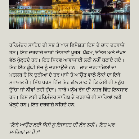
ਹਰਿਮੰਦਰ ਸਾਹਿਬ ਦੀ ਸਭ ਤੋਂ ਖਾਸ ਵਿਸ਼ੇਸ਼ਤਾ ਇਸ ਦੇ ਚਾਰ ਦਰਵਾਜ਼ੇ
ਹਨ। ਇਹ ਦਰਵਾਜ਼ੇ ਚਾਰਾਂ ਦਿਸ਼ਾਵਾਂ ਪੂਰਬ, ਪੱਛਮ, ਉੱਤਰ ਅਤੇ ਦੱਖਣ
ਵੱਲ ਖੁੱਲ੍ਹਦੇ ਹਨ। ਇਹ ਸਿਰਫ ਆਵਾਜਾਈ ਲਈ ਨਹੀਂ ਬਣਾਏ ਗਏ।
ਇਹ ਇੱਕ ਡੂੰਘੀ ਸੋਚ ਨੂੰ ਦਰਸਾਉਂਦੇ ਹਨ। ਚਾਰ ਦਰਵਾਜ਼ਿਆਂ ਦਾ
ਮਤਲਬ ਹੈ ਕਿ ਦੁਨੀਆ ਦੇ ਹਰ ਪਾਸੇ ਤੋਂ ਆਉਣ ਵਾਲੇ ਲੋਕਾਂ ਦਾ ਇਥੇ
ਸਵਾਗਤ ਹੈ। ਸਿੱਖ ਧਰਮ ਵਿੱਚ ਇਹ ਗੱਲ ਸਾਫ਼ ਹੈ ਕਿ ਕੋਈ ਵੀ ਮਨੁੱਖ
ਉੱਚਾ ਜਾਂ ਨੀਵਾਂ ਨਹੀਂ ਹੁੰਦਾ। ਸਾਰੇ ਮਨੁੱਖ ਰੱਬ ਦੀ ਨਜ਼ਰ ਵਿੱਚ ਇਕਸਾਰ
ਹਨ। ਇਸ ਲਈ ਹਰਿਮੰਦਰ ਸਾਹਿਬ ਦੇ ਦਰਵਾਜ਼ੇ ਵੀ ਸਾਰਿਆਂ ਲਈ
ਖੁੱਲ੍ਹੇ ਹਨ। ਇਹ ਦਰਵਾਜ਼ੇ ਕਹਿੰਦੇ ਹਨ:
“ਇਥੇ ਆਉਣ ਲਈ ਕਿਸੇ ਨੂੰ ਇਜਾਜ਼ਤ ਦੀ ਲੋੜ ਨਹੀਂ। ਇਹ ਘਰ
ਸਾਰਿਆਂ ਦਾ ਹੈ।”