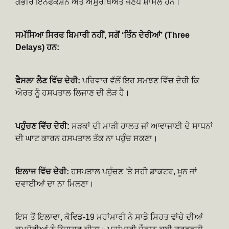
ਗੰਭੀਰ ਇਨਫੈਕਸ਼ਨ ਅਤੇ ਅਸੁਰੱਖਿਅਤ ਜਣੇਪੇ ਸ਼ਾਮਲ ਹਨ।
ਸਮੱਸਿਆ ਸਿਰਫ ਬਿਮਾਰੀ ਨਹੀਂ, ਸਗੋਂ ‘ਤਿੰਨ ਦੇਰੀਆਂ’ (Three
Delays) ਹਨ:
ਫੈਸਲਾ ਲੈਣ ਵਿੱਚ ਦੇਰੀ:
ਪਰਿਵਾਰ ਵੱਲੋਂ ਇਹ ਸਮਝਣ ਵਿੱਚ ਦੇਰੀ ਕਿ
ਔਰਤ ਨੂੰ ਹਸਪਤਾਲ ਲਿਜਾਣ ਦੀ ਲੋੜ ਹੈ।
ਪਹੁੰਚਣ ਵਿੱਚ ਦੇਰੀ:
ਸੜਕਾਂ ਦੀ ਮਾੜੀ ਹਾਲਤ ਜਾਂ ਆਵਾਜਾਈ ਦੇ ਸਾਧਨਾਂ
ਦੀ ਘਾਟ ਕਾਰਨ ਹਸਪਤਾਲ ਤੱਕ ਨਾ ਪਹੁੰਚ ਸਕਣਾ।
ਇਲਾਜ ਵਿੱਚ ਦੇਰੀ:
ਹਸਪਤਾਲ ਪਹੁੰਚਣ ‘ਤੇ ਸਹੀ ਡਾਕਟਰ, ਖ਼ੂਨ ਜਾਂ
ਦਵਾਈਆਂ ਦਾ ਨਾ ਮਿਲਣਾ।
ਇਸ ਤੋਂ ਇਲਾਵਾ, ਕੋਵਿਡ-19 ਮਹਾਂਮਾਰੀ ਨੇ ਸਾਡੇ ਸਿਹਤ ਢਾਂਚੇ ਦੀਆਂ