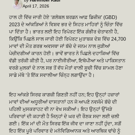
April 17, 2026
by
ਹਾਲ ਹੀ ਵਿੱਚ ਜਾਰੀ ਹੋਏ ‘ਗਲੋਬਲ ਬਰਡਨ ਆਫ਼ ਡਿਜ਼ੀਜ਼’ (GBD)
2023 ਦੇ ਆਂਕੜਿਆਂ ਨੇ ਵਿਸ਼ਵ ਭਰ ਦੇ ਸਿਹਤ ਮਾਹਿਰਾਂ ਨੂੰ ਚਿੰਤਾ ਵਿੱਚ
ਪਾ ਦਿੱਤਾ ਹੈ। ਭਾਰਤ ਲਈ ਇਹ ਰਿਪੋਰਟ ਇੱਕ ਗੰਭੀਰ ਚੇਤਾਵਨੀ ਹੈ,
ਕਿਉਂਕਿ ਪਿਛਲੇ ਸਾਲ ਜਾਰੀ ਹੋਈ ਰਿਪੋਰਟ ਮੁਤਾਬਕ ਦੇਸ਼ ਵਿੱਚ 24,700
ਮਾਵਾਂ ਦੀ ਮੌਤ ਗਰਭ ਅਵਸਥਾ ਜਾਂ ਬੱਚੇ ਦੇ ਜਨਮ ਨਾਲ ਜੁੜੀਆਂ
ਪੇਚੀਦਗੀਆਂ ਕਾਰਨ ਹੋਈ। ਭਾਵੇਂ ਭਾਰਤ ਨੇ ਪਿਛਲੇ ਦਹਾਕਿਆਂ ਵਿੱਚ
ਵੱਡੀ ਤਰੱਕੀ ਕੀਤੀ ਹੈ, ਪਰ ਨਾਈਜੀਰੀਆ, ਇਥੋਪੀਆ ਅਤੇ ਪਾਕਿਸਤਾਨ
ਵਰਗੇ ਮੁਲਕਾਂ ਦੇ ਨਾਲ ਸਭ ਤੋਂ ਵੱਧ ਮੌਤਾਂ ਵਾਲੀ ਸੂਚੀ ਵਿੱਚ ਸ਼ਾਮਲ ਹੋਣਾ
ਸਾਡੇ ਮੱਥੇ ‘ਤੇ ਇੱਕ ਸਵਾਲੀਆ ਚਿੰਨ੍ਹ ਲਗਾਉਂਦਾ ਹੈ।
ਇਹ ਆਂਕੜੇ ਸਿਰਫ ਕਾਗਜ਼ੀ ਗਿਣਤੀ ਨਹੀਂ ਹਨ; ਇਹ ਉਨ੍ਹਾਂ ਹਜ਼ਾਰਾਂ
ਮਾਵਾਂ ਦੀਆਂ ਅਧੂਰੀਆਂ ਦਾਸਤਾਨਾਂ ਹਨ ਜੋ ਆਪਣੇ ਨਵਜੰਮੇ ਬੱਚੇ ਦੀ
ਪਹਿਲੀ ਮੁਸਕਰਾਹਟ ਵੀ ਨਾ ਵੇਖ ਸਕੀਆਂ। ਇਹ ਉਨ੍ਹਾਂ ਉੱਜੜੇ
ਪਰਿਵਾਰਾਂ ਦੀ ਕਹਾਣੀ ਹੈ ਜਿਨ੍ਹਾਂ ਦੇ ਘਰ ਦੀ ਰੌਣਕ ਸਦਾ ਲਈ ਚਲੀ
ਗਈ। ਇੱਕ ਮਾਂ ਦੀ ਮੌਤ ਸਿਰਫ ਇੱਕ ਜੀਵ ਦਾ ਜਾਣਾ ਨਹੀਂ ਹੁੰਦਾ, ਸਗੋਂ
ਇਹ ਇੱਕ ਪੂਰੇ ਪਰਿਵਾਰ ਦੇ ਮਨੋਵਿਗਿਆਨਕ ਅਤੇ ਆਰਥਿਕ ਢਾਂਚੇ ਨੂੰ