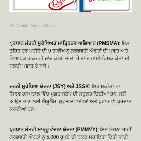
Pic Credit : Social Media
ਪ੍ਰਧਾਨ ਮੰਤਰੀ ਸੁਰੱਖਿਅਤ ਮਾਤ੍ਰਿਤਵ ਅਭਿਆਨ (PMSMA):
ਇਸ
ਤਹਿਤ ਹਰ ਮਹੀਨੇ ਦੀ 9 ਤਾਰੀਖ਼ ਨੂੰ ਗਰਭਵਤੀ ਔਰਤਾਂ ਦੀ ਮੁਫ਼ਤ ਅਤੇ
ਵਿਆਪਕ ਡਾਕਟਰੀ ਜਾਂਚ ਕੀਤੀ ਜਾਂਦੀ ਹੈ ਤਾਂ ਜੋ ਹਾਈ-ਰਿਸਕ ਕੇਸਾਂ ਦੀ
ਜਲਦੀ ਪਛਾਣ ਹੋ ਸਕੇ।
ਜਨਨੀ ਸੁਰੱਖਿਆ ਯੋਜਨਾ (JSY) ਅਤੇ JSSK:
ਇਹ ਸਕੀਮਾਂ ਨਾ
ਸਿਰਫ ਹਸਪਤਾਲ ਵਿੱਚ ਮੁਫ਼ਤ ਜਣੇਪੇ ਦੀ ਸਹੂਲਤ ਦਿੰਦੀਆਂ ਹਨ, ਸਗੋਂ
ਆਉਣ-ਜਾਣ ਲਈ ਐਂਬੂਲੈਂਸ, ਮੁਫ਼ਤ ਦਵਾਈਆਂ ਅਤੇ ਖੁਰਾਕ ਵੀ ਪ੍ਰਦਾਨ
ਕਰਦੀਆਂ ਹਨ।
ਪ੍ਰਧਾਨ ਮੰਤਰੀ ਮਾਤ੍ਰੂ ਵੰਦਨਾ ਯੋਜਨਾ (PMMVY):
ਇਸ ਯੋਜਨਾ ਰਾਹੀਂ
ਗਰਭਵਤੀ ਔਰਤਾਂ ਨੂੰ 5,000 ਰੁਪਏ ਦੀ ਨਕਦ ਸਹਾਇਤਾ ਦਿੱਤੀ ਜਾਂਦੀ