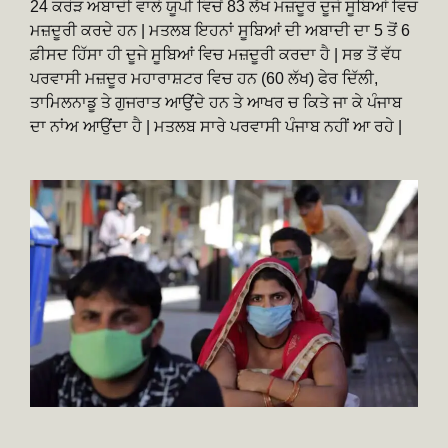
24 ਕਰੋੜ ਅਬਾਦੀ ਵਾਲੇ ਯੂਪੀ ਵਿਚੋਂ 83 ਲੱਖ ਮਜ਼ਦੂਰ ਦੂਜੇ ਸੂਬਿਆਂ ਵਿਚ
ਮਜ਼ਦੂਰੀ ਕਰਦੇ ਹਨ | ਮਤਲਬ ਇਹਨਾਂ ਸੂਬਿਆਂ ਦੀ ਅਬਾਦੀ ਦਾ 5 ਤੋਂ 6
ਫ਼ੀਸਦ ਹਿੱਸਾ ਹੀ ਦੂਜੇ ਸੂਬਿਆਂ ਵਿਚ ਮਜ਼ਦੂਰੀ ਕਰਦਾ ਹੈ | ਸਭ ਤੋਂ ਵੱਧ
ਪਰਵਾਸੀ ਮਜ਼ਦੂਰ ਮਹਾਰਾਸ਼ਟਰ ਵਿਚ ਹਨ (60 ਲੱਖ) ਫੇਰ ਦਿੱਲੀ,
ਤਾਮਿਲਨਾਡੂ ਤੇ ਗੁਜਰਾਤ ਆਉਂਦੇ ਹਨ ਤੇ ਆਖਰ ਚ ਕਿਤੇ ਜਾ ਕੇ ਪੰਜਾਬ
ਦਾ ਨਾਂਅ ਆਉਂਦਾ ਹੈ | ਮਤਲਬ ਸਾਰੇ ਪਰਵਾਸੀ ਪੰਜਾਬ ਨਹੀਂ ਆ ਰਹੇ |