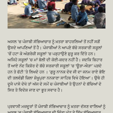
ਅਸਲ ’ਚ ਪੰਜਾਬੀ ਸੱਭਿਆਚਾਰ ਨੂੰ ਖ਼ਤਰਾ ਬਾਹਰਲਿਆਂ ਤੋਂ ਨਹੀਂ ਸਗੋਂ
ਉਸਦੇ ਆਪਣਿਆਂ ਤੋਂ ਹੈ। ਪੰਜਾਬੀਆਂ ਨੇ ਆਪਣੇ ਬੱਚੇ ਸਰਕਾਰੀ ਸਕੂਲਾਂ
’ਚੋਂ ਹਟਾ ਕੇ ਅੰਗਰੇਜ਼ੀ ਸਕੂਲਾਂ ’ਚ ਪੜ੍ਹਾਉਣੇ ਸ਼ੁਰੂ ਕਰ ਦਿੱਤੇ ਹਨ।
ਅਜਿਹੇ ਸਕੂਲਾਂ ’ਚ ਮਾਂ ਬੋਲੀ ਦੀ ਕੋਈ-ਕਦਰ ਨਹੀਂ ਹੈ। ਜਦਕਿ ਬਿਹਾਰ
ਤੋਂ ਆਏ ਨੰਦ ਕਿਸ਼ੋਰ ਦੇ ਬੱਚੇ ਸਰਕਾਰੀ ਸਕੂਲਾਂ ’ਚ ‘ਊੜਾ-ਐੜਾ’ ਪੜਦੇ
ਹਨ ਤੇ ਫੱਟੀ ’ਤੇ ਲਿਖਦੇ ਹਨ । ‘ਗੁਰੂ ਨਾਨਕ ਦੇਵ ਜੀ ਦਾ ਜਨਮ ਰਾਏ ਭੋਇ
ਦੀ ਤਲਵੰਡੀ ਜ਼ਿਲਾ ਸ਼ੇਖੂਪੁਰਾ ਨਨਕਾਣਾ ਸਾਹਿਬ ਵਿਖੇ ਹੋਇਆ’। ਉਥੇ ਹੀ
ਦੂਜੇ ਪਾਸੇ ਦੇਖੋ ਤਾਂ ਅੱਜ ਦੇ ਸਮੇਂ ਚ ਪੰਜਾਬੀਆਂ ਤੇ ਉਹਨਾਂ ਦੇ ਬੱਚਿਆਂ ਦੇ
ਸਿਰ ਤੇ ਵਿਦੇਸ਼ ਜਾਣ ਦਾ ਭੂਤ ਸਵਾਰ ਹੈ।
ਪ੍ਰਵਾਸੀ ਮਜ਼ਦੂਰਾਂ ਤੋਂ ਪੰਜਾਬੀ ਸੱਭਿਆਚਾਰ ਨੂੰ ਖ਼ਤਰਾ ਦੱਸਣ ਵਾਲਿਆਂ ਨੂੰ
ਅਸਲ ’ਚ ਪੰਜਾਬੀ ਸੱਭਿਆਚਾਰ ਦੀ ਚਿੰਤਾ ਘੱਟ ਤੇ ਸਿੱਖ ਸੱਭਿਆਚਾਰ