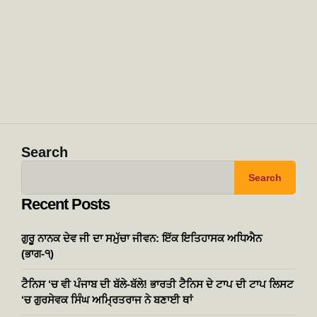
Search
Search
Recent Posts
ਗੁਰੂ ਨਾਨਕ ਦੇਵ ਜੀ ਦਾ ਸਮੁੱਚਾ ਜੀਵਨ: ਇੱਕ ਇਤਿਹਾਸਕ ਅਧਿਐਨ
(ਭਾਗ-੧)
ਟੈਨਿਸ ‘ਚ ਵੀ ਪੰਜਾਬ ਦੀ ਬੱਲੇ-ਬੱਲੇ! ਭਾਰਤੀ ਟੈਨਿਸ ਦੇ ਟਾਪ ਦੀ ਟਾਪ ਲਿਸਟ
‘ਚ ਗੁਰਸੇਵਕ ਸਿੰਘ ਅਮ੍ਰਿਤਰਾਜ ਨੇ ਬਣਾਈ ਥਾਂ