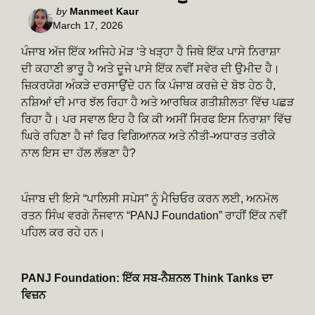
Posted
by
Manmeet Kaur
March 17, 2026
by
ਪੰਜਾਬ ਅੱਜ ਇੱਕ ਅਜਿਹੇ ਮੋੜ ‘ਤੇ ਖੜ੍ਹਾ ਹੈ ਜਿਥੇ ਇੱਕ ਪਾਸੇ ਨਿਰਾਸ਼ਾ
ਦੀ ਕਹਾਣੀ ਭਾਰੂ ਹੈ ਅਤੇ ਦੂਜੇ ਪਾਸੇ ਇੱਕ ਨਵੀਂ ਸਵੇਰ ਦੀ ਉਮੀਦ ਹੈ।
ਜ਼ਿਕਰਯੋਗ ਅੰਕੜੇ ਦਰਸਾਉਂਦੇ ਹਨ ਕਿ ਪੰਜਾਬ ਕਰਜ਼ੇ ਦੇ ਬੋਝ ਹੇਠ ਹੈ,
ਨਸ਼ਿਆਂ ਦੀ ਮਾਰ ਝੱਲ ਰਿਹਾ ਹੈ ਅਤੇ ਆਰਥਿਕ ਗਤੀਸ਼ੀਲਤਾ ਵਿੱਚ ਪਛੜ
ਰਿਹਾ ਹੈ। ਪਰ ਸਵਾਲ ਇਹ ਹੈ ਕਿ ਕੀ ਅਸੀਂ ਸਿਰਫ ਇਸ ਨਿਰਾਸ਼ਾ ਵਿੱਚ
ਘਿਰੇ ਰਹਿਣਾ ਹੈ ਜਾਂ ਫਿਰ ਵਿਗਿਆਨਕ ਅਤੇ ਨੀਤੀ-ਅਧਾਰਤ ਤਰੀਕੇ
ਨਾਲ ਇਸ ਦਾ ਹੱਲ ਲੱਭਣਾ ਹੈ?
ਪੰਜਾਬ ਦੀ ਇਸੇ “ਪਾਲਿਸੀ ਸਪੇਸ” ਨੂੰ ਮੈਚਿਓਰ ਕਰਨ ਲਈ, ਅਨਮੋਲ
ਰਤਨ ਸਿੰਘ ਵਰਗੇ ਨੌਜਵਾਨ “PANJ Foundation” ਰਾਹੀਂ ਇੱਕ ਨਵੀਂ
ਪਹਿਲ ਕਰ ਰਹੇ ਹਨ।
PANJ Foundation: ਇੱਕ ਸਬ-ਨੈਸ਼ਨਲ Think Tanks ਦਾ
ਵਿਜ਼ਨ