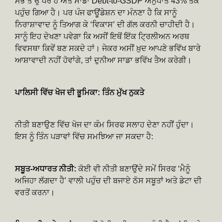
ਸਭ ਤੋਂ ਉੱਪਰ ਹੈ ਅਤੇ ਸਾਡਾ Debt-to-GSDP ਅਨੁਪਾਤ 43% ਤੱਕ
ਪਹੁੰਚ ਗਿਆ ਹੈ। ਪਰ ਪੰਜ ਫਾਊਂਡੇਸ਼ਨ ਦਾ ਮੰਨਣਾ ਹੈ ਕਿ ਸਾਨੂੰ
ਨਿਰਾਸ਼ਾਵਾਦ ਨੂੰ ਤਿਆਗ ਕੇ ‘ਵਿਕਾਸ’ ਦੀ ਗੱਲ ਕਰਨੀ ਚਾਹੀਦੀ ਹੈ।
ਸਾਨੂੰ ਇਹ ਦੇਖਣਾ ਪਵੇਗਾ ਕਿ ਅਸੀਂ ਇਥੋਂ ਇੱਕ ਟ੍ਰਿਲੀਅਨ ਅਰਥ
ਵਿਵਸਥਾ ਕਿਵੇਂ ਬਣ ਸਕਦੇ ਹਾਂ। ਜੇਕਰ ਅਸੀਂ ਖ਼ੁਦ ਆਪਣੇ ਭਵਿੱਖ ਬਾਰੇ
ਆਸ਼ਾਵਾਦੀ ਨਹੀਂ ਹੋਵਾਂਗੇ, ਤਾਂ ਦੁਨੀਆ ਸਾਡਾ ਭਵਿੱਖ ਤੈਅ ਕਰੇਗੀ।
ਪਾਲਿਸੀ ਵਿੱਚ ਖੋਜ ਦੀ ਭੂਮਿਕਾ: ਤਿੰਨ ਮੁੱਖ ਨੁਕਤੇ
ਨੀਤੀ ਬਣਾਉਣ ਵਿੱਚ ਖੋਜ ਦਾ ਕੰਮ ਸਿਰਫ ਸਲਾਹ ਦੇਣਾ ਨਹੀਂ ਹੁੰਦਾ।
ਇਸ ਨੂੰ ਤਿੰਨ ਪੜਾਵਾਂ ਵਿੱਚ ਸਮਝਿਆ ਜਾ ਸਕਦਾ ਹੈ:
ਸਬੂਤ-ਅਧਾਰਤ ਨੀਤੀ:
ਕੋਈ ਵੀ ਨੀਤੀ ਬਣਾਉਂਦੇ ਸਮੇਂ ਸਿਰਫ ‘ਮੈਨੂੰ
ਅਜਿਹਾ ਲੱਗਦਾ ਹੈ’ ਵਾਲੀ ਪਹੁੰਚ ਦੀ ਬਜਾਏ ਠੋਸ ਸਬੂਤਾਂ ਅਤੇ ਡੇਟਾ ਦੀ
ਵਰਤੋਂ ਕਰਨਾ।