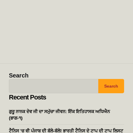
Search
Search
Recent Posts
ਗੁਰੂ ਨਾਨਕ ਦੇਵ ਜੀ ਦਾ ਸਮੁੱਚਾ ਜੀਵਨ: ਇੱਕ ਇਤਿਹਾਸਕ ਅਧਿਐਨ
(ਭਾਗ-੧)
ਟੈਨਿਸ ‘ਚ ਵੀ ਪੰਜਾਬ ਦੀ ਬੱਲੇ-ਬੱਲੇ! ਭਾਰਤੀ ਟੈਨਿਸ ਦੇ ਟਾਪ ਦੀ ਟਾਪ ਲਿਸਟ