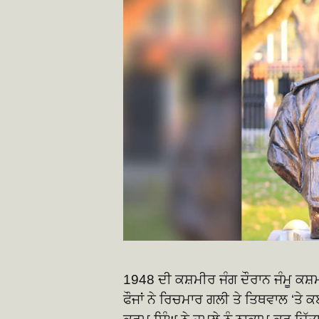
1948 ਦੀ ਕਸ਼ਮੀਰ ਜੰਗ ਦੌਰਾਨ ਜੰਮੂ ਕਸ਼ਮੀ
ਫੌਜਾਂ ਨੇ ਰਿਚਮਾਰ ਗਲੀ ਤੇ ਤਿਥਵਾਲ ‘ਤੇ