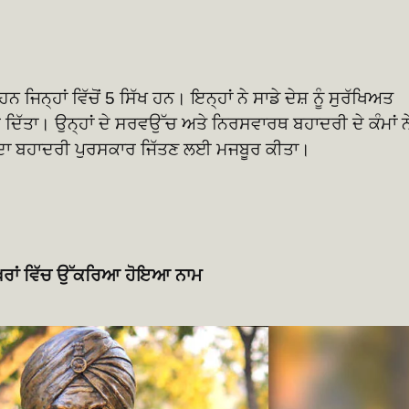
 ਜਿਨ੍ਹਾਂ ਵਿੱਚੋਂ 5 ਸਿੱਖ ਹਨ। ਇਨ੍ਹਾਂ ਨੇ ਸਾਡੇ ਦੇਸ਼ ਨੂੰ ਸੁਰੱਖਿਅਤ
ੱਤਾ। ਉਨ੍ਹਾਂ ਦੇ ਸਰਵਉੱਚ ਅਤੇ ਨਿਰਸਵਾਰਥ ਬਹਾਦਰੀ ਦੇ ਕੰਮਾਂ ਨ
 ਸਮੇਂ ਦਾ ਬਹਾਦਰੀ ਪੁਰਸਕਾਰ ਜਿੱਤਣ ਲਈ ਮਜਬੂਰ ਕੀਤਾ।
ਖਰਾਂ ਵਿੱਚ ਉੱਕਰਿਆ ਹੋਇਆ ਨਾਮ