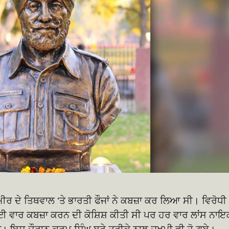
ਰ ਦੇ ਤਿਥਵਾਲ ‘ਤੇ ਭਾਰਤੀ ਫੌਜਾਂ ਨੇ ਕਬਜ਼ਾ ਕਰ ਲਿਆ ਸੀ। ਵਿਰੋਧੀ
 ਕਈ ਵਾਰ ਕਬਜ਼ਾ ਕਰਨ ਦੀ ਕੋਸ਼ਿਸ਼ ਕੀਤੀ ਸੀ ਪਰ ਹਰ ਵਾਰ ਲਾਂਸ ਨਾਇ