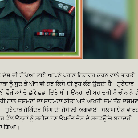
ੇ ਦੇਸ਼ ਦੀ ਰੱਖਿਆ ਲਈ ਆਪਣੇ ਪ੍ਰਾਣ ਨਿਛਾਵਰ ਕਰਨ ਵਾਲੇ ਭਾਰਤੀ
ਾਥਾ ਨੂੰ ਸੁਣ ਕੇ ਅੱਜ ਵੀ ਹਰ ਕਿਸੇ ਦੀ ਰੂਹ ਕੰਬ ਉਠਦੀ ਹੈ। ਸੂਬੇਦਾਰ
ਫੌਜੀਆਂ ਦੇ ਛੱਕੇ ਛੁਡਾ ਦਿੱਤੇ ਸੀ। ਉਨ੍ਹਾਂ ਦੀ ਬਹਾਦਰੀ ਨੂੰ ਚੀਨ ਨੇ ਵ
ਾਦਰੀ ਨਾਲ ਦੁਸ਼ਮਣਾਂ ਦਾ ਸਾਹਮਣਾ ਕੀਤਾ ਅਤੇ ਆਖ਼ਰੀ ਦਮ ਤੱਕ ਦੁਸ਼ਮ
ਏ। ਸੂਬੇਦਾਰ ਜੋਗਿੰਦਰ ਸਿੰਘ ਦੀ ਜੋਸ਼ੀਲੀ ਅਗਵਾਈ, ਸ਼ਲਾਘਾਯੋਗ ਵੀਰ
ਵੱਲੋਂ ਉਨ੍ਹਾਂ ਨੂੰ ਸ਼ਹੀਦ ਹੋਣ ਉਪਰੰਤ ਦੇਸ਼ ਦੇ ਸਰਵਉੱਚ ਬਹਾਦਰੀ
ਤਾ ਗਿਆ।