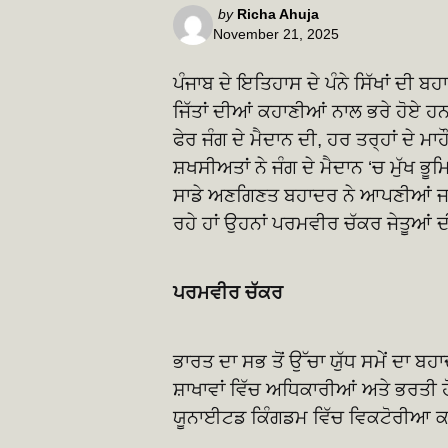
Posted
by
Richa Ahuja
November 21, 2025
by
ਪੰਜਾਬ ਦੇ ਇਤਿਹਾਸ ਦੇ ਪੰਨੇ ਸਿੱਖਾਂ ਦੀ 
ਜਿੱਤਾਂ ਦੀਆਂ ਕਹਾਣੀਆਂ ਨਾਲ ਭਰੇ ਹੋਏ ਹਨ
ਫੇਰ ਜੰਗ ਦੇ ਮੈਦਾਨ ਦੀ, ਹਰ ਤਰ੍ਹਾਂ ਦੇ
ਸ਼ਖਸੀਅਤਾਂ ਨੇ ਜੰਗ ਦੇ ਮੈਦਾਨ ‘ਚ ਮੁੱਖ ਭ
ਸਾਡੇ ਅਣਗਿਣਤ ਬਹਾਦਰ ਨੇ ਆਪਣੀਆਂ ਜਾਨ
ਰਹੇ ਹਾਂ ਉਹਨਾਂ ਪਰਮਵੀਰ ਚੱਕਰ ਜੇਤੂਆਂ ਦੀ 
ਪਰਮਵੀਰ ਚੱਕਰ
ਭਾਰਤ ਦਾ ਸਭ ਤੋਂ ਉੱਚਾ ਯੁੱਧ ਸਮੇਂ ਦਾ ਬ
ਸ਼ਾਖਾਵਾਂ ਵਿੱਚ ਅਧਿਕਾਰੀਆਂ ਅਤੇ ਭਰਤੀ 
ਯੂਨਾਈਟਡ ਕਿੰਗਡਮ ਵਿੱਚ ਵਿਕਟੋਰੀਆ ਕਰ