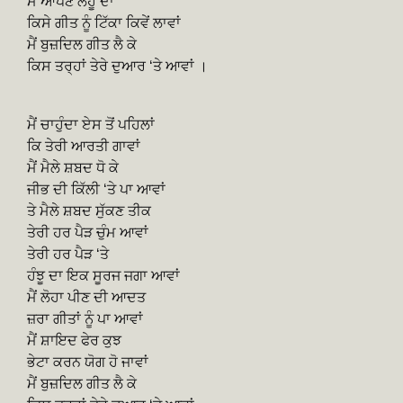
ਮੈਂ ਆਪਣੇ ਲਹੂ ਦਾ
ਕਿਸੇ ਗੀਤ ਨੂੰ ਟਿੱਕਾ ਕਿਵੇਂ ਲਾਵਾਂ
ਮੈਂ ਬੁਜ਼ਦਿਲ ਗੀਤ ਲੈ ਕੇ
ਕਿਸ ਤਰ੍ਹਾਂ ਤੇਰੇ ਦੁਆਰ ‘ਤੇ ਆਵਾਂ ।
ਮੈਂ ਚਾਹੁੰਦਾ ਏਸ ਤੋਂ ਪਹਿਲਾਂ
ਕਿ ਤੇਰੀ ਆਰਤੀ ਗਾਵਾਂ
ਮੈਂ ਮੈਲੇ ਸ਼ਬਦ ਧੋ ਕੇ
ਜੀਭ ਦੀ ਕਿੱਲੀ ‘ਤੇ ਪਾ ਆਵਾਂ
ਤੇ ਮੈਲੇ ਸ਼ਬਦ ਸੁੱਕਣ ਤੀਕ
ਤੇਰੀ ਹਰ ਪੈੜ ਚੁੰਮ ਆਵਾਂ
ਤੇਰੀ ਹਰ ਪੈੜ ‘ਤੇ
ਹੰਝੂ ਦਾ ਇਕ ਸੂਰਜ ਜਗਾ ਆਵਾਂ
ਮੈਂ ਲੋਹਾ ਪੀਣ ਦੀ ਆਦਤ
ਜ਼ਰਾ ਗੀਤਾਂ ਨੂੰ ਪਾ ਆਵਾਂ
ਮੈਂ ਸ਼ਾਇਦ ਫੇਰ ਕੁਝ
ਭੇਟਾ ਕਰਨ ਯੋਗ ਹੋ ਜਾਵਾਂ
ਮੈਂ ਬੁਜ਼ਦਿਲ ਗੀਤ ਲੈ ਕੇ