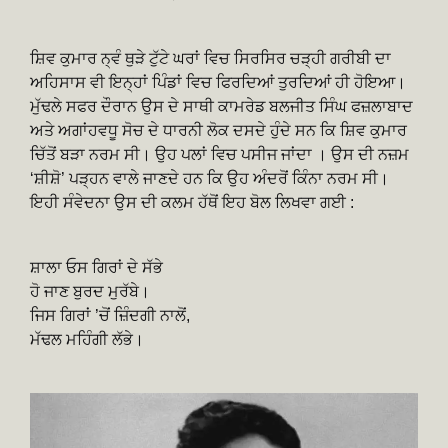
ਸ਼ਿਵ ਕੁਮਾਰ ਨ੍ਵੰ ਥੁੜੇ ਟੁੱਟੇ ਘਰਾਂ ਵਿਚ ਸਿਰਸਿਰ ਚੜ੍ਹੀ ਗਰੀਬੀ ਦਾ
ਅਹਿਸਾਸ ਵੀ ਇਨ੍ਹਾਂ ਪਿੰਡਾਂ ਵਿਚ ਫਿਰਦਿਆਂ ਤੁਰਦਿਆਂ ਹੀ ਹੋਇਆ।
ਮੁੱਢਲੇ ਸਫਰ ਦੌਰਾਨ ਉਸ ਦੇ ਸਾਥੀ ਕਾਮਰੇਡ ਬਲਜੀਤ ਸਿੰਘ ਫਜ਼ਲਾਬਾਦ
ਅਤੇ ਅਗਾਂਹਵਧੂ ਸੋਚ ਦੇ ਧਾਰਨੀ ਲੋਕ ਦਸਦੇ ਹੁੰਦੇ ਸਨ ਕਿ ਸ਼ਿਵ ਕੁਮਾਰ
ਚਿੱਤੋਂ ਬੜਾ ਨਰਮ ਸੀ। ਉਹ ਪਲਾਂ ਵਿਚ ਪਸੀਜ ਜਾਂਦਾ । ਉਸ ਦੀ ਨਜ਼ਮ
‘ਸ਼ੀਸ਼ੋ’ ਪੜ੍ਹਨ ਵਾਲੇ ਜਾਣਦੇ ਹਨ ਕਿ ਉਹ ਅੰਦਰੋਂ ਕਿੰਨਾ ਨਰਮ ਸੀ।
ਇਹੀ ਸੰਵੇਦਨਾ ਉਸ ਦੀ ਕਲਮ ਹੱਥੋਂ ਇਹ ਬੋਲ ਲਿਖਵਾ ਗਈ :
ਸ਼ਾਲਾ ਓਸ ਗਿਰਾਂ ਦੇ ਸੱਭੇ
ਹੋ ਜਾਣ ਬੁਰਦ ਮੁਰੱਬੇ।
ਜਿਸ ਗਿਰਾਂ ’ਚੋਂ ਜ਼ਿੰਦਗੀ ਨਾਲੋਂ,
ਮੱਢਲ ਮਹਿੰਗੀ ਲੱਭੇ।