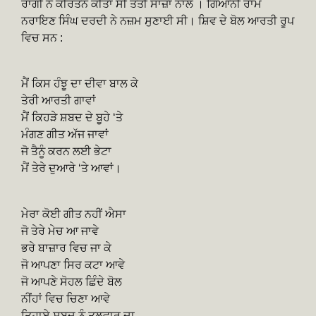
ਰਾਗੀ ਨੇ ਕੀਰਤਨ ਕੀਤਾ ਸੀ ਤੰਤੀ ਸਾਜ਼ਾਂ ਨਾਲ । ਗਿਆਨੀ ਰਾਮ
ਨਰਾਇਣ ਸਿੰਘ ਦਰਦੀ ਨੇ ਨਜ਼ਮ ਸੁਣਾਈ ਸੀ। ਸ਼ਿਵ ਦੇ ਬੋਲ ਆਰਤੀ ਰੂਪ
ਵਿਚ ਸਨ :
ਮੈਂ ਕਿਸ ਹੰਝੂ ਦਾ ਦੀਵਾ ਬਾਲ ਕੇ
ਤੇਰੀ ਆਰਤੀ ਗਾਵਾਂ
ਮੈਂ ਕਿਹੜੇ ਸ਼ਬਦ ਦੇ ਬੂਹੇ ‘ਤੇ
ਮੰਗਣ ਗੀਤ ਅੱਜ ਜਾਵਾਂ
ਜੋ ਤੈਨੂੰ ਕਰਨ ਲਈ ਭੇਟਾ
ਮੈਂ ਤੇਰੇ ਦੁਆਰੇ ‘ਤੇ ਆਵਾਂ।
ਮੇਰਾ ਕੋਈ ਗੀਤ ਨਹੀਂ ਐਸਾ
ਜੋ ਤੇਰੇ ਮੇਚ ਆ ਜਾਵੇ
ਭਰੇ ਬਾਜ਼ਾਰ ਵਿਚ ਜਾ ਕੇ
ਜੋ ਆਪਣਾ ਸਿਰ ਕਟਾ ਆਵੇ
ਜੋ ਆਪਣੇ ਸੋਹਲ ਛਿੰਦੇ ਬੋਲ
ਨੀਂਹਾਂ ਵਿਚ ਚਿਣਾ ਆਵੇ
ਤਿਹਾਏ ਸ਼ਬਦ ਨੂੰ ਤਲਵਾਰ ਦਾ