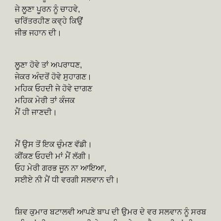
ਜੇ ਲੂਣਾ ਪੂਰਨ ਨੂੰ ਚਾਹਵੇ,
ਚਰਿੱਤਰਹੀਣ ਕਵ੍ਹੇ ਕਿਉਂ
ਜੀਭ ਜਹਾਨ ਦੀ।
ਲੂਣਾ ਹੋਵੇ ਤਾਂ ਅਪਰਾਧਣ,
ਜੇਕਰ ਅੰਦਰੋਂ ਹੋਵੇ ਸੁਹਾਗਣ।
ਮਹਿਕ ਓਹਦੀ ਜੇ ਹੋਵੇ ਦਾਗਣ
ਮਹਿਕ ਮੇਰੀ ਤਾਂ ਕੰਜਕ
ਮੈਂ ਹੀ ਜਾਣਦੀ।
ਮੈਂ ਉਸ ਤੋਂ ਇਕ ਚੁੰਮਣ ਵੱਡੀ।
ਕੀਂਕਣ ਓਹਦੀ ਮਾਂ ਮੈਂ ਲੱਗੀ।
ਓਹ ਮੇਰੀ ਗਰਭ ਜੂਨ ਨਾ ਆਇਆ,
ਸਈਏ ਨੀ ਮੈਂ ਧੀ ਵਰਗੀ ਸਲਵਾਨ ਦੀ।
ਸ਼ਿਵ ਕੁਮਾਰ ਬਟਾਲਵੀ ਆਪਣੇ ਬਾਪ ਦੀ ਉਮਰ ਦੇ ਵਰ ਸਲਵਾਨ ਨੂੰ ਸਰਬ