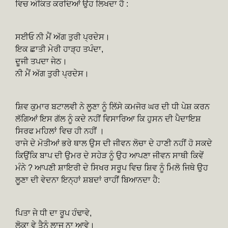
ਵਿਚ ਅੰਕਿਤ ਕਰਦਿਆਂ ਉਹ ਲਿਖਦਾ ਹੈ :
ਸਈਓ ਨੀ ਮੈਂ ਅੱਗ ਤੁਰੀ ਪ੍ਰਦੇਸ।
ਇਕ ਛਾਤੀ ਮੇਰੀ ਹਾੜ੍ਹ ਤਪੰਦਾ,
ਦੂਜੀ ਤਪਦਾ ਜੇਠ।
ਨੀ ਮੈਂ ਅੱਗ ਤੁਰੀ ਪ੍ਰਦੇਸ।
ਸ਼ਿਵ ਕੁਮਾਰ ਬਟਾਲਵੀ ਨੇ ਲੂਣਾ ਨੂੰ ਲਿੱਸੇ ਕਮਜੋਰ ਘਰ ਦੀ ਧੀ ਪੇਸ਼ ਕਰਨ
ਲੱਗਿਆਂ ਇਸ ਗੱਲ ਨੂੰ ਕਦੇ ਨਹੀਂ ਵਿਸਾਰਿਆ ਕਿ ਹੁਸਨ ਦੀ ਪੈਦਾਇਸ਼
ਸਿਰਫ ਮਹਿਲਾਂ ਵਿਚ ਹੀ ਨਹੀਂ ।
ਰਾਜੇ ਦੇ ਮੋਤੀਆਂ ਭਰੇ ਥਾਲ ਉਸ ਦੀ ਜੀਵਨ ਲੋਚਾ ਦੇ ਹਾਣੀ ਨਹੀਂ ਹੋ ਸਕਦੇ
ਕਿਉਂਕਿ ਬਾਪ ਦੀ ਉਮਰ ਦੇ ਸਹੇੜ ਨੂੰ ਉਹ ਆਪਣਾ ਜੀਵਨ ਸਾਥੀ ਕਿਵੇਂ
ਮੰਨੇ ? ਆਪਣੀ ਸ਼ਾਇਰੀ ਦੇ ਸਿਖਰ ਸਰੂਪ ਵਿਚ ਸ਼ਿਵ ਨੂੰ ਮਿਲੋ ਜਿਥੇ ਉਹ
ਲੂਣਾ ਦੀ ਵੇਦਨਾ ਇਨ੍ਹਾਂ ਸ਼ਬਦਾਂ ਰਾਹੀਂ ਬਿਆਨਦਾ ਹੈ:
ਪਿਤਾ ਜੇ ਧੀ ਦਾ ਰੂਪ ਹੰਢਾਵੇ,
ਲੋਕਾ ਵੇ ਤੈਨੂੰ ਲਾਜ ਨਾ ਆਵੇ।