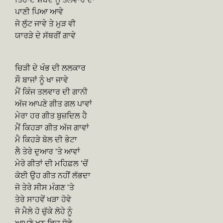
ਪਾਣੀ ਪਿਆ ਆਵੇ
ਜੋ ਲੁੱਟ ਜਾਵੇ ਤੇ ਮੁੜ ਵੀ
ਯਾਰੜੇ ਦੇ ਸੱਥਰੀਂ ਗਾਵੇ
ਚਿੜੀ ਦੇ ਖੰਭ ਦੀ ਲਲਕਾਰ
ਸੌ ਬਾਜਾਂ ਨੂੰ ਖਾ ਜਾਵੇ
ਮੈਂ ਕਿੰਜ ਤਲਵਾਰ ਦੀ ਗਾਨੀ
ਅੱਜ ਆਪਣੇ ਗੀਤ ਗਲ ਪਾਵਾਂ
ਮੇਰਾ ਹਰ ਗੀਤ ਬੁਜ਼ਦਿਲ ਹੈ
ਮੈਂ ਕਿਹੜਾ ਗੀਤ ਅੱਜ ਗਾਵਾਂ
ਮੈ ਕਿਹੜੇ ਬੋਲ ਦੀ ਭੇਟਾ
ਲੈ ਤੇਰੇ ਦੁਆਰ ‘ਤੇ ਆਵਾਂ
ਮੇਰੇ ਗੀਤਾਂ ਦੀ ਮਹਿਫ਼ਲ ‘ਚੋਂ
ਕੋਈ ਉਹ ਗੀਤ ਨਹੀਂ ਲੱਭਦਾ
ਜੋ ਤੇਰੇ ਸੀਸ ਮੰਗਣ ‘ਤੇ
ਤੇਰੇ ਸਾਹਵੇਂ ਖੜਾ ਹੋਵੇ
ਜੋ ਮੈਲੇ ਹੋ ਚੁੱਕੇ ਲੋਹੇ ਨੂੰ