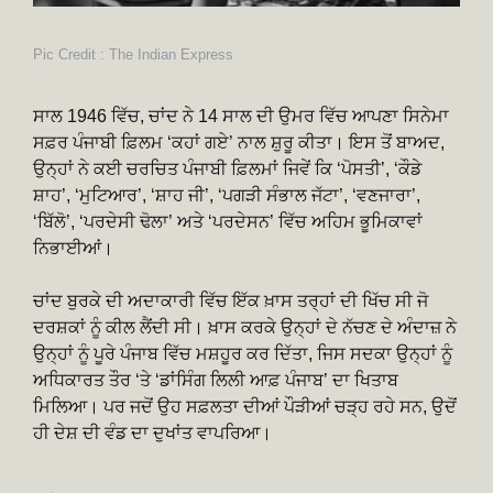
Pic Credit : The Indian Express
ਸਾਲ 1946 ਵਿੱਚ, ਚਾਂਦ ਨੇ 14 ਸਾਲ ਦੀ ਉਮਰ ਵਿੱਚ ਆਪਣਾ ਸਿਨੇਮਾ
ਸਫ਼ਰ ਪੰਜਾਬੀ ਫ਼ਿਲਮ ‘ਕਹਾਂ ਗਏ’ ਨਾਲ ਸ਼ੁਰੂ ਕੀਤਾ। ਇਸ ਤੋਂ ਬਾਅਦ,
ਉਨ੍ਹਾਂ ਨੇ ਕਈ ਚਰਚਿਤ ਪੰਜਾਬੀ ਫ਼ਿਲਮਾਂ ਜਿਵੇਂ ਕਿ ‘ਪੋਸਤੀ’, ‘ਕੌਡੇ
ਸ਼ਾਹ’, ‘ਮੁਟਿਆਰ’, ‘ਸ਼ਾਹ ਜੀ’, ‘ਪਗੜੀ ਸੰਭਾਲ ਜੱਟਾ’, ‘ਵਣਜਾਰਾ’,
‘ਬਿੱਲੋ’, ‘ਪਰਦੇਸੀ ਢੋਲਾ’ ਅਤੇ ‘ਪਰਦੇਸਨ’ ਵਿੱਚ ਅਹਿਮ ਭੂਮਿਕਾਵਾਂ
ਨਿਭਾਈਆਂ।
ਚਾਂਦ ਬੁਰਕੇ ਦੀ ਅਦਾਕਾਰੀ ਵਿੱਚ ਇੱਕ ਖ਼ਾਸ ਤਰ੍ਹਾਂ ਦੀ ਖਿੱਚ ਸੀ ਜੋ
ਦਰਸ਼ਕਾਂ ਨੂੰ ਕੀਲ ਲੈਂਦੀ ਸੀ। ਖ਼ਾਸ ਕਰਕੇ ਉਨ੍ਹਾਂ ਦੇ ਨੱਚਣ ਦੇ ਅੰਦਾਜ਼ ਨੇ
ਉਨ੍ਹਾਂ ਨੂੰ ਪੂਰੇ ਪੰਜਾਬ ਵਿੱਚ ਮਸ਼ਹੂਰ ਕਰ ਦਿੱਤਾ, ਜਿਸ ਸਦਕਾ ਉਨ੍ਹਾਂ ਨੂੰ
ਅਧਿਕਾਰਤ ਤੌਰ ‘ਤੇ ‘ਡਾਂਸਿੰਗ ਲਿਲੀ ਆਫ਼ ਪੰਜਾਬ’ ਦਾ ਖਿਤਾਬ
ਮਿਲਿਆ। ਪਰ ਜਦੋਂ ਉਹ ਸਫ਼ਲਤਾ ਦੀਆਂ ਪੌੜੀਆਂ ਚੜ੍ਹ ਰਹੇ ਸਨ, ਉਦੋਂ
ਹੀ ਦੇਸ਼ ਦੀ ਵੰਡ ਦਾ ਦੁਖਾਂਤ ਵਾਪਰਿਆ।