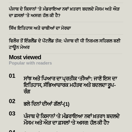
ਪੰਜਾਬ ਦੇ ਕਿਸਾਨਾਂ ‘ਤੇ ਮੰਡਰਾਇਆ ਨਵਾਂ ਖ਼ਤਰਾ! ਬਦਲਦੇ ਮੌਸਮ ਅਤੇ ਔੜ
ਦਾ ਫ਼ਸਲਾਂ ‘ਤੇ ਅਸਰ! ਹੱਲ ਕੀ ਹੈ?
ਸਿੱਖ ਇਤਿਹਾਸ ਅਤੇ ਚਾਬੀਆਂ ਦਾ ਮੋਰਚਾ
ਫਿਲੌਰ ਤੋਂ ਇੰਗਲੈਂਡ ਦੇ ਪੋਂਟਲੈਂਡ ਤੱਕ: ਪੰਜਾਬ ਦੀ ਧੀ ਨਿਰਮਲ ਸਹਿਗਲ ਬਣੀ
ਟਾਊਨ ਮੇਅਰ
Most viewed
Popular with readers
ਸਾਂਝ ਅਤੇ ਪਿਆਰ ਦਾ ਪ੍ਰਤੀਕ ‘ਤੀਆਂ’: ਜਾਣੋ ਇਸ ਦਾ
ਇਤਿਹਾਸ, ਸੱਭਿਆਚਾਰਕ ਮਹੱਤਵ ਅਤੇ ਬਦਲਦਾ ਰੂਪ-
ਰੰਗ
ਭਲੇ ਦਿਨਾਂ ਦੀਆਂ ਗੱਲਾਂ-(1)
ਪੰਜਾਬ ਦੇ ਕਿਸਾਨਾਂ ‘ਤੇ ਮੰਡਰਾਇਆ ਨਵਾਂ ਖ਼ਤਰਾ! ਬਦਲਦੇ
ਮੌਸਮ ਅਤੇ ਔੜ ਦਾ ਫ਼ਸਲਾਂ ‘ਤੇ ਅਸਰ! ਹੱਲ ਕੀ ਹੈ?