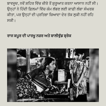
ਬਾਵਜੂਦ, ਨਵੇਂ ਸ਼ਹਿਰ ਵਿੱਚ ਜ਼ੀਰੋ ਤੋਂ ਸ਼ੁਰੂਆਤ ਕਰਨਾ ਆਸਾਨ ਨਹੀਂ ਸੀ।
ਉਨ੍ਹਾਂ ਨੇ ਹਿੰਦੀ ਫ਼ਿਲਮਾਂ ਵਿੱਚ ਕੰਮ ਲੱਭਣ ਲਈ ਕਾਫ਼ੀ ਲੰਬਾ ਸੰਘਰਸ਼
ਕੀਤਾ, ਪਰ ਉਨ੍ਹਾਂ ਦੀ ਪ੍ਰਤਿਭਾ ਜ਼ਿਆਦਾ ਦੇਰ ਤੱਕ ਲੁਕੀ ਨਹੀਂ ਰਹਿ
ਸਕੀ।
ਰਾਜ ਕਪੂਰ ਦੀ ਪਾਰਖੂ ਨਜ਼ਰ ਅਤੇ ਬਾਲੀਵੁੱਡ ਬ੍ਰੇਕ