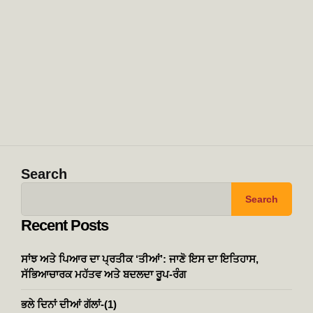
Search
Search
Recent Posts
ਸਾਂਝ ਅਤੇ ਪਿਆਰ ਦਾ ਪ੍ਰਤੀਕ ‘ਤੀਆਂ’: ਜਾਣੋ ਇਸ ਦਾ ਇਤਿਹਾਸ,
ਸੱਭਿਆਚਾਰਕ ਮਹੱਤਵ ਅਤੇ ਬਦਲਦਾ ਰੂਪ-ਰੰਗ
ਭਲੇ ਦਿਨਾਂ ਦੀਆਂ ਗੱਲਾਂ-(1)