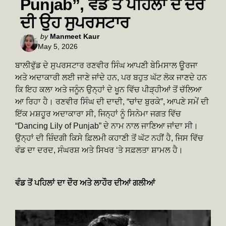
Punjab”, ਵੰਡ ਤੋਂ ਪਹਿਲਾਂ ਦੇ ਦੌਰ
ਦੀ ਉਹ ਸੁਪਰਸਟਾਰ
Posted
by
Manmeet Kaur
May 5, 2026
by
ਬਾਲੀਵੁੱਡ ਦੇ ਸੁਪਰਸਟਾਰ ਰਣਵੀਰ ਸਿੰਘ ਆਪਣੀ ਬੇਮਿਸਾਲ ਊਰਜਾ
ਅਤੇ ਅਦਾਕਾਰੀ ਲਈ ਜਾਣੇ ਜਾਂਦੇ ਹਨ, ਪਰ ਬਹੁਤ ਘੱਟ ਲੋਕ ਜਾਣਦੇ ਹਨ
ਕਿ ਇਹ ਕਲਾ ਅਤੇ ਜਨੂੰਨ ਉਨ੍ਹਾਂ ਦੇ ਖੂਨ ਵਿੱਚ ਪੀੜ੍ਹੀਆਂ ਤੋਂ ਚੱਲਿਆ
ਆ ਰਿਹਾ ਹੈ। ਰਣਵੀਰ ਸਿੰਘ ਦੀ ਦਾਦੀ, “ਚਾਂਦ ਬੁਰਕੇ”, ਆਪਣੇ ਸਮੇਂ ਦੀ
ਇੱਕ ਮਸ਼ਹੂਰ ਅਦਾਕਾਰਾ ਸੀ, ਜਿਨ੍ਹਾਂ ਨੂੰ ਸਿਨੇਮਾ ਜਗਤ ਵਿੱਚ
“Dancing Lily of Punjab” ਦੇ ਨਾਮ ਨਾਲ ਜਾਣਿਆ ਜਾਂਦਾ ਸੀ।
ਉਨ੍ਹਾਂ ਦੀ ਜ਼ਿੰਦਗੀ ਕਿਸੇ ਫ਼ਿਲਮੀ ਕਹਾਣੀ ਤੋਂ ਘੱਟ ਨਹੀਂ ਹੈ, ਜਿਸ ਵਿੱਚ
ਵੰਡ ਦਾ ਦਰਦ, ਸੰਘਰਸ਼ ਅਤੇ ਸਿਖਰ ‘ਤੇ ਸਫ਼ਲਤਾ ਸ਼ਾਮਲ ਹੈ।
ਵੰਡ ਤੋਂ ਪਹਿਲਾਂ ਦਾ ਦੌਰ ਅਤੇ ਲਾਹੌਰ ਦੀਆਂ ਗਲੀਆਂ