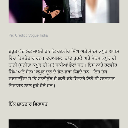
Pic Credit : Vogue India
ਬਹੁਤ ਘੱਟ ਲੋਕ ਜਾਣਦੇ ਹਨ ਕਿ ਰਣਵੀਰ ਸਿੰਘ ਅਤੇ ਸੋਨਮ ਕਪੂਰ ਆਪਸ
ਵਿੱਚ ਰਿਸ਼ਤੇਦਾਰ ਹਨ। ਦਰਅਸਲ, ਚਾਂਦ ਬੁਰਕੇ ਅਤੇ ਸੋਨਮ ਕਪੂਰ ਦੀ
ਨਾਨੀ (ਸੁਨੀਤਾ ਕਪੂਰ ਦੀ ਮਾਂ) ਸਕੀਆਂ ਭੈਣਾਂ ਸਨ। ਇਸ ਨਾਤੇ ਰਣਵੀਰ
ਸਿੰਘ ਅਤੇ ਸੋਨਮ ਕਪੂਰ ਦੂਰ ਦੇ ਭੈਣ-ਭਰਾ ਲੱਗਦੇ ਹਨ। ਇਹ ਤੱਥ
ਦਰਸਾਉਂਦਾ ਹੈ ਕਿ ਬਾਲੀਵੁੱਡ ਦੇ ਕਈ ਵੱਡੇ ਸਿਤਾਰੇ ਇੱਕੋ ਹੀ ਸ਼ਾਨਦਾਰ
ਵਿਰਾਸਤ ਨਾਲ ਜੁੜੇ ਹੋਏ ਹਨ।
ਇੱਕ ਸ਼ਾਨਦਾਰ ਵਿਰਾਸਤ