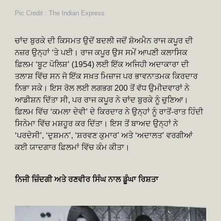
Pic Credit : The Indian Express
ਚਾਂਦ ਬੁਰਕੇ ਦੀ ਕਿਸਮਤ ਉਦੋਂ ਬਦਲੀ ਜਦੋਂ ਸ਼ੋਅਮੈਨ ਰਾਜ ਕਪੂਰ ਦੀ
ਨਜ਼ਰ ਉਨ੍ਹਾਂ ‘ਤੇ ਪਈ। ਰਾਜ ਕਪੂਰ ਉਸ ਸਮੇਂ ਆਪਣੀ ਕਲਾਸਿਕ
ਫ਼ਿਲਮ ‘ਬੂਟ ਪੋਲਿਸ਼’ (1954) ਲਈ ਇੱਕ ਅਜਿਹੀ ਅਦਾਕਾਰਾ ਦੀ
ਤਲਾਸ਼ ਵਿੱਚ ਸਨ ਜੋ ਇੱਕ ਸਖ਼ਤ ਮਿਜ਼ਾਜ ਪਰ ਭਾਵਨਾਤਮਕ ਕਿਰਦਾਰ
ਨਿਭਾ ਸਕੇ। ਇਸ ਰੋਲ ਲਈ ਲਗਭਗ 200 ਤੋਂ ਵੱਧ ਉਮੀਦਵਾਰਾਂ ਨੇ
ਆਡੀਸ਼ਨ ਦਿੱਤਾ ਸੀ, ਪਰ ਰਾਜ ਕਪੂਰ ਨੇ ਚਾਂਦ ਬੁਰਕੇ ਨੂੰ ਚੁਣਿਆ।
ਫ਼ਿਲਮ ਵਿੱਚ ‘ਕਮਲਾ ਦੇਵੀ’ ਦੇ ਕਿਰਦਾਰ ਨੇ ਉਨ੍ਹਾਂ ਨੂੰ ਰਾਤੋਂ-ਰਾਤ ਹਿੰਦੀ
ਸਿਨੇਮਾ ਵਿੱਚ ਮਸ਼ਹੂਰ ਕਰ ਦਿੱਤਾ। ਇਸ ਤੋਂ ਬਾਅਦ ਉਨ੍ਹਾਂ ਨੇ
‘ਪਰਦੇਸੀ’, ‘ਦੁਸ਼ਮਨ’, ‘ਸ਼ਰਵਣ ਕੁਮਾਰ’ ਅਤੇ ‘ਅਦਾਲਤ’ ਵਰਗੀਆਂ
ਕਈ ਯਾਦਗਾਰ ਫ਼ਿਲਮਾਂ ਵਿੱਚ ਕੰਮ ਕੀਤਾ।
ਨਿਜੀ ਜ਼ਿੰਦਗੀ ਅਤੇ ਰਣਵੀਰ ਸਿੰਘ ਨਾਲ ਡੂੰਘਾ ਰਿਸ਼ਤਾ