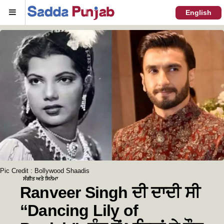
Menu
English
Pic Credit : Bollywood Shaadis
ਸੰਗੀਤ ਅਤੇ ਸਿਨੇਮਾ
Ranveer Singh ਦੀ ਦਾਦੀ ਸੀ
“Dancing Lily of