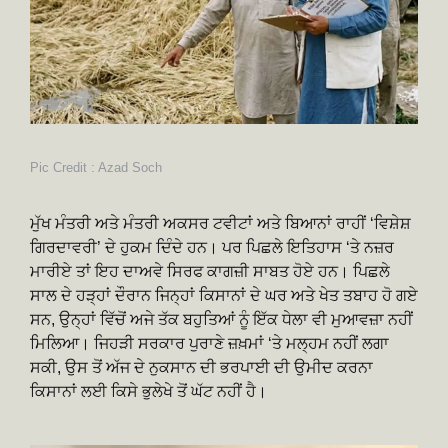
Pic Credit : Azad Soch
ਮੁੱਖ ਮੰਤਰੀ ਅਤੇ ਮੰਤਰੀ ਅਕਸਰ ਟਵੀਟਾਂ ਅਤੇ ਬਿਆਨਾਂ ਰਾਹੀਂ ‘ਵਿਸ਼ੇਸ਼
ਗਿਰਦਾਵਰੀ’ ਦੇ ਹੁਕਮ ਦਿੰਦੇ ਹਨ। ਪਰ ਪਿਛਲੇ ਇਤਿਹਾਸ ‘ਤੇ ਨਜ਼ਰ
ਮਾਰੀਏ ਤਾਂ ਇਹ ਦਾਅਵੇ ਸਿਰਫ ਕਾਗਜ਼ੀ ਸਾਬਤ ਹੋਏ ਹਨ। ਪਿਛਲੇ
ਸਾਲ ਦੇ ਹੜ੍ਹਾਂ ਦੌਰਾਨ ਜਿਨ੍ਹਾਂ ਕਿਸਾਨਾਂ ਦੇ ਘਰ ਅਤੇ ਖੇਤ ਤਬਾਹ ਹੋ ਗਏ
ਸਨ, ਉਨ੍ਹਾਂ ਵਿੱਚੋਂ ਅਜੇ ਤੱਕ ਬਹੁਤਿਆਂ ਨੂੰ ਇੱਕ ਧੇਲਾ ਵੀ ਮੁਆਵਜ਼ਾ ਨਹੀਂ
ਮਿਲਿਆ। ਜਿਹੜੀ ਸਰਕਾਰ ਪੁਰਾਣੇ ਜ਼ਖ਼ਮਾਂ ‘ਤੇ ਮਲ੍ਹਮ ਨਹੀਂ ਲਗਾ
ਸਕੀ, ਉਸ ਤੋਂ ਅੱਜ ਦੇ ਨੁਕਸਾਨ ਦੀ ਭਰਪਾਈ ਦੀ ਉਮੀਦ ਕਰਨਾ
ਕਿਸਾਨਾਂ ਲਈ ਕਿਸੇ ਭੁਲੇਖੇ ਤੋਂ ਘੱਟ ਨਹੀਂ ਹੈ।