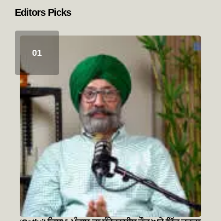
Editors Picks