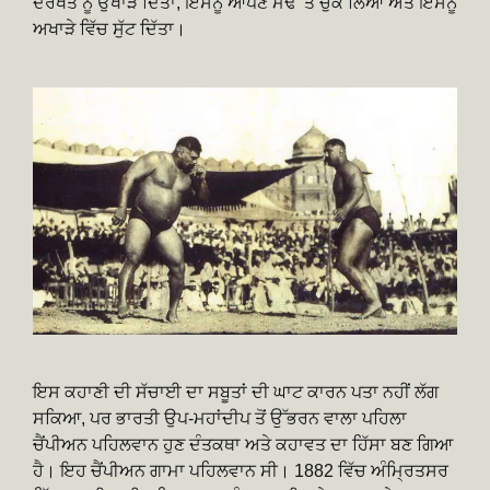
ਦਰੱਖਤ ਨੂੰ ਉਖਾੜ ਦਿੱਤਾ, ਇਸਨੂੰ ਆਪਣੇ ਮੋਢੇ ‘ਤੇ ਚੁੱਕ ਲਿਆ ਅਤੇ ਇਸਨੂੰ
ਅਖਾੜੇ ਵਿੱਚ ਸੁੱਟ ਦਿੱਤਾ।
ਇਸ ਕਹਾਣੀ ਦੀ ਸੱਚਾਈ ਦਾ ਸਬੂਤਾਂ ਦੀ ਘਾਟ ਕਾਰਨ ਪਤਾ ਨਹੀਂ ਲੱਗ
ਸਕਿਆ, ਪਰ ਭਾਰਤੀ ਉਪ-ਮਹਾਂਦੀਪ ਤੋਂ ਉੱਭਰਨ ਵਾਲਾ ਪਹਿਲਾ
ਚੈਂਪੀਅਨ ਪਹਿਲਵਾਨ ਹੁਣ ਦੰਤਕਥਾ ਅਤੇ ਕਹਾਵਤ ਦਾ ਹਿੱਸਾ ਬਣ ਗਿਆ
ਹੈ। ਇਹ ਚੈਂਪੀਅਨ ਗਾਮਾ ਪਹਿਲਵਾਨ ਸੀ। 1882 ਵਿੱਚ ਅੰਮ੍ਰਿਤਸਰ