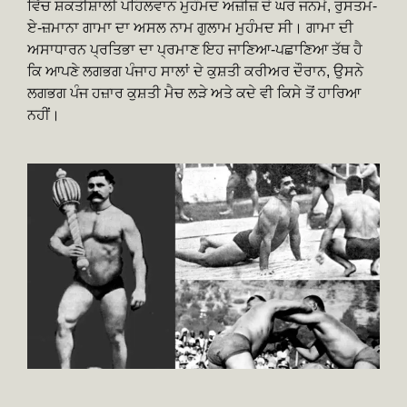
ਵਿੱਚ ਸ਼ਕਤੀਸ਼ਾਲੀ ਪਹਿਲਵਾਨ ਮੁਹੰਮਦ ਅਜ਼ੀਜ਼ ਦੇ ਘਰ ਜਨਮੇ, ਰੁਸਤਮ-
ਏ-ਜ਼ਮਾਨਾ ਗਾਮਾ ਦਾ ਅਸਲ ਨਾਮ ਗੁਲਾਮ ਮੁਹੰਮਦ ਸੀ। ਗਾਮਾ ਦੀ
ਅਸਾਧਾਰਨ ਪ੍ਰਤਿਭਾ ਦਾ ਪ੍ਰਮਾਣ ਇਹ ਜਾਣਿਆ-ਪਛਾਣਿਆ ਤੱਥ ਹੈ
ਕਿ ਆਪਣੇ ਲਗਭਗ ਪੰਜਾਹ ਸਾਲਾਂ ਦੇ ਕੁਸ਼ਤੀ ਕਰੀਅਰ ਦੌਰਾਨ, ਉਸਨੇ
ਲਗਭਗ ਪੰਜ ਹਜ਼ਾਰ ਕੁਸ਼ਤੀ ਮੈਚ ਲੜੇ ਅਤੇ ਕਦੇ ਵੀ ਕਿਸੇ ਤੋਂ ਹਾਰਿਆ
ਨਹੀਂ।