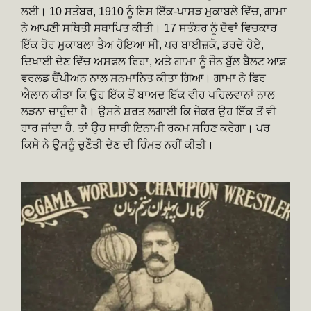
ਲਈ। 10 ਸਤੰਬਰ, 1910 ਨੂੰ ਇਸ ਇੱਕ-ਪਾਸੜ ਮੁਕਾਬਲੇ ਵਿੱਚ, ਗਾਮਾ
ਨੇ ਆਪਣੀ ਸਥਿਤੀ ਸਥਾਪਿਤ ਕੀਤੀ। 17 ਸਤੰਬਰ ਨੂੰ ਦੋਵਾਂ ਵਿਚਕਾਰ
ਇੱਕ ਹੋਰ ਮੁਕਾਬਲਾ ਤੈਅ ਹੋਇਆ ਸੀ, ਪਰ ਬਾਈਜ਼ਕੋ, ਡਰਦੇ ਹੋਏ,
ਦਿਖਾਈ ਦੇਣ ਵਿੱਚ ਅਸਫਲ ਰਿਹਾ, ਅਤੇ ਗਾਮਾ ਨੂੰ ਜੌਨ ਬੁੱਲ ਬੈਲਟ ਆਫ਼
ਵਰਲਡ ਚੈਂਪੀਅਨ ਨਾਲ ਸਨਮਾਨਿਤ ਕੀਤਾ ਗਿਆ। ਗਾਮਾ ਨੇ ਫਿਰ
ਐਲਾਨ ਕੀਤਾ ਕਿ ਉਹ ਇੱਕ ਤੋਂ ਬਾਅਦ ਇੱਕ ਵੀਹ ਪਹਿਲਵਾਨਾਂ ਨਾਲ
ਲੜਨਾ ਚਾਹੁੰਦਾ ਹੈ। ਉਸਨੇ ਸ਼ਰਤ ਲਗਾਈ ਕਿ ਜੇਕਰ ਉਹ ਇੱਕ ਤੋਂ ਵੀ
ਹਾਰ ਜਾਂਦਾ ਹੈ, ਤਾਂ ਉਹ ਸਾਰੀ ਇਨਾਮੀ ਰਕਮ ਸਹਿਣ ਕਰੇਗਾ। ਪਰ
ਕਿਸੇ ਨੇ ਉਸਨੂੰ ਚੁਣੌਤੀ ਦੇਣ ਦੀ ਹਿੰਮਤ ਨਹੀਂ ਕੀਤੀ।