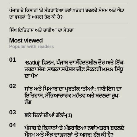
ਪੰਜਾਬ ਦੇ ਕਿਸਾਨਾਂ ‘ਤੇ ਮੰਡਰਾਇਆ ਨਵਾਂ ਖ਼ਤਰਾ! ਬਦਲਦੇ ਮੌਸਮ ਅਤੇ ਔੜ
ਦਾ ਫ਼ਸਲਾਂ ‘ਤੇ ਅਸਰ! ਹੱਲ ਕੀ ਹੈ?
ਸਿੱਖ ਇਤਿਹਾਸ ਅਤੇ ਚਾਬੀਆਂ ਦਾ ਮੋਰਚਾ
Most viewed
Popular with readers
‘Satluj’ ਫ਼ਿਲਮ, ਪੰਜਾਬ ਦਾ ਸੰਵੇਦਨਸ਼ੀਲ ਦੌਰ ਅਤੇ ਇੱਕ-
ਤਰਫ਼ਾ ਸੱਚ: ਸਾਬਕਾ ਸਪੈਸ਼ਲ ਚੀਫ਼ ਸੈਕਟਰੀ KBS ਸਿੱਧੂ
ਦਾ ਪੱਖ
ਸਾਂਝ ਅਤੇ ਪਿਆਰ ਦਾ ਪ੍ਰਤੀਕ ‘ਤੀਆਂ’: ਜਾਣੋ ਇਸ ਦਾ
ਇਤਿਹਾਸ, ਸੱਭਿਆਚਾਰਕ ਮਹੱਤਵ ਅਤੇ ਬਦਲਦਾ ਰੂਪ-
ਰੰਗ
ਭਲੇ ਦਿਨਾਂ ਦੀਆਂ ਗੱਲਾਂ-(1)
ਪੰਜਾਬ ਦੇ ਕਿਸਾਨਾਂ ‘ਤੇ ਮੰਡਰਾਇਆ ਨਵਾਂ ਖ਼ਤਰਾ! ਬਦਲਦੇ
ਮੌਸਮ ਅਤੇ ਔੜ ਦਾ ਫ਼ਸਲਾਂ ‘ਤੇ ਅਸਰ! ਹੱਲ ਕੀ ਹੈ?