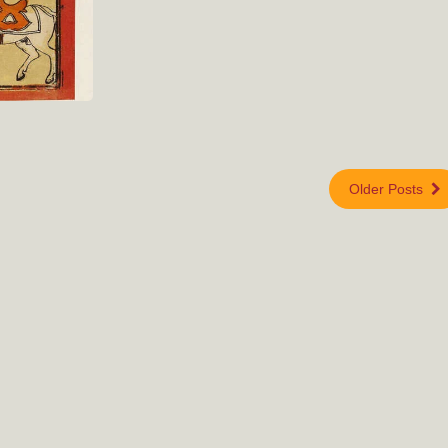
Older Posts