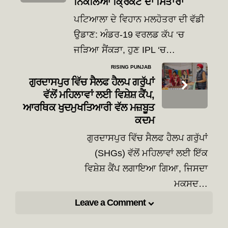
ਨਿਕਲਿਆ ਕ੍ਰਿਕਟ ਦਾ ਸਿਤਾਰਾ
ਪਟਿਆਲਾ ਦੇ ਵਿਹਾਨ ਮਲਹੋਤਰਾ ਦੀ ਵੱਡੀ
ਉਡਾਣ: ਅੰਡਰ-19 ਵਰਲਡ ਕੱਪ ‘ਚ
ਜੜਿਆ ਸੈਂਕੜਾ, ਹੁਣ IPL ‘ਚ…
RISING PUNJAB
ਗੁਰਦਾਸਪੁਰ ਵਿੱਚ ਸੈਲਫ ਹੈਲਪ ਗਰੁੱਪਾਂ
ਵੱਲੋਂ ਮਹਿਲਾਵਾਂ ਲਈ ਵਿਸ਼ੇਸ਼ ਕੈਂਪ,
ਆਰਥਿਕ ਖੁਦਮੁਖਤਿਆਰੀ ਵੱਲ ਮਜ਼ਬੂਤ
ਕਦਮ
ਗੁਰਦਾਸਪੁਰ ਵਿੱਚ ਸੈਲਫ ਹੈਲਪ ਗਰੁੱਪਾਂ
(SHGs) ਵੱਲੋਂ ਮਹਿਲਾਵਾਂ ਲਈ ਇੱਕ
ਵਿਸ਼ੇਸ਼ ਕੈਂਪ ਲਗਾਇਆ ਗਿਆ, ਜਿਸਦਾ
ਮਕਸਦ…
Leave a Comment