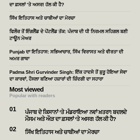
ਦਾ ਫ਼ਸਲਾਂ ‘ਤੇ ਅਸਰ! ਹੱਲ ਕੀ ਹੈ?
ਸਿੱਖ ਇਤਿਹਾਸ ਅਤੇ ਚਾਬੀਆਂ ਦਾ ਮੋਰਚਾ
ਫਿਲੌਰ ਤੋਂ ਇੰਗਲੈਂਡ ਦੇ ਪੋਂਟਲੈਂਡ ਤੱਕ: ਪੰਜਾਬ ਦੀ ਧੀ ਨਿਰਮਲ ਸਹਿਗਲ ਬਣੀ
ਟਾਊਨ ਮੇਅਰ
Punjab ਦਾ ਇਤਿਹਾਸ: ਸਭਿਆਚਾਰ, ਸਿੱਖ ਵਿਰਾਸਤ ਅਤੇ ਵੀਰਤਾ ਦੀ
ਅਮਰ ਗਾਥਾ
Padma Shri Gurvinder Singh: ਇੱਕ ਹਾਦਸੇ ਤੋਂ ਸ਼ੁਰੂ ਹੋਇਆ ਸੇਵਾ
ਦਾ ਕਾਰਵਾਂ, ਹੌਸਲਾ ਬਣਿਆ ਹਜ਼ਾਰਾਂ ਦੀ ਜ਼ਿੰਦਗੀ ਦਾ ਸਹਾਰਾ
Most viewed
Popular with readers
ਪੰਜਾਬ ਦੇ ਕਿਸਾਨਾਂ ‘ਤੇ ਮੰਡਰਾਇਆ ਨਵਾਂ ਖ਼ਤਰਾ! ਬਦਲਦੇ
ਮੌਸਮ ਅਤੇ ਔੜ ਦਾ ਫ਼ਸਲਾਂ ‘ਤੇ ਅਸਰ! ਹੱਲ ਕੀ ਹੈ?
ਸਿੱਖ ਇਤਿਹਾਸ ਅਤੇ ਚਾਬੀਆਂ ਦਾ ਮੋਰਚਾ