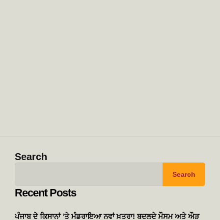
Search
Search
Recent Posts
ਪੰਜਾਬ ਦੇ ਕਿਸਾਨਾਂ ‘ਤੇ ਮੰਡਰਾਇਆ ਨਵਾਂ ਖ਼ਤਰਾ! ਬਦਲਦੇ ਮੌਸਮ ਅਤੇ ਔੜ