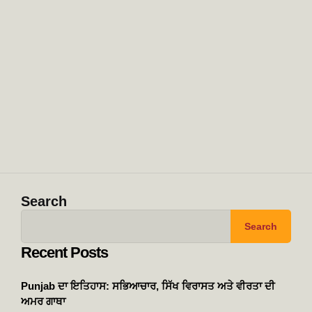
Search
Search
Recent Posts
Punjab ਦਾ ਇਤਿਹਾਸ: ਸਭਿਆਚਾਰ, ਸਿੱਖ ਵਿਰਾਸਤ ਅਤੇ ਵੀਰਤਾ ਦੀ
ਅਮਰ ਗਾਥਾ