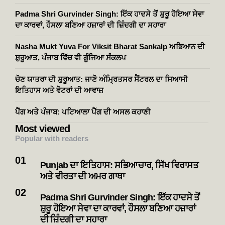
Padma Shri Gurvinder Singh: ਇੱਕ ਹਾਦਸੇ ਤੋਂ ਸ਼ੁਰੂ ਹੋਇਆ ਸੇਵਾ
ਦਾ ਕਾਰਵਾਂ, ਹੌਸਲਾ ਬਣਿਆ ਹਜ਼ਾਰਾਂ ਦੀ ਜ਼ਿੰਦਗੀ ਦਾ ਸਹਾਰਾ
Nasha Mukt Yuva For Viksit Bharat Sankalp ਅਭਿਆਨ ਦੀ
ਸ਼ੁਰੂਆਤ, ਪੰਜਾਬ ਵਿੱਚ ਵੀ ਗੂੰਜਿਆ ਸੰਕਲਪ
ਚੋਣ ਯਾਤਰਾ ਦੀ ਸ਼ੁਰੂਆਤ: ਜਾਣੋ ਅੰਮ੍ਰਿਤਸਰ ਸੈਂਟਰਲ ਦਾ ਸਿਆਸੀ
ਇਤਿਹਾਸ ਅਤੇ ਵੋਟਰਾਂ ਦੀ ਆਵਾਜ਼
ਪੈੱਗ ਅਤੇ ਪੰਜਾਬ: ਪਟਿਆਲਾ ਪੈੱਗ ਦੀ ਅਸਲ ਕਹਾਣੀ
Most viewed
Popular with readers
Punjab ਦਾ ਇਤਿਹਾਸ: ਸਭਿਆਚਾਰ, ਸਿੱਖ ਵਿਰਾਸਤ
ਅਤੇ ਵੀਰਤਾ ਦੀ ਅਮਰ ਗਾਥਾ
Padma Shri Gurvinder Singh: ਇੱਕ ਹਾਦਸੇ ਤੋਂ
ਸ਼ੁਰੂ ਹੋਇਆ ਸੇਵਾ ਦਾ ਕਾਰਵਾਂ, ਹੌਸਲਾ ਬਣਿਆ ਹਜ਼ਾਰਾਂ
ਦੀ ਜ਼ਿੰਦਗੀ ਦਾ ਸਹਾਰਾ