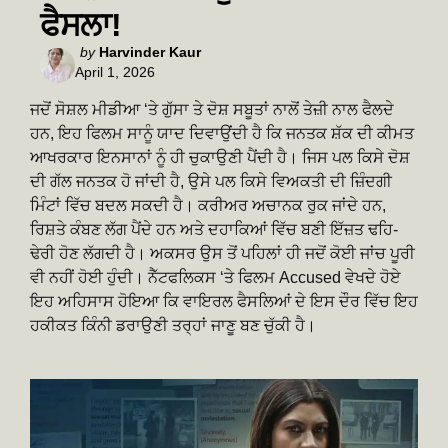
ਫੈਸਲਾ!
Posted
by
Harvinder Kaur
April 1, 2026
by
ਜਦੋਂ ਸੋਸ਼ਲ ਮੀਡੀਆ ‘ਤੇ ਗੁੱਸਾ ਤੇ ਦੋਸ਼ ਸਬੂਤਾਂ ਨਾਲੋਂ ਤੇਜ਼ੀ ਨਾਲ ਫੈਲਦੇ
ਹਨ, ਇਹ ਫਿਲਮ ਸਾਨੂੰ ਯਾਦ ਦਿਵਾਉਂਦੀ ਹੈ ਕਿ ਜਨਤਕ ਸ਼ੱਕ ਦੀ ਕੀਮਤ
ਆਖਰਕਾਰ ਇਨਸਾਨਾਂ ਨੂੰ ਹੀ ਚੁਕਾਉਣੀ ਪੈਂਦੀ ਹੈ। ਜਿਸ ਪਲ ਕਿਸੇ ਦੋਸ਼
ਦੀ ਗੱਲ ਜਨਤਕ ਹੋ ਜਾਂਦੀ ਹੈ, ਉਸੇ ਪਲ ਕਿਸੇ ਵਿਅਕਤੀ ਦੀ ਜ਼ਿੰਦਗੀ
ਮਿੰਟਾਂ ਵਿੱਚ ਬਦਲ ਸਕਦੀ ਹੈ। ਕਰੀਅਰ ਅਚਾਨਕ ਰੁਕ ਜਾਂਦੇ ਹਨ,
ਰਿਸ਼ਤੇ ਕੰਬਣ ਲੱਗ ਪੈਂਦੇ ਹਨ ਅਤੇ ਦਹਾਕਿਆਂ ਵਿੱਚ ਬਣੀ ਇੱਜ਼ਤ ਢਹਿ-
ਢੇਰੀ ਹੋਣ ਲੱਗਦੀ ਹੈ। ਅਕਸਰ ਉਸ ਤੋਂ ਪਹਿਲਾਂ ਹੀ ਜਦੋਂ ਕੋਈ ਜਾਂਚ ਪੂਰੀ
ਵੀ ਨਹੀਂ ਹੋਈ ਹੁੰਦੀ। ਨੈੱਟਫਲਿਕਸ ‘ਤੇ ਫਿਲਮ Accused ਵੇਖਦੇ ਹੋਏ
ਇਹ ਅਹਿਸਾਸ ਹੋਇਆ ਕਿ ਵਾਇਰਲ ਫੈਸਲਿਆਂ ਦੇ ਇਸ ਦੌਰ ਵਿੱਚ ਇਹ
ਹਕੀਕਤ ਕਿੰਨੀ ਡਰਾਉਣੀ ਤਰ੍ਹਾਂ ਜਾਣੂ ਬਣ ਚੁੱਕੀ ਹੈ।