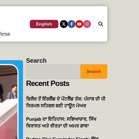
Search
English
erse
Search
Search
Recent Posts
ਫਿਲੌਰ ਤੋਂ ਇੰਗਲੈਂਡ ਦੇ ਪੋਂਟਲੈਂਡ ਤੱਕ: ਪੰਜਾਬ ਦੀ ਧੀ
ਨਿਰਮਲ ਸਹਿਗਲ ਬਣੀ ਟਾਊਨ ਮੇਅਰ
Punjab ਦਾ ਇਤਿਹਾਸ: ਸਭਿਆਚਾਰ, ਸਿੱਖ
ਵਿਰਾਸਤ ਅਤੇ ਵੀਰਤਾ ਦੀ ਅਮਰ ਗਾਥਾ