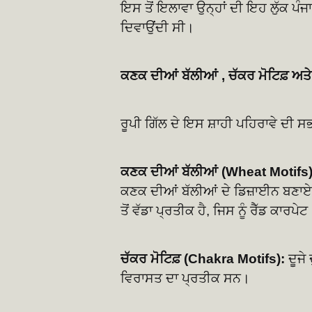
ਇਸ ਤੋਂ ਇਲਾਵਾ ਉਨ੍ਹਾਂ ਦੀ ਇਹ ਲੁੱਕ ਪ
ਦਿਵਾਉਂਦੀ ਸੀ।
ਕਣਕ ਦੀਆਂ ਬੱਲੀਆਂ , ਚੱਕਰ ਮੋਟਿਫ਼ ਅਤੇ
ਰੂਪੀ ਗਿੱਲ ਦੇ ਇਸ ਸ਼ਾਹੀ ਪਹਿਰਾਵੇ ਦੀ ਸਭ
ਕਣਕ ਦੀਆਂ ਬੱਲੀਆਂ (Wheat Motifs)
ਕਣਕ ਦੀਆਂ ਬੱਲੀਆਂ ਦੇ ਡਿਜ਼ਾਈਨ ਬਣਾਏ
ਤੋਂ ਵੱਡਾ ਪ੍ਰਤੀਕ ਹੈ, ਜਿਸ ਨੂੰ ਰੈੱਡ ਕਾ
ਚੱਕਰ ਮੋਟਿਫ਼ (Chakra Motifs):
ਦੂਜੇ
ਵਿਰਾਸਤ ਦਾ ਪ੍ਰਤੀਕ ਸਨ।