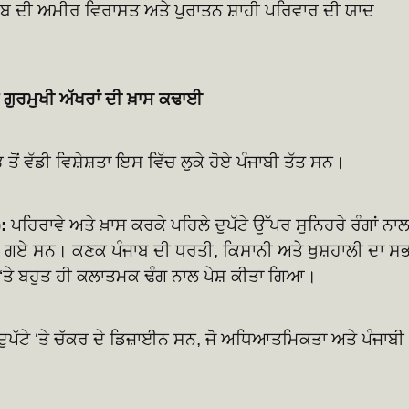
ੰਜਾਬ ਦੀ ਅਮੀਰ ਵਿਰਾਸਤ ਅਤੇ ਪੁਰਾਤਨ ਸ਼ਾਹੀ ਪਰਿਵਾਰ ਦੀ ਯਾਦ
 ਗੁਰਮੁਖੀ ਅੱਖਰਾਂ ਦੀ ਖ਼ਾਸ ਕਢਾਈ
 ਤੋਂ ਵੱਡੀ ਵਿਸ਼ੇਸ਼ਤਾ ਇਸ ਵਿੱਚ ਲੁਕੇ ਹੋਏ ਪੰਜਾਬੀ ਤੱਤ ਸਨ।
:
ਪਹਿਰਾਵੇ ਅਤੇ ਖ਼ਾਸ ਕਰਕੇ ਪਹਿਲੇ ਦੁਪੱਟੇ ਉੱਪਰ ਸੁਨਿਹਰੇ ਰੰਗਾਂ ਨਾ
 ਗਏ ਸਨ। ਕਣਕ ਪੰਜਾਬ ਦੀ ਧਰਤੀ, ਕਿਸਾਨੀ ਅਤੇ ਖੁਸ਼ਹਾਲੀ ਦਾ ਸ
ਰਪੇਟ ‘ਤੇ ਬਹੁਤ ਹੀ ਕਲਾਤਮਕ ਢੰਗ ਨਾਲ ਪੇਸ਼ ਕੀਤਾ ਗਿਆ।
 ਦੁਪੱਟੇ ‘ਤੇ ਚੱਕਰ ਦੇ ਡਿਜ਼ਾਈਨ ਸਨ, ਜੋ ਅਧਿਆਤਮਿਕਤਾ ਅਤੇ ਪੰਜਾਬੀ