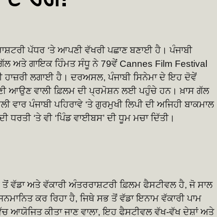
ਰਰਾਸ਼ਟਰੀ ਪੱਧਰ ‘ਤੇ ਆਪਣੀ ਵੱਖਰੀ ਪਛਾਣ ਬਣਾਈ ਹੈ। ਪੰਜਾਬੀ
ੱਲ ਅਤੇ ਗਾਇਕ ਹਿੰਮਤ ਸੰਧੂ ਨੇ 79ਵੇਂ Cannes Film Festival
ਣੀ ਹਾਜ਼ਰੀ ਲਗਾਈ ਹੈ। ਦਰਅਸਲ, ਪੰਜਾਬੀ ਸਿਨੇਮਾ ਦੇ ਇਹ ਦੋਵੇਂ
ਪਣੀ ਆਉਣ ਵਾਲੀ ਫ਼ਿਲਮ ਦੀ ਪ੍ਰਮੋਸ਼ਨ ਲਈ ਪਹੁੰਚੇ ਹਨ। ਖ਼ਾਸ ਗੱਲ
ੀ ਵਾਰ ਪੰਜਾਬੀ ਪਹਿਰਾਵੇ ‘ਤੇ ਗੁਰਮੁਖੀ ਲਿਪੀ ਦੀ ਅਜਿਹੀ ਬਾਕਮਾਲ
ਸ ਦੀ ਧਰਤੀ ‘ਤੇ ਵੀ ‘ਪਿੰਡ ਵਾਈਬਸ’ ਦੀ ਧੂਮ ਮਚਾ ਦਿੱਤੀ।
ੋਂ ਵੱਡਾ ਅਤੇ ਵੱਕਾਰੀ ਅੰਤਰਰਾਸ਼ਟਰੀ ਫ਼ਿਲਮ ਫੈਸਟੀਵਲ ਹੈ, ਜੋ ਸਾਲ
ਸਨਮਾਨਿਤ ਕਰ ਰਿਹਾ ਹੈ, ਜਿਥੇ ਸਭ ਤੋਂ ਵੱਡਾ ਇਨਾਮ ਵੱਕਾਰੀ ਪਾਮ
ੱਚ ਆਯੋਜਿਤ ਕੀਤਾ ਜਾਣ ਵਾਲਾ, ਇਹ ਫੈਸਟੀਵਲ ਵੱਖ-ਵੱਖ ਦੇਸ਼ਾਂ ਅਤੇ