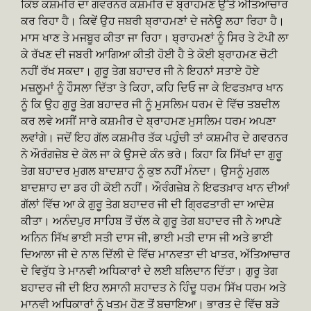
ਕਿੰਝ ਕਸ਼ਮੀਰ ਦਾ ਗਵਰਨਰ ਕਸ਼ਮੀਰ ਦੇ ਬ੍ਰਾਹਮਣ ਉੱਤੇ ਅੱਤਿਆਚਾਰ
ਕਰ ਰਿਹਾ ਹੈ। ਕਿਵੇਂ ਉਹ ਜਬਰੀ ਬ੍ਰਾਹਮਣਾਂ ਦੇ ਜਨੇਊ ਲਹਾ ਰਿਹਾ ਹੈ।
ਮਾਸ ਖਾਣ ਤੇ ਮਜਬੂਰ ਕੀਤਾ ਜਾ ਰਿਹਾ। ਬ੍ਰਾਹਮਣਾਂ ਨੂੰ ਸਿਰ ਤੇ ਟੋਪੀ ਲਾ
ਕੇ ਰੱਖਣ ਦੀ ਜਬਰੀ ਆਗਿਆ ਕੀਤੀ ਹੋਈ ਹੈ ਤੇ ਕੋਈ ਬ੍ਰਾਹਮਣ ਚੋਟੀ
ਨਹੀਂ ਰੱਖ ਸਕਦਾ। ਗੁਰੂ ਤੇਗ ਬਹਾਦਰ ਜੀ ਨੇ ਇਹਨਾਂ ਸਤਾਏ ਹੋਏ
ਮਜ਼ਲੂਮਾਂ ਨੂੰ ਹੌਸਲਾ ਦਿੱਤਾ ਤੇ ਕਿਹਾ, ਕਹਿ ਦਿਓ ਜਾ ਕੇ ਇਫਤਖ਼ਾਰ ਖਾਨ
ਨੂੰ ਕਿ ਉਹ ਗੁਰੂ ਤੇਗ ਬਹਾਦਰ ਜੀ ਨੂੰ ਮੁਸਲਿਮ ਧਰਮ ਦੇ ਵਿੱਚ ਤਬਦੀਲ
ਕਰ ਲਵੇ ਅਸੀਂ ਸਾਰੇ ਕਸ਼ਮੀਰ ਦੇ ਬ੍ਰਾਹਮਣ ਮੁਸਲਿਮ ਧਰਮ ਅਪਣਾ
ਲਵਾਂਗੇ। ਜਦੋਂ ਇਹ ਗੱਲ ਕਸ਼ਮੀਰ ਤੱਕ ਪਹੁੰਚੀ ਤਾਂ ਕਸ਼ਮੀਰ ਦੇ ਗਵਰਨਰ
ਨੇ ਔਰੰਗਜ਼ੇਬ ਦੇ ਕੋਲ ਜਾ ਕੇ ਉਸਦੇ ਕੰਨ ਭਰੇ। ਕਿਹਾ ਕਿ ਸਿੱਖਾਂ ਦਾ ਗੁਰੂ
ਤੇਗ ਬਹਾਦਰ ਮੁਗਲ ਬਾਦਸ਼ਾਹ ਨੂੰ ਕੁਝ ਨਹੀਂ ਮੰਨਦਾ। ਉਸਨੂੰ ਮੁਗਲ
ਬਾਦਸ਼ਾਹ ਦਾ ਡਰ ਹੀ ਕੋਈ ਨਹੀਂ। ਔਰੰਗਜ਼ੇਬ ਨੇ ਇਫਤਖ਼ਾਰ ਖਾਨ ਦੀਆਂ
ਗੱਲਾਂ ਵਿੱਚ ਆ ਕੇ ਗੁਰੂ ਤੇਗ ਬਹਾਦਰ ਜੀ ਦੀ ਗ੍ਰਿਫਤਾਰੀ ਦਾ ਆਦੇਸ਼
ਕੀਤਾ। ਅਨੰਦਪੁਰ ਸਾਹਿਬ ਤੋਂ ਚੱਲ ਕੇ ਗੁਰੂ ਤੇਗ ਬਹਾਦਰ ਜੀ ਨੇ ਆਪਣੇ
ਅਨਿਨ ਸਿੱਖ ਭਾਈ ਸਤੀ ਦਾਸ ਜੀ, ਭਾਈ ਮਤੀ ਦਾਸ ਜੀ ਅਤੇ ਭਾਈ
ਦਿਆਲਾ ਜੀ ਦੇ ਨਾਲ ਦਿੱਲੀ ਦੇ ਵਿੱਚ ਮਾਨਵਤਾ ਦੀ ਖਾਤਰ, ਅੱਤਿਆਚਾਰ
ਦੇ ਵਿਰੁੱਧ ਤੇ ਮਾਨਵੀ ਅਧਿਕਾਰਾਂ ਦੇ ਲਈ ਬਲਿਦਾਨ ਦਿੱਤਾ। ਗੁਰੂ ਤੇਗ
ਬਹਾਦਰ ਜੀ ਦੀ ਇਹ ਲਸਾਨੀ ਸ਼ਹਾਦਤ ਨੇ ਹਿੰਦੂ ਧਰਮ ਸਿੱਖ ਧਰਮ ਅਤੇ
ਮਾਨਵੀ ਅਧਿਕਾਰਾਂ ਨੂੰ ਖਤਮ ਹੋਣ ਤੋਂ ਬਚਾਇਆ। ਭਾਰਤ ਦੇ ਵਿੱਚ ਬੜੇ