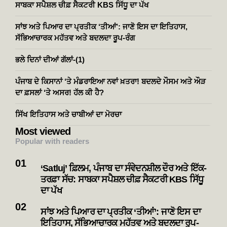
ਸਾਬਕਾ ਸਪੈਸ਼ਲ ਚੀਫ਼ ਸੈਕਟਰੀ KBS ਸਿੱਧੂ ਦਾ ਪੱਖ
ਸਾਂਝ ਅਤੇ ਪਿਆਰ ਦਾ ਪ੍ਰਤੀਕ ‘ਤੀਆਂ’: ਜਾਣੋ ਇਸ ਦਾ ਇਤਿਹਾਸ,
ਸੱਭਿਆਚਾਰਕ ਮਹੱਤਵ ਅਤੇ ਬਦਲਦਾ ਰੂਪ-ਰੰਗ
ਭਲੇ ਦਿਨਾਂ ਦੀਆਂ ਗੱਲਾਂ-(1)
ਪੰਜਾਬ ਦੇ ਕਿਸਾਨਾਂ ‘ਤੇ ਮੰਡਰਾਇਆ ਨਵਾਂ ਖ਼ਤਰਾ! ਬਦਲਦੇ ਮੌਸਮ ਅਤੇ ਔੜ
ਦਾ ਫ਼ਸਲਾਂ ‘ਤੇ ਅਸਰ! ਹੱਲ ਕੀ ਹੈ?
ਸਿੱਖ ਇਤਿਹਾਸ ਅਤੇ ਚਾਬੀਆਂ ਦਾ ਮੋਰਚਾ
Most viewed
Popular with readers
‘Satluj’ ਫ਼ਿਲਮ, ਪੰਜਾਬ ਦਾ ਸੰਵੇਦਨਸ਼ੀਲ ਦੌਰ ਅਤੇ ਇੱਕ-
ਤਰਫ਼ਾ ਸੱਚ: ਸਾਬਕਾ ਸਪੈਸ਼ਲ ਚੀਫ਼ ਸੈਕਟਰੀ KBS ਸਿੱਧੂ
ਦਾ ਪੱਖ
ਸਾਂਝ ਅਤੇ ਪਿਆਰ ਦਾ ਪ੍ਰਤੀਕ ‘ਤੀਆਂ’: ਜਾਣੋ ਇਸ ਦਾ
ਇਤਿਹਾਸ, ਸੱਭਿਆਚਾਰਕ ਮਹੱਤਵ ਅਤੇ ਬਦਲਦਾ ਰੂਪ-