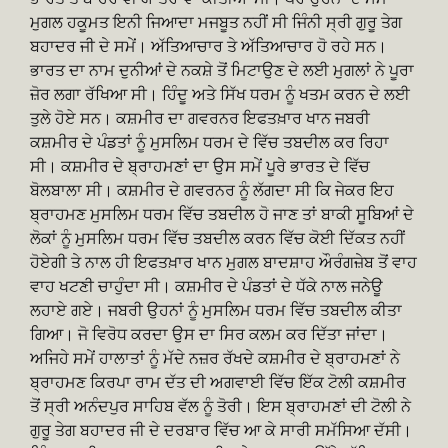
ਮੁਗਲ ਹਕੂਮਤ ਇਨੀ ਜਿਆਦਾ ਮਜਬੂਤ ਨਹੀਂ ਸੀ ਜਿੰਨੀ ਸ੍ਰੀ ਗੁਰੂ ਤੇਗ
ਬਹਾਦਰ ਜੀ ਦੇ ਸਮੇਂ। ਅੱਤਿਆਚਾਰ ਤੇ ਅੱਤਿਆਚਾਰ ਹੋ ਰਹੇ ਸਨ।
ਭਾਰਤ ਦਾ ਨਾਮ ਦੁਨੀਆਂ ਦੇ ਨਕਸ਼ੇ ਤੋਂ ਮਿਟਾਉਣ ਦੇ ਲਈ ਮੁਗਲਾਂ ਨੇ ਪੂਰਾ
ਜ਼ੋਰ ਲਗਾ ਰੱਖਿਆ ਸੀ। ਹਿੰਦੂ ਅਤੇ ਸਿੱਖ ਧਰਮ ਨੂੰ ਖਤਮ ਕਰਨ ਦੇ ਲਈ
ਤੁਲੇ ਹੋਏ ਸਨ। ਕਸ਼ਮੀਰ ਦਾ ਗਵਰਨਰ ਇਫਤਖ਼ਾਰ ਖਾਨ ਜਬਰੀ
ਕਸ਼ਮੀਰ ਦੇ ਪੰਡਤਾਂ ਨੂੰ ਮੁਸਲਿਮ ਧਰਮ ਦੇ ਵਿੱਚ ਤਬਦੀਲ ਕਰ ਰਿਹਾ
ਸੀ। ਕਸ਼ਮੀਰ ਦੇ ਬ੍ਰਾਹਮਣਾਂ ਦਾ ਉਸ ਸਮੇਂ ਪੂਰੇ ਭਾਰਤ ਦੇ ਵਿੱਚ
ਬੋਲਬਾਲਾ ਸੀ। ਕਸ਼ਮੀਰ ਦੇ ਗਵਰਨਰ ਨੂੰ ਲੱਗਦਾ ਸੀ ਕਿ ਜੇਕਰ ਇਹ
ਬ੍ਰਾਹਮਣ ਮੁਸਲਿਮ ਧਰਮ ਵਿੱਚ ਤਬਦੀਲ ਹੋ ਜਾਣ ਤਾਂ ਬਾਕੀ ਸੂਬਿਆਂ ਦੇ
ਲੋਕਾਂ ਨੂੰ ਮੁਸਲਿਮ ਧਰਮ ਵਿੱਚ ਤਬਦੀਲ ਕਰਨ ਵਿੱਚ ਕੋਈ ਦਿੱਕਤ ਨਹੀਂ
ਹੋਏਗੀ ਤੇ ਨਾਲ ਹੀ ਇਫਤਖ਼ਾਰ ਖਾਨ ਮੁਗਲ ਬਾਦਸ਼ਾਹ ਔਰੰਗਜ਼ੇਬ ਤੋਂ ਵਾਹ
ਵਾਹ ਖਟਣੀ ਚਾਹੁੰਦਾ ਸੀ। ਕਸ਼ਮੀਰ ਦੇ ਪੰਡਤਾਂ ਦੇ ਧੱਕੇ ਨਾਲ ਜਨੇਊ
ਲਹਾਏ ਗਏ। ਜਬਰੀ ਉਹਨਾਂ ਨੂੰ ਮੁਸਲਿਮ ਧਰਮ ਵਿੱਚ ਤਬਦੀਲ ਕੀਤਾ
ਗਿਆ। ਜੋ ਵਿਰੋਧ ਕਰਦਾ ਉਸ ਦਾ ਸਿਰ ਕਲਮ ਕਰ ਦਿੱਤਾ ਜਾਂਦਾ।
ਅਜਿਹੇ ਸਮੇਂ ਹਾਲਾਤਾਂ ਨੂੰ ਮੱਦੇ ਨਜ਼ਰ ਰੱਖਦੇ ਕਸ਼ਮੀਰ ਦੇ ਬ੍ਰਾਹਮਣਾਂ ਨੇ
ਬ੍ਰਾਹਮਣ ਕਿਰਪਾ ਰਾਮ ਦੱਤ ਦੀ ਅਗਵਾਈ ਵਿੱਚ ਇੱਕ ਟੋਲੀ ਕਸ਼ਮੀਰ
ਤੋਂ ਸ੍ਰੀ ਅਨੰਦਪੁਰ ਸਾਹਿਬ ਵੱਲ ਨੂੰ ਤੋਰੀ। ਇਸ ਬ੍ਰਾਹਮਣਾਂ ਦੀ ਟੋਲੀ ਨੇ
ਗੁਰੂ ਤੇਗ ਬਹਾਦਰ ਜੀ ਦੇ ਦਰਬਾਰ ਵਿੱਚ ਆ ਕੇ ਸਾਰੀ ਸਮੱਸਿਆ ਦੱਸੀ।