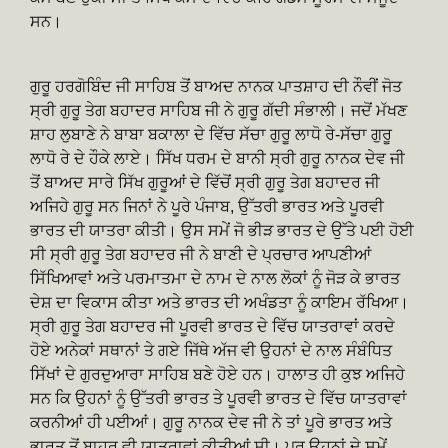
ਸਨ।
ਗੁਰੂ ਹਰਗੋਬਿੰਦ ਜੀ ਸਾਹਿਬ ਤੋਂ ਬਾਅਦ ਨਾਨਕ ਪਾਤਸ਼ਾਹ ਦੀ ਨੌਵੀਂ ਜੋਤ
ਸ੍ਰੀ ਗੁਰੂ ਤੇਗ ਬਹਾਦਰ ਸਾਹਿਬ ਜੀ ਨੇ ਗੁਰੂ ਗੱਦੀ ਸੰਭਾਲੀ। ਜਦੋਂ ਮੱਖਣ
ਸ਼ਾਹ ਲੁਬਾਣੇ ਨੇ ਬਾਬਾ ਬਕਾਲਾ ਦੇ ਵਿੱਚ ਸੱਚਾ ਗੁਰੂ ਲਾਧੋ ਰੇ-ਸੱਚਾ ਗੁਰੂ
ਲਾਧੋ ਰੇ ਦੇ ਹੌਕੇ ਲਾਏ। ਸਿੱਖ ਧਰਮ ਦੇ ਬਾਨੀ ਸ੍ਰੀ ਗੁਰੂ ਨਾਨਕ ਦੇਵ ਜੀ
ਤੋਂ ਬਾਅਦ ਸਾਰੇ ਸਿੱਖ ਗੁਰੂਆਂ ਦੇ ਵਿੱਚੋਂ ਸ੍ਰੀ ਗੁਰੂ ਤੇਗ ਬਹਾਦਰ ਜੀ
ਅਜਿਹੇ ਗੁਰੂ ਸਨ ਜਿਨਾਂ ਨੇ ਪੂਰੇ ਪੰਜਾਬ, ਉੱਤਰੀ ਭਾਰਤ ਅਤੇ ਪੂਰਵੀ
ਭਾਰਤ ਦੀ ਯਾਤਰਾ ਕੀਤੀ। ਉਸ ਸਮੇਂ ਜੋ ਭੀੜ ਭਾਰਤ ਦੇ ਉੱਤੇ ਪਈ ਹੋਈ
ਸੀ ਸ੍ਰੀ ਗੁਰੂ ਤੇਗ ਬਹਾਦਰ ਜੀ ਨੇ ਬਾਣੀ ਦੇ ਪ੍ਰਚਾਰ ਆਪਣੀਆਂ
ਸਿੱਖਿਆਵਾਂ ਅਤੇ ਪਰਮਾਤਮਾ ਦੇ ਨਾਮ ਦੇ ਨਾਲ ਲੋਕਾਂ ਨੂੰ ਜੋੜ ਕੇ ਭਾਰਤ
ਦੇਸ਼ ਦਾ ਵਿਕਾਸ ਕੀਤਾ ਅਤੇ ਭਾਰਤ ਦੀ ਅਖੰਡਤਾ ਨੂੰ ਕਾਇਮ ਰੱਖਿਆ।
ਸ੍ਰੀ ਗੁਰੂ ਤੇਗ ਬਹਾਦਰ ਜੀ ਪੂਰਵੀ ਭਾਰਤ ਦੇ ਵਿੱਚ ਯਾਤਰਾਵਾਂ ਕਰਦੇ
ਹੋਏ ਅਨੇਕਾਂ ਸਥਾਨਾਂ ਤੇ ਗਏ ਜਿੱਥੇ ਅੱਜ ਵੀ ਉਹਨਾਂ ਦੇ ਨਾਲ ਸੰਬੰਧਿਤ
ਸਿੱਖਾਂ ਦੇ ਗੁਰਦੁਆਰਾ ਸਾਹਿਬ ਬਣੇ ਹੋਏ ਹਨ। ਹਾਲਾਤ ਹੀ ਕੁਝ ਅਜਿਹੇ
ਸਨ ਕਿ ਉਹਨਾਂ ਨੂੰ ਉੱਤਰੀ ਭਾਰਤ ਤੇ ਪੂਰਵੀ ਭਾਰਤ ਦੇ ਵਿੱਚ ਯਾਤਰਾਵਾਂ
ਕਰਨੀਆਂ ਹੀ ਪਈਆਂ। ਗੁਰੂ ਨਾਨਕ ਦੇਵ ਜੀ ਨੇ ਤਾਂ ਪੂਰੇ ਭਾਰਤ ਅਤੇ
ਭਾਰਤ ਤੋਂ ਬਾਹਰ ਵੀ ਯਾਤਰਾਵਾਂ ਕੀਤੀਆਂ ਸੀ। ਪਰ ਉਹਨਾਂ ਦੇ ਸਮੇਂ