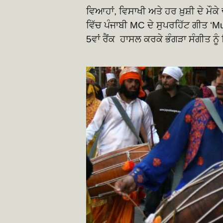
ਵਿਆਹਾਂ, ਵਿਸਾਖੀ ਅਤੇ ਹਰ ਖ਼ੁਸ਼ੀ ਦੇ ਮੌ
ਵਿੱਚ ਪੰਜਾਬੀ MC ਦੇ ਸੁਪਰਹਿੱਟ ਗੀਤ ‘
5ਵਾਂ ਰੈਂਕ ਹਾਸਲ ਕਰਕੇ ਭੰਗੜਾ ਸੰਗੀਤ ਨੂੰ