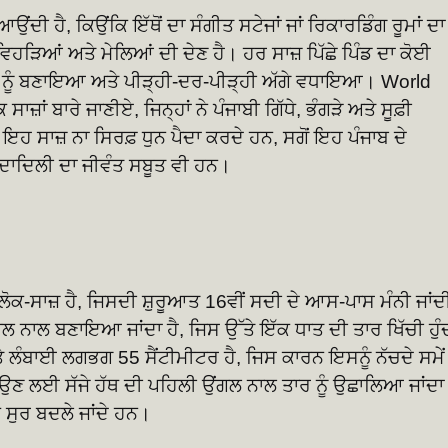
ਉਂਦੀ ਹੈ, ਕਿਉਂਕਿ ਇੱਥੋਂ ਦਾ ਸੰਗੀਤ ਸਟੇਜਾਂ ਜਾਂ ਰਿਕਾਰਡਿੰਗ ਰੂਮਾਂ ਦਾ
 ਵਿਹੜਿਆਂ ਅਤੇ ਮੇਲਿਆਂ ਦੀ ਦੇਣ ਹੈ। ਹਰ ਸਾਜ਼ ਪਿੱਛੇ ਪਿੰਡ ਦਾ ਕੋਈ
ਾਂ ਨੂੰ ਬਣਾਇਆ ਅਤੇ ਪੀੜ੍ਹੀ-ਦਰ-ਪੀੜ੍ਹੀ ਅੱਗੇ ਵਧਾਇਆ। World
ਜ਼ਾਂ ਬਾਰੇ ਜਾਣੀਏ, ਜਿਨ੍ਹਾਂ ਨੇ ਪੰਜਾਬੀ ਗਿੱਧੇ, ਭੰਗੜੇ ਅਤੇ ਸੂਫ਼ੀ
। ਇਹ ਸਾਜ਼ ਨਾ ਸਿਰਫ਼ ਧੁਨ ਪੈਦਾ ਕਰਦੇ ਹਨ, ਸਗੋਂ ਇਹ ਪੰਜਾਬ ਦੇ
ੰਦਾਦਿਲੀ ਦਾ ਜੀਵੰਤ ਸਬੂਤ ਵੀ ਹਨ।
 ਲੋਕ-ਸਾਜ਼ ਹੈ, ਜਿਸਦੀ ਸ਼ੁਰੂਆਤ 16ਵੀਂ ਸਦੀ ਦੇ ਆਸ-ਪਾਸ ਮੰਨੀ ਜਾਂਦ
ੇ ਖੋਲ ਨਾਲ ਬਣਾਇਆ ਜਾਂਦਾ ਹੈ, ਜਿਸ ਉੱਤੇ ਇੱਕ ਧਾਤ ਦੀ ਤਾਰ ਖਿੱਚੀ ਹੁੰ
 ਲੰਬਾਈ ਲਗਭਗ 55 ਸੈਂਟੀਮੀਟਰ ਹੈ, ਜਿਸ ਕਾਰਨ ਇਸਨੂੰ ਨੱਚਦੇ ਸਮੇਂ
ਣ ਲਈ ਸੱਜੇ ਹੱਥ ਦੀ ਪਹਿਲੀ ਉਂਗਲ ਨਾਲ ਤਾਰ ਨੂੰ ਉਛਾਲਿਆ ਜਾਂਦਾ
ਕੇ ਸੁਰ ਬਦਲੇ ਜਾਂਦੇ ਹਨ।