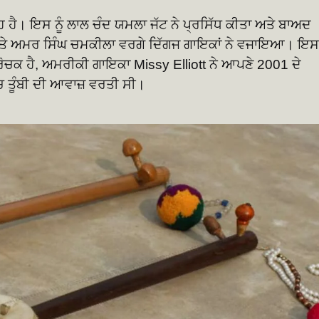
 ਰੂਹ ਹੈ। ਇਸ ਨੂੰ ਲਾਲ ਚੰਦ ਯਮਲਾ ਜੱਟ ਨੇ ਪ੍ਰਸਿੱਧ ਕੀਤਾ ਅਤੇ ਬਾਅਦ
ਅਤੇ ਅਮਰ ਸਿੰਘ ਚਮਕੀਲਾ ਵਰਗੇ ਦਿੱਗਜ ਗਾਇਕਾਂ ਨੇ ਵਜਾਇਆ। ਇਸ
ਰੋਚਕ ਹੈ, ਅਮਰੀਕੀ ਗਾਇਕਾ Missy Elliott ਨੇ ਆਪਣੇ 2001 ਦੇ
ਚ ਤੂੰਬੀ ਦੀ ਆਵਾਜ਼ ਵਰਤੀ ਸੀ।