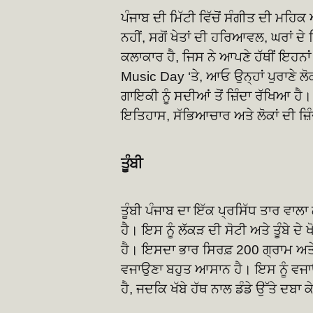
ਪੰਜਾਬ ਦੀ ਮਿੱਟੀ ਵਿੱਚੋਂ ਸੰਗੀਤ ਦੀ ਮਹਿਕ ਆ
ਨਹੀਂ, ਸਗੋਂ ਖੇਤਾਂ ਦੀ ਹਰਿਆਵਲ, ਘਰਾਂ ਦੇ
ਕਲਾਕਾਰ ਹੈ, ਜਿਸ ਨੇ ਆਪਣੇ ਹੱਥੀਂ ਇਹਨ
Music Day ‘ਤੇ, ਆਓ ਉਨ੍ਹਾਂ ਪੁਰਾਣੇ ਲੋਕ ਸਾ
ਗਾਇਕੀ ਨੂੰ ਸਦੀਆਂ ਤੋਂ ਜ਼ਿੰਦਾ ਰੱਖਿਆ ਹੈ
ਇਤਿਹਾਸ, ਸੱਭਿਆਚਾਰ ਅਤੇ ਲੋਕਾਂ ਦੀ ਜ਼ਿ
ਤੂੰਬੀ
ਤੂੰਬੀ ਪੰਜਾਬ ਦਾ ਇੱਕ ਪ੍ਰਸਿੱਧ ਤਾਰ ਵਾਲਾ
ਹੈ। ਇਸ ਨੂੰ ਲੱਕੜ ਦੀ ਸੋਟੀ ਅਤੇ ਤੂੰਬੇ ਦ
ਹੈ। ਇਸਦਾ ਭਾਰ ਸਿਰਫ਼ 200 ਗ੍ਰਾਮ ਅਤੇ
ਵਜਾਉਣਾ ਬਹੁਤ ਆਸਾਨ ਹੈ। ਇਸ ਨੂੰ ਵਜਾਉ
ਹੈ, ਜਦਕਿ ਖੱਬੇ ਹੱਥ ਨਾਲ ਡੰਡੇ ਉੱਤੇ ਦਬਾ 