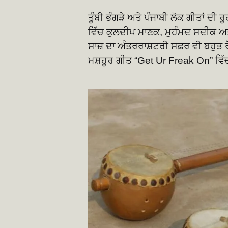
ਤੂੰਬੀ ਭੰਗੜੇ ਅਤੇ ਪੰਜਾਬੀ ਲੋਕ ਗੀਤਾਂ ਦੀ
ਵਿੱਚ ਕੁਲਦੀਪ ਮਾਣਕ, ਮੁਹੰਮਦ ਸਦੀਕ 
ਸਾਜ਼ ਦਾ ਅੰਤਰਰਾਸ਼ਟਰੀ ਸਫ਼ਰ ਵੀ ਬਹੁਤ 
ਮਸ਼ਹੂਰ ਗੀਤ “Get Ur Freak On” ਵਿੱ