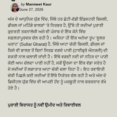
Posted
by
Manmeet Kaur
June 27, 2026
by
ਅੱਜ ਦੇ ਆਧੁਨਿਕ ਯੁੱਗ ਵਿੱਚ, ਜਿੱਥੇ ਹਰ ਛੋਟੀ-ਵੱਡੀ ਇੰਡਸਟਰੀ ਬਿਜਲੀ,
ਡੀਜ਼ਲ ਜਾਂ ਮਹਿੰਗੇ ਬਾਲਣਾਂ ‘ਤੇ ਨਿਰਭਰ ਹੈ, ਉੱਥੇ ਹੀ ਸਦੀਆਂ ਪੁਰਾਣੀ
ਕੁਦਰਤੀ ਤਕਨਾਲੋਜੀ ਅਜੇ ਵੀ ਪੰਜਾਬ ਦੇ ਇੱਕ ਕੋਨੇ ਵਿੱਚ
ਸਫ਼ਲਤਾਪੂਰਵਕ ਚੱਲ ਰਹੀ ਹੈ। ਅਜਿਹਾ ਹੀ ਇੱਕ ਅਨੋਖਾ ਰੂਪ ‘ਸੂਲਰ
ਘਰਾਟ’ (Sullar Gharat) ਹੈ, ਜਿੱਥੇ ਆਟਾ ਚੱਕੀ ਬਿਜਲੀ, ਡੀਜ਼ਲ ਜਾਂ
ਕਿਸੇ ਵੀ ਬਾਲਣ ਤੋਂ ਬਿਨਾਂ ਸਿਰਫ਼ ਵਗਦੇ ਪਾਣੀ (ਹਾਈਡ੍ਰੋ ਐਨਰਜੀ) ਦੀ
ਸ਼ਕਤੀ ਨਾਲ ਚਲਾਈ ਜਾਂਦੀ ਹੈ। ਇੱਥੇ ਵਗਦੀ ਨਦੀ ਜਾਂ ਨਹਿਰ ਦਾ ਪਾਣੀ
ਕੋਈ ਆਮ ਚੱਲਦਾ ਪਾਣੀ ਨਹੀਂ ਹੈ, ਸਗੋਂ ਊਰਜਾ ਦਾ ਇੱਕ ਵੱਡਾ ਸਰੋਤ ਹੈ
ਜੋ ਸਦੀਆਂ ਤੋਂ ਲਗਾਤਾਰ ਆਟਾ ਚੱਕੀ ਚਲਾ ਰਿਹਾ ਹੈ। ਇਹ ਰਵਾਇਤੀ
ਚੱਕੀ ਪਿਛਲੇ ਕਈ ਸਦੀਆਂ ਤੋਂ ਇੱਥੇ ਨਿਰੰਤਰ ਚੱਲ ਰਹੀ ਹੈ ਅਤੇ ਅੱਜ ਦੇ
ਡਿਜੀਟਲ ਯੁੱਗ ਵਿੱਚ ਵੀ ਆਪਣੀ ਹੋਂਦ ਨੂੰ ਮਜ਼ਬੂਤੀ ਨਾਲ ਬਰਕਰਾਰ ਰੱਖੇ
ਹੋਏ ਹੈ।
ਪੁਰਾਣੀ ਵਿਰਾਸਤ ਨੂੰ ਨਵੀਂ ਉਮੀਦ ਅਤੇ ਰਿਵਾਈਵਲ