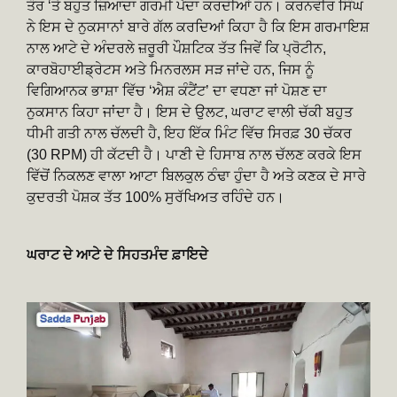
ਤੌਰ ‘ਤੇ ਬਹੁਤ ਜ਼ਿਆਦਾ ਗਰਮੀ ਪੈਦਾ ਕਰਦੀਆਂ ਹਨ। ਕਰਨਵੀਰ ਸਿੰਘ
ਨੇ ਇਸ ਦੇ ਨੁਕਸਾਨਾਂ ਬਾਰੇ ਗੱਲ ਕਰਦਿਆਂ ਕਿਹਾ ਹੈ ਕਿ ਇਸ ਗਰਮਾਇਸ਼
ਨਾਲ ਆਟੇ ਦੇ ਅੰਦਰਲੇ ਜ਼ਰੂਰੀ ਪੌਸ਼ਟਿਕ ਤੱਤ ਜਿਵੇਂ ਕਿ ਪ੍ਰੋਟੀਨ,
ਕਾਰਬੋਹਾਈਡ੍ਰੇਟਸ ਅਤੇ ਮਿਨਰਲਸ ਸੜ ਜਾਂਦੇ ਹਨ, ਜਿਸ ਨੂੰ
ਵਿਗਿਆਨਕ ਭਾਸ਼ਾ ਵਿੱਚ ‘ਐਸ਼ ਕੰਟੈਂਟ’ ਦਾ ਵਧਣਾ ਜਾਂ ਪੋਸ਼ਣ ਦਾ
ਨੁਕਸਾਨ ਕਿਹਾ ਜਾਂਦਾ ਹੈ। ਇਸ ਦੇ ਉਲਟ, ਘਰਾਟ ਵਾਲੀ ਚੱਕੀ ਬਹੁਤ
ਧੀਮੀ ਗਤੀ ਨਾਲ ਚੱਲਦੀ ਹੈ, ਇਹ ਇੱਕ ਮਿੰਟ ਵਿੱਚ ਸਿਰਫ਼ 30 ਚੱਕਰ
(30 RPM) ਹੀ ਕੱਟਦੀ ਹੈ। ਪਾਣੀ ਦੇ ਹਿਸਾਬ ਨਾਲ ਚੱਲਣ ਕਰਕੇ ਇਸ
ਵਿੱਚੋਂ ਨਿਕਲਣ ਵਾਲਾ ਆਟਾ ਬਿਲਕੁਲ ਠੰਢਾ ਹੁੰਦਾ ਹੈ ਅਤੇ ਕਣਕ ਦੇ ਸਾਰੇ
ਕੁਦਰਤੀ ਪੋਸ਼ਕ ਤੱਤ 100% ਸੁਰੱਖਿਅਤ ਰਹਿੰਦੇ ਹਨ।
ਘਰਾਟ ਦੇ ਆਟੇ ਦੇ ਸਿਹਤਮੰਦ ਫ਼ਾਇਦੇ