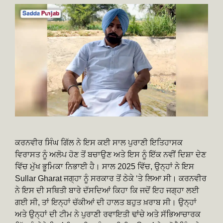
ਕਰਨਵੀਰ ਸਿੰਘ ਗਿੱਲ ਨੇ ਇਸ ਕਈ ਸਾਲ ਪੁਰਾਣੀ ਇਤਿਹਾਸਕ
ਵਿਰਾਸਤ ਨੂੰ ਅਲੋਪ ਹੋਣ ਤੋਂ ਬਚਾਉਣ ਅਤੇ ਇਸ ਨੂੰ ਇੱਕ ਨਵੀਂ ਦਿਸ਼ਾ ਦੇਣ
ਵਿੱਚ ਮੁੱਖ ਭੂਮਿਕਾ ਨਿਭਾਈ ਹੈ। ਸਾਲ 2025 ਵਿੱਚ, ਉਨ੍ਹਾਂ ਨੇ ਇਸ
Sullar Gharat ਜਗ੍ਹਾ ਨੂੰ ਸਰਕਾਰ ਤੋਂ ਠੇਕੇ ‘ਤੇ ਲਿਆ ਸੀ। ਕਰਨਵੀਰ
ਨੇ ਇਸ ਦੀ ਸਥਿਤੀ ਬਾਰੇ ਦੱਸਦਿਆਂ ਕਿਹਾ ਕਿ ਜਦੋਂ ਇਹ ਜਗ੍ਹਾ ਲਈ
ਗਈ ਸੀ, ਤਾਂ ਇਨ੍ਹਾਂ ਚੱਕੀਆਂ ਦੀ ਹਾਲਤ ਬਹੁਤ ਖ਼ਰਾਬ ਸੀ। ਉਨ੍ਹਾਂ
ਅਤੇ ਉਨ੍ਹਾਂ ਦੀ ਟੀਮ ਨੇ ਪੁਰਾਣੀ ਰਵਾਇਤੀ ਢਾਂਚੇ ਅਤੇ ਸੱਭਿਆਚਾਰਕ