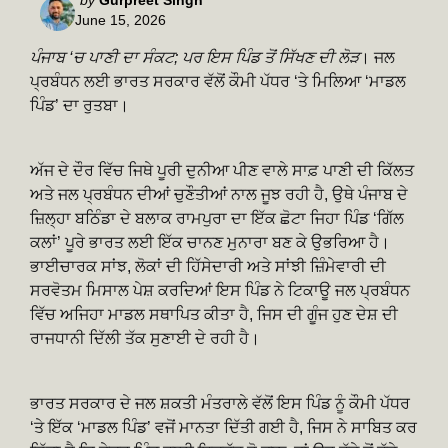
June 15, 2026
by
ਪੰਜਾਬ ‘ਚ ਪਾਣੀ ਦਾ ਸੰਕਟ; ਪਰ ਇਸ ਪਿੰਡ ਤੋਂ ਸਿੱਖਣ ਦੀ ਲੋੜ
। ਜਲ
ਪ੍ਰਬੰਧਨ ਲਈ ਭਾਰਤ ਸਰਕਾਰ ਵੱਲੋਂ ਕੌਮੀ ਪੱਧਰ ‘ਤੇ ਮਿਲਿਆ ‘ਮਾਡਲ
ਪਿੰਡ’ ਦਾ ਰੁਤਬਾ।
ਅੱਜ ਦੇ ਦੌਰ ਵਿੱਚ ਜਿਥੇ ਪੂਰੀ ਦੁਨੀਆ ਪੀਣ ਵਾਲੇ ਸਾਫ਼ ਪਾਣੀ ਦੀ ਕਿੱਲਤ
ਅਤੇ ਜਲ ਪ੍ਰਬੰਧਨ ਦੀਆਂ ਚੁਣੌਤੀਆਂ ਨਾਲ ਜੂਝ ਰਹੀ ਹੈ, ਉਥੇ ਪੰਜਾਬ ਦੇ
ਜ਼ਿਲ੍ਹਾ ਬਠਿੰਡਾ ਦੇ ਬਲਾਕ ਰਾਮਪੁਰਾ ਦਾ ਇੱਕ ਛੋਟਾ ਜਿਹਾ ਪਿੰਡ ‘ਗਿੱਲ
ਕਲਾਂ’ ਪੂਰੇ ਭਾਰਤ ਲਈ ਇੱਕ ਚਾਨਣ ਮੁਨਾਰਾ ਬਣ ਕੇ ਉਭਰਿਆ ਹੈ।
ਭਾਈਚਾਰਕ ਸਾਂਝ, ਲੋਕਾਂ ਦੀ ਹਿੱਸੇਦਾਰੀ ਅਤੇ ਸਾਂਝੀ ਜ਼ਿੰਮੇਵਾਰੀ ਦੀ
ਸਰਵੋਤਮ ਮਿਸਾਲ ਪੇਸ਼ ਕਰਦਿਆਂ ਇਸ ਪਿੰਡ ਨੇ ਟਿਕਾਊ ਜਲ ਪ੍ਰਬੰਧਨ
ਵਿੱਚ ਅਜਿਹਾ ਮਾਡਲ ਸਥਾਪਿਤ ਕੀਤਾ ਹੈ, ਜਿਸ ਦੀ ਗੂੰਜ ਹੁਣ ਦੇਸ਼ ਦੀ
ਰਾਜਧਾਨੀ ਦਿੱਲੀ ਤੱਕ ਸੁਣਾਈ ਦੇ ਰਹੀ ਹੈ।
ਭਾਰਤ ਸਰਕਾਰ ਦੇ ਜਲ ਸ਼ਕਤੀ ਮੰਤਰਾਲੇ ਵੱਲੋਂ ਇਸ ਪਿੰਡ ਨੂੰ ਕੌਮੀ ਪੱਧਰ
‘ਤੇ ਇੱਕ ‘ਮਾਡਲ ਪਿੰਡ’ ਵਜੋਂ ਮਾਨਤਾ ਦਿੱਤੀ ਗਈ ਹੈ, ਜਿਸ ਨੇ ਸਾਬਿਤ ਕਰ