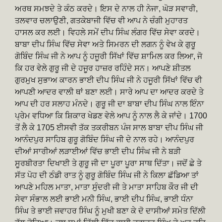
ਅਰਥ ਸਮਝਦੇ ਤੇ ਕੰਠ ਕਰਦੇ। ਇਸ ਦੇ ਨਾਲ ਹੀ ਨੇਜਾ, ਘੋੜ ਸਵਾਰੀ,
ਤਲਵਾਰ ਚਲਾਉਣੀ, ਗਤਕੇਬਾਜੀ ਵਿੱਚ ਵੀ ਆਪ ਨੇ ਚੰਗੀ ਮੁਹਾਰਤ
ਹਾਸਲ ਕਰ ਲਈ। ਵਿਹਲੇ ਸਮੇਂ ਦੀਪ ਸਿੰਘ ਲੰਗਰ ਵਿੱਚ ਸੇਵਾ ਕਰਦੇ।
ਬਾਬਾ ਦੀਪ ਸਿੰਘ ਵਿੱਚ ਸੇਵਾ ਅਤੇ ਸਿਮਰਨ ਦੀ ਲਗਨ ਨੂੰ ਵੇਖ ਕੇ ਗੁਰੂ
ਗੋਬਿੰਦ ਸਿੰਘ ਜੀ ਨੇ ਆਪ ਨੂੰ ਹਜੂਰੀ ਸਿੱਖਾਂ ਵਿੱਚ ਸ਼ਾਮਿਲ ਕਰ ਲਿਆ, ਜੋ
ਕਿ ਹਰ ਵੇਲੇ ਗੁਰੂ ਜੀ ਦੇ ਹਜੂਰ ਹਾਜ਼ਰ ਰਹਿੰਦੇ ਸਨ। ਆਪਣੇ ਸ਼ੀਤਲ
ਗੁਰਮੁਖ ਸੁਭਾਅ ਕਾਰਨ ਭਾਈ ਦੀਪ ਸਿੰਘ ਜੀ ਨੇ ਹਜੂਰੀ ਸਿੱਖਾਂ ਵਿੱਚ ਵੀ
ਆਪਣੀ ਆਦਰ ਵਾਲੀ ਥਾਂ ਬਣਾ ਲਈ। ਸਾਰੇ ਆਪ ਦਾ ਆਦਰ ਕਰਦੇ ਤੇ
ਆਪ ਦੀ ਹਰ ਸਲਾਹ ਮੰਨਦੇ। ਗੁਰੂ ਜੀ ਦਾ ਬਾਬਾ ਦੀਪ ਸਿੰਘ ਨਾਲ ਇੰਨਾ
ਪ੍ਰੇਮ ਵਧਿਆ ਕਿ ਸ਼ਿਕਾਰ ਖੇਡਣ ਵੇਲੇ ਆਪ ਨੂੰ ਨਾਲ ਲੈ ਕੇ ਜਾਂਦੇ। 1700
ਤੋਂ ਲੈ ਕੇ 1705 ਈਸਵੀ ਤੱਕ ਤਕਰੀਬਨ ਪੰਜ ਸਾਲ ਬਾਬਾ ਦੀਪ ਸਿੰਘ ਜੀ
ਆਨੰਦਪੁਰ ਸਾਹਿਬ ਗੁਰੂ ਗੋਬਿੰਦ ਸਿੰਘ ਜੀ ਦੇ ਨਾਲ ਰਹੇ। ਆਨੰਦਪੁਰ
ਦੀਆਂ ਸਾਰੀਆਂ ਲੜਾਈਆਂ ਵਿੱਚ ਭਾਈ ਦੀਪ ਸਿੰਘ ਜੀ ਨੇ ਬੜੀ
ਸੂਰਬੀਰਤਾ ਦਿਖਾਈ ਤੇ ਗੁਰੂ ਜੀ ਦਾ ਪੂਰਾ ਪੂਰਾ ਸਾਥ ਦਿੱਤਾ। ਜਦੋਂ ਛੇ ਤੇ
ਸੱਤ ਪੋਹ ਦੀ ਠੰਡੀ ਰਾਤ ਨੂੰ ਗੁਰੂ ਗੋਬਿੰਦ ਸਿੰਘ ਜੀ ਨੇ ਕਿਲਾ ਛੱਡਿਆ ਤਾਂ
ਆਪਣੇ ਮਹਿਲ ਮਾਤਾ, ਮਾਤਾ ਸੁੰਦਰੀ ਜੀ ਤੇ ਮਾਤਾ ਸਾਹਿਬ ਕੌਰ ਜੀ ਦੀ
ਸੇਵਾ ਸੰਭਾਲ ਲਈ ਭਾਈ ਮਨੀ ਸਿੰਘ, ਭਾਈ ਦੀਪ ਸਿੰਘ, ਭਾਈ ਧੰਨਾ
ਸਿੰਘ ਤੇ ਭਾਈ ਜਵਾਹਰ ਸਿੰਘ ਨੂੰ ਮੁਖੀ ਬਣਾ ਕੇ ਦੋ ਦਾਸੀਆਂ ਸਮੇਤ ਦਿੱਲੀ