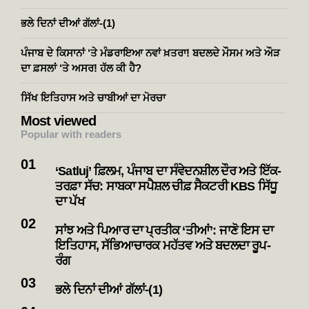
ਭਲੇ ਦਿਨਾਂ ਦੀਆਂ ਗੱਲਾਂ-(1)
ਪੰਜਾਬ ਦੇ ਕਿਸਾਨਾਂ ‘ਤੇ ਮੰਡਰਾਇਆ ਨਵਾਂ ਖ਼ਤਰਾ! ਬਦਲਦੇ ਮੌਸਮ ਅਤੇ ਔੜ
ਦਾ ਫ਼ਸਲਾਂ ‘ਤੇ ਅਸਰ! ਹੱਲ ਕੀ ਹੈ?
ਸਿੱਖ ਇਤਿਹਾਸ ਅਤੇ ਚਾਬੀਆਂ ਦਾ ਮੋਰਚਾ
Most viewed
Popular with readers
‘Satluj’ ਫ਼ਿਲਮ, ਪੰਜਾਬ ਦਾ ਸੰਵੇਦਨਸ਼ੀਲ ਦੌਰ ਅਤੇ ਇੱਕ-
ਤਰਫ਼ਾ ਸੱਚ: ਸਾਬਕਾ ਸਪੈਸ਼ਲ ਚੀਫ਼ ਸੈਕਟਰੀ KBS ਸਿੱਧੂ
ਦਾ ਪੱਖ
ਸਾਂਝ ਅਤੇ ਪਿਆਰ ਦਾ ਪ੍ਰਤੀਕ ‘ਤੀਆਂ’: ਜਾਣੋ ਇਸ ਦਾ
ਇਤਿਹਾਸ, ਸੱਭਿਆਚਾਰਕ ਮਹੱਤਵ ਅਤੇ ਬਦਲਦਾ ਰੂਪ-
ਰੰਗ
ਭਲੇ ਦਿਨਾਂ ਦੀਆਂ ਗੱਲਾਂ-(1)