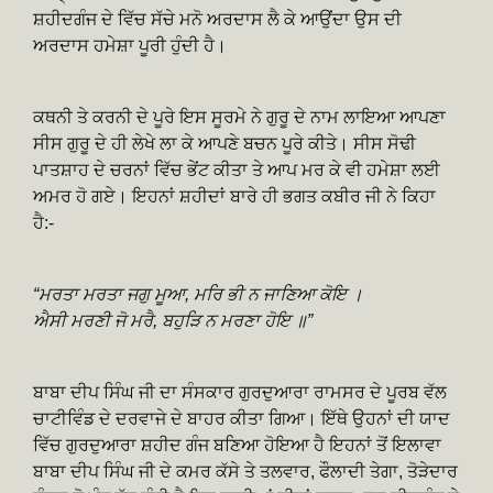
ਸ਼ਹੀਦਗੰਜ ਦੇ ਵਿੱਚ ਸੱਚੇ ਮਨੋ ਅਰਦਾਸ ਲੈ ਕੇ ਆਉਂਦਾ ਉਸ ਦੀ
ਅਰਦਾਸ ਹਮੇਸ਼ਾ ਪੂਰੀ ਹੁੰਦੀ ਹੈ।
ਕਥਨੀ ਤੇ ਕਰਨੀ ਦੇ ਪੂਰੇ ਇਸ ਸੂਰਮੇ ਨੇ ਗੁਰੂ ਦੇ ਨਾਮ ਲਾਇਆ ਆਪਣਾ
ਸੀਸ ਗੁਰੂ ਦੇ ਹੀ ਲੇਖੇ ਲਾ ਕੇ ਆਪਣੇ ਬਚਨ ਪੂਰੇ ਕੀਤੇ। ਸੀਸ ਸੋਢੀ
ਪਾਤਸ਼ਾਹ ਦੇ ਚਰਨਾਂ ਵਿੱਚ ਭੇਂਟ ਕੀਤਾ ਤੇ ਆਪ ਮਰ ਕੇ ਵੀ ਹਮੇਸ਼ਾ ਲਈ
ਅਮਰ ਹੋ ਗਏ। ਇਹਨਾਂ ਸ਼ਹੀਦਾਂ ਬਾਰੇ ਹੀ ਭਗਤ ਕਬੀਰ ਜੀ ਨੇ ਕਿਹਾ
ਹੈ:-
“ਮਰਤਾ ਮਰਤਾ ਜਗੁ ਮੂਆ, ਮਰਿ ਭੀ ਨ ਜਾਣਿਆ ਕੋਇ ।
ਐਸੀ ਮਰਣੀ ਜੋ ਮਰੈ, ਬਹੁੜਿ ਨ ਮਰਣਾ ਹੋਇ ॥”
ਬਾਬਾ ਦੀਪ ਸਿੰਘ ਜੀ ਦਾ ਸੰਸਕਾਰ ਗੁਰਦੁਆਰਾ ਰਾਮਸਰ ਦੇ ਪੂਰਬ ਵੱਲ
ਚਾਟੀਵਿੰਡ ਦੇ ਦਰਵਾਜੇ ਦੇ ਬਾਹਰ ਕੀਤਾ ਗਿਆ। ਇੱਥੇ ਉਹਨਾਂ ਦੀ ਯਾਦ
ਵਿੱਚ ਗੁਰਦੁਆਰਾ ਸ਼ਹੀਦ ਗੰਜ ਬਣਿਆ ਹੋਇਆ ਹੈ ਇਹਨਾਂ ਤੋਂ ਇਲਾਵਾ
ਬਾਬਾ ਦੀਪ ਸਿੰਘ ਜੀ ਦੇ ਕਮਰ ਕੱਸੇ ਤੇ ਤਲਵਾਰ, ਫੌਲਾਦੀ ਤੇਗਾ, ਤੋੜੇਦਾਰ