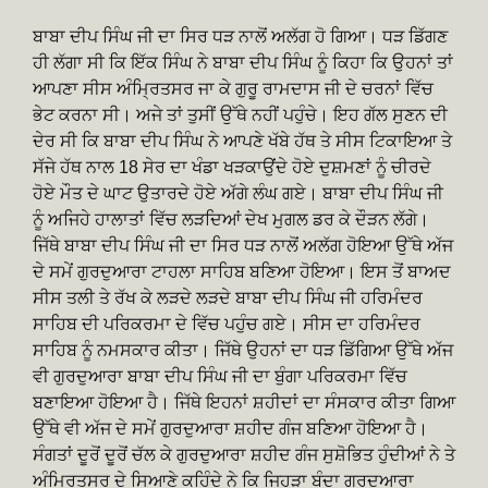
ਬਾਬਾ ਦੀਪ ਸਿੰਘ ਜੀ ਦਾ ਸਿਰ ਧੜ ਨਾਲੋਂ ਅਲੱਗ ਹੋ ਗਿਆ। ਧੜ ਡਿੱਗਣ
ਹੀ ਲੱਗਾ ਸੀ ਕਿ ਇੱਕ ਸਿੰਘ ਨੇ ਬਾਬਾ ਦੀਪ ਸਿੰਘ ਨੂੰ ਕਿਹਾ ਕਿ ਉਹਨਾਂ ਤਾਂ
ਆਪਣਾ ਸੀਸ ਅੰਮ੍ਰਿਤਸਰ ਜਾ ਕੇ ਗੁਰੂ ਰਾਮਦਾਸ ਜੀ ਦੇ ਚਰਨਾਂ ਵਿੱਚ
ਭੇਟ ਕਰਨਾ ਸੀ। ਅਜੇ ਤਾਂ ਤੁਸੀਂ ਉੱਥੇ ਨਹੀਂ ਪਹੁੰਚੇ। ਇਹ ਗੱਲ ਸੁਣਨ ਦੀ
ਦੇਰ ਸੀ ਕਿ ਬਾਬਾ ਦੀਪ ਸਿੰਘ ਨੇ ਆਪਣੇ ਖੱਬੇ ਹੱਥ ਤੇ ਸੀਸ ਟਿਕਾਇਆ ਤੇ
ਸੱਜੇ ਹੱਥ ਨਾਲ 18 ਸੇਰ ਦਾ ਖੰਡਾ ਖੜਕਾਉਂਦੇ ਹੋਏ ਦੁਸ਼ਮਣਾਂ ਨੂੰ ਚੀਰਦੇ
ਹੋਏ ਮੌਤ ਦੇ ਘਾਟ ਉਤਾਰਦੇ ਹੋਏ ਅੱਗੇ ਲੰਘ ਗਏ। ਬਾਬਾ ਦੀਪ ਸਿੰਘ ਜੀ
ਨੂੰ ਅਜਿਹੇ ਹਾਲਾਤਾਂ ਵਿੱਚ ਲੜਦਿਆਂ ਦੇਖ ਮੁਗਲ ਡਰ ਕੇ ਦੌੜਨ ਲੱਗੇ।
ਜਿੱਥੇ ਬਾਬਾ ਦੀਪ ਸਿੰਘ ਜੀ ਦਾ ਸਿਰ ਧੜ ਨਾਲੋਂ ਅਲੱਗ ਹੋਇਆ ਉੱਥੇ ਅੱਜ
ਦੇ ਸਮੇਂ ਗੁਰਦੁਆਰਾ ਟਾਹਲਾ ਸਾਹਿਬ ਬਣਿਆ ਹੋਇਆ। ਇਸ ਤੋਂ ਬਾਅਦ
ਸੀਸ ਤਲੀ ਤੇ ਰੱਖ ਕੇ ਲੜਦੇ ਲੜਦੇ ਬਾਬਾ ਦੀਪ ਸਿੰਘ ਜੀ ਹਰਿਮੰਦਰ
ਸਾਹਿਬ ਦੀ ਪਰਿਕਰਮਾ ਦੇ ਵਿੱਚ ਪਹੁੰਚ ਗਏ। ਸੀਸ ਦਾ ਹਰਿਮੰਦਰ
ਸਾਹਿਬ ਨੂੰ ਨਮਸਕਾਰ ਕੀਤਾ। ਜਿੱਥੇ ਉਹਨਾਂ ਦਾ ਧੜ ਡਿੱਗਿਆ ਉੱਥੇ ਅੱਜ
ਵੀ ਗੁਰਦੁਆਰਾ ਬਾਬਾ ਦੀਪ ਸਿੰਘ ਜੀ ਦਾ ਬੁੰਗਾ ਪਰਿਕਰਮਾ ਵਿੱਚ
ਬਣਾਇਆ ਹੋਇਆ ਹੈ। ਜਿੱਥੇ ਇਹਨਾਂ ਸ਼ਹੀਦਾਂ ਦਾ ਸੰਸਕਾਰ ਕੀਤਾ ਗਿਆ
ਉੱਥੇ ਵੀ ਅੱਜ ਦੇ ਸਮੇਂ ਗੁਰਦੁਆਰਾ ਸ਼ਹੀਦ ਗੰਜ ਬਣਿਆ ਹੋਇਆ ਹੈ।
ਸੰਗਤਾਂ ਦੂਰੋਂ ਦੂਰੋਂ ਚੱਲ ਕੇ ਗੁਰਦੁਆਰਾ ਸ਼ਹੀਦ ਗੰਜ ਸੁਸ਼ੋਭਿਤ ਹੁੰਦੀਆਂ ਨੇ ਤੇ
ਅੰਮ੍ਰਿਤਸਰ ਦੇ ਸਿਆਣੇ ਕਹਿੰਦੇ ਨੇ ਕਿ ਜਿਹੜਾ ਬੰਦਾ ਗੁਰਦੁਆਰਾ