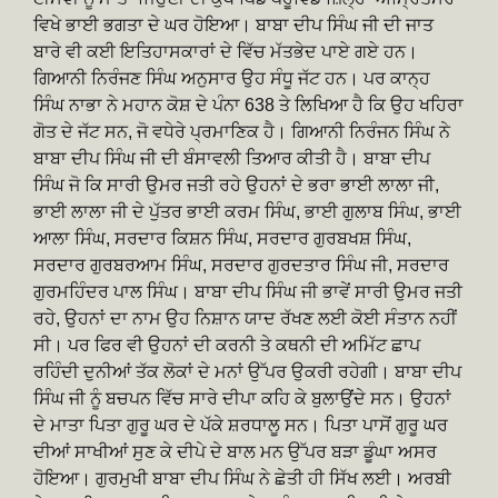
ਵਿਖੇ ਭਾਈ ਭਗਤਾ ਦੇ ਘਰ ਹੋਇਆ। ਬਾਬਾ ਦੀਪ ਸਿੰਘ ਜੀ ਦੀ ਜਾਤ
ਬਾਰੇ ਵੀ ਕਈ ਇਤਿਹਾਸਕਾਰਾਂ ਦੇ ਵਿੱਚ ਮੱਤਭੇਦ ਪਾਏ ਗਏ ਹਨ।
ਗਿਆਨੀ ਨਿਰੰਜਣ ਸਿੰਘ ਅਨੁਸਾਰ ਉਹ ਸੰਧੂ ਜੱਟ ਹਨ। ਪਰ ਕਾਨ੍ਹ
ਸਿੰਘ ਨਾਭਾ ਨੇ ਮਹਾਨ ਕੋਸ਼ ਦੇ ਪੰਨਾ 638 ਤੇ ਲਿਖਿਆ ਹੈ ਕਿ ਉਹ ਖਹਿਰਾ
ਗੋਤ ਦੇ ਜੱਟ ਸਨ, ਜੋ ਵਧੇਰੇ ਪ੍ਰਮਾਣਿਕ ਹੈ। ਗਿਆਨੀ ਨਿਰੰਜਨ ਸਿੰਘ ਨੇ
ਬਾਬਾ ਦੀਪ ਸਿੰਘ ਜੀ ਦੀ ਬੰਸਾਵਲੀ ਤਿਆਰ ਕੀਤੀ ਹੈ। ਬਾਬਾ ਦੀਪ
ਸਿੰਘ ਜੋ ਕਿ ਸਾਰੀ ਉਮਰ ਜਤੀ ਰਹੇ ਉਹਨਾਂ ਦੇ ਭਰਾ ਭਾਈ ਲਾਲਾ ਜੀ,
ਭਾਈ ਲਾਲਾ ਜੀ ਦੇ ਪੁੱਤਰ ਭਾਈ ਕਰਮ ਸਿੰਘ, ਭਾਈ ਗੁਲਾਬ ਸਿੰਘ, ਭਾਈ
ਆਲਾ ਸਿੰਘ, ਸਰਦਾਰ ਕਿਸ਼ਨ ਸਿੰਘ, ਸਰਦਾਰ ਗੁਰਬਖਸ਼ ਸਿੰਘ,
ਸਰਦਾਰ ਗੁਰਬਰਆਮ ਸਿੰਘ, ਸਰਦਾਰ ਗੁਰਦਤਾਰ ਸਿੰਘ ਜੀ, ਸਰਦਾਰ
ਗੁਰਮਹਿੰਦਰ ਪਾਲ ਸਿੰਘ। ਬਾਬਾ ਦੀਪ ਸਿੰਘ ਜੀ ਭਾਵੇਂ ਸਾਰੀ ਉਮਰ ਜਤੀ
ਰਹੇ, ਉਹਨਾਂ ਦਾ ਨਾਮ ਉਹ ਨਿਸ਼ਾਨ ਯਾਦ ਰੱਖਣ ਲਈ ਕੋਈ ਸੰਤਾਨ ਨਹੀਂ
ਸੀ। ਪਰ ਫਿਰ ਵੀ ਉਹਨਾਂ ਦੀ ਕਰਨੀ ਤੇ ਕਥਨੀ ਦੀ ਅਮਿੱਟ ਛਾਪ
ਰਹਿੰਦੀ ਦੁਨੀਆਂ ਤੱਕ ਲੋਕਾਂ ਦੇ ਮਨਾਂ ਉੱਪਰ ਉਕਰੀ ਰਹੇਗੀ। ਬਾਬਾ ਦੀਪ
ਸਿੰਘ ਜੀ ਨੂੰ ਬਚਪਨ ਵਿੱਚ ਸਾਰੇ ਦੀਪਾ ਕਹਿ ਕੇ ਬੁਲਾਉਂਦੇ ਸਨ। ਉਹਨਾਂ
ਦੇ ਮਾਤਾ ਪਿਤਾ ਗੁਰੂ ਘਰ ਦੇ ਪੱਕੇ ਸ਼ਰਧਾਲੂ ਸਨ। ਪਿਤਾ ਪਾਸੋਂ ਗੁਰੂ ਘਰ
ਦੀਆਂ ਸਾਖੀਆਂ ਸੁਣ ਕੇ ਦੀਪੇ ਦੇ ਬਾਲ ਮਨ ਉੱਪਰ ਬੜਾ ਡੂੰਘਾ ਅਸਰ
ਹੋਇਆ। ਗੁਰਮੁਖੀ ਬਾਬਾ ਦੀਪ ਸਿੰਘ ਨੇ ਛੇਤੀ ਹੀ ਸਿੱਖ ਲਈ। ਅਰਬੀ