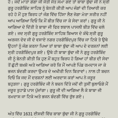
ਹੈ। ਜਦੋਂ ਮਾਤਾ ਗੰਗਾ ਜੀ ਜੋਤੀ ਜੋਤ ਸਮਾ ਗਏ ਤਾਂ ਬਾਬਾ ਬੁੱਢਾ ਜੀ ਨੇ ਸ੍ਰੀ
ਗੁਰੂ ਹਰਗੋਬਿੰਦ ਸਾਹਿਬ ਨੂੰ ਬੇਨਤੀ ਕੀਤੀ ਆਪ ਜੰਗਾਂ ਦੀ ਤਿਆਰੀ ਕਰ
ਰਹੇ ਹੋ ਮੈਂ ਹੁਣ ਬਿਰਧ ਹਾਂ ਜੰਗ ਵਿੱਚ ਹਿੱਸਾ ਲੈਣ ਜੋਗਾ ਮੇਰਾ ਸਰੀਰ ਨਹੀਂ
ਆਪ ਆਗਿਆ ਦਿਓ ਕਿ ਮੈਂ ਬੀੜ ਵਿੱਚ ਜਾ ਕੇ ਸੇਵਾ ਕਰਾਂ। ਗੁਰੂ ਜੀ ਨੇ
ਆਗਿਆ ਦੇ ਦਿੱਤੀ ਤੇ ਬਾਬਾ ਜੀ ਫਿਰ ਝਬਾਲ ਪਾਸਲੀ ਬੀੜ ਵਿੱਚ ਚਲੇ
ਗਏ। ਜਦ ਸ੍ਰੀ ਗੁਰੂ ਹਰਗੋਬਿੰਦ ਸਾਹਿਬ ਬਿਆਸ ਦੇ ਕੰਢੇ ਸ੍ਰੀ ਗੁਰੂ
ਅਰਜਨ ਦੇਵ ਜੀ ਦੇ ਵਸਾਏ ਨਗਰ ਹਰਗੋਬਿੰਦਪੁਰ ਵਿੱਚ ਜਾ ਟਿਕੇ ਤੇ ਉਥੇ
ਉਹਨਾਂ ਨੂੰ ਜੰਗ ਕਰਨਾ ਪਿਆ ਤਾਂ ਬਾਬਾ ਬੁੱਢਾ ਜੀ ਆਪ ਦੇ ਦਰਸ਼ਨਾਂ ਲਈ
ਸ੍ਰੀ ਹਰਗੋਬਿੰਦਪੁਰ ਗਏ। ਉਥੇ ਹੀ ਬਾਬਾ ਬੁੱਢਾ ਜੀ ਨੇ ਗੁਰੂ ਹਰਗੋਬਿੰਦ
ਜੀ ਨੂੰ ਬੇਨਤੀ ਕੀਤੀ ਕਿ ਹੁਣ ਮੈਂ ਬਹੁਤ ਬਿਰਧ ਹੋ ਗਿਆ ਹਾਂ ਬੀੜ ਦੀ ਸੇਵਾ
ਤੋਂ ਛੁੱਟੀ ਬਖ਼ਸ਼ੋ ਅਤੇ ਆਗਿਆ ਕਰੋ ਕਿ ਮੈਂ ਆਪਣੇ ਪਿੰਡ ਰਮਦਾਸ ਜਾ ਕੇ
ਭਜਨ ਬੰਦਗੀ ਕਰਦਾ ਉਮਰ ਦੇ ਅਖੀਰੀ ਦਿਨ ਬਿਤਾਵਾਂ। ਨਾਲ ਹੀ ਬਚਨ
ਦਿਓ ਕਿ ਜਦ ਮੈਂ ਦਰਸ਼ਨਾਂ ਲਈ ਅਰਦਾਸ ਕਰਾਂ ਆਪ ਨੇ ਜਰੂਰ
ਬਹੁੜਨਾ। ਗੁਰੂ ਹਰਗੋਬਿੰਦ ਜੀ ਨੇ ਬਚਨ ਦਿੱਤੇ ਜਦੋਂ ਵੀ ਤੁਸੀਂ ਬੁਲਾਓਗੇ ਮੈਂ
ਜਰੂਰ ਤੁਹਾਡੇ ਪਾਸ ਪੁੱਜਾਂਗਾ। ਗੁਰੂ ਜੀ ਦੀ ਆਗਿਆ ਲੈ ਕੇ ਬਾਬਾ ਜੀ
ਰਮਦਾਸ ਜਾ ਟਿਕੇ ਅਤੇ ਭਜਨ ਬੰਦਗੀ ਵਿੱਚ ਰੁੱਝ ਗਏ।
ਅੰਤ ਵਿੱਚ 1631 ਈਸਵੀ ਵਿੱਚ ਬਾਬਾ ਬੁੱਢਾ ਜੀ ਨੇ ਗੁਰੂ ਹਰਗੋਬਿੰਦ