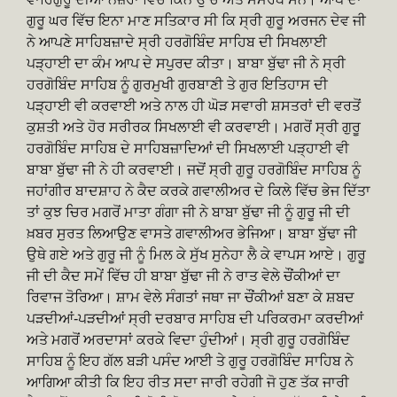
ਗੁਰੂ ਘਰ ਵਿੱਚ ਇਨਾ ਮਾਣ ਸਤਿਕਾਰ ਸੀ ਕਿ ਸ੍ਰੀ ਗੁਰੂ ਅਰਜਨ ਦੇਵ ਜੀ
ਨੇ ਆਪਣੇ ਸਾਹਿਬਜ਼ਾਦੇ ਸ੍ਰੀ ਹਰਗੋਬਿੰਦ ਸਾਹਿਬ ਦੀ ਸਿਖਲਾਈ
ਪੜ੍ਹਾਈ ਦਾ ਕੰਮ ਆਪ ਦੇ ਸਪੁਰਦ ਕੀਤਾ। ਬਾਬਾ ਬੁੱਢਾ ਜੀ ਨੇ ਸ੍ਰੀ
ਹਰਗੋਬਿੰਦ ਸਾਹਿਬ ਨੂੰ ਗੁਰਮੁਖੀ ਗੁਰਬਾਣੀ ਤੇ ਗੁਰ ਇਤਿਹਾਸ ਦੀ
ਪੜ੍ਹਾਈ ਵੀ ਕਰਵਾਈ ਅਤੇ ਨਾਲ ਹੀ ਘੋੜ ਸਵਾਰੀ ਸ਼ਸਤਰਾਂ ਦੀ ਵਰਤੋਂ
ਕੁਸ਼ਤੀ ਅਤੇ ਹੋਰ ਸਰੀਰਕ ਸਿਖਲਾਈ ਵੀ ਕਰਵਾਈ। ਮਗਰੋਂ ਸ੍ਰੀ ਗੁਰੂ
ਹਰਗੋਬਿੰਦ ਸਾਹਿਬ ਦੇ ਸਾਹਿਬਜ਼ਾਦਿਆਂ ਦੀ ਸਿਖਲਾਈ ਪੜ੍ਹਾਈ ਵੀ
ਬਾਬਾ ਬੁੱਢਾ ਜੀ ਨੇ ਹੀ ਕਰਵਾਈ। ਜਦੋਂ ਸ੍ਰੀ ਗੁਰੂ ਹਰਗੋਬਿੰਦ ਸਾਹਿਬ ਨੂੰ
ਜਹਾਂਗੀਰ ਬਾਦਸ਼ਾਹ ਨੇ ਕੈਦ ਕਰਕੇ ਗਵਾਲੀਅਰ ਦੇ ਕਿਲੇ ਵਿੱਚ ਭੇਜ ਦਿੱਤਾ
ਤਾਂ ਕੁਝ ਚਿਰ ਮਗਰੋਂ ਮਾਤਾ ਗੰਗਾ ਜੀ ਨੇ ਬਾਬਾ ਬੁੱਢਾ ਜੀ ਨੂੰ ਗੁਰੂ ਜੀ ਦੀ
ਖ਼ਬਰ ਸੁਰਤ ਲਿਆਉਣ ਵਾਸਤੇ ਗਵਾਲੀਅਰ ਭੇਜਿਆ। ਬਾਬਾ ਬੁੱਢਾ ਜੀ
ਉਥੇ ਗਏ ਅਤੇ ਗੁਰੂ ਜੀ ਨੂੰ ਮਿਲ ਕੇ ਸੁੱਖ ਸੁਨੇਹਾ ਲੈ ਕੇ ਵਾਪਸ ਆਏ। ਗੁਰੂ
ਜੀ ਦੀ ਕੈਦ ਸਮੇਂ ਵਿੱਚ ਹੀ ਬਾਬਾ ਬੁੱਢਾ ਜੀ ਨੇ ਰਾਤ ਵੇਲੇ ਚੌਂਕੀਆਂ ਦਾ
ਰਿਵਾਜ ਤੋਰਿਆ। ਸ਼ਾਮ ਵੇਲੇ ਸੰਗਤਾਂ ਜਥਾ ਜਾ ਚੌਂਕੀਆਂ ਬਣਾ ਕੇ ਸ਼ਬਦ
ਪੜਦੀਆਂ-ਪੜਦੀਆਂ ਸ੍ਰੀ ਦਰਬਾਰ ਸਾਹਿਬ ਦੀ ਪਰਿਕਰਮਾ ਕਰਦੀਆਂ
ਅਤੇ ਮਗਰੋਂ ਅਰਦਾਸਾਂ ਕਰਕੇ ਵਿਦਾ ਹੁੰਦੀਆਂ। ਸ੍ਰੀ ਗੁਰੂ ਹਰਗੋਬਿੰਦ
ਸਾਹਿਬ ਨੂੰ ਇਹ ਗੱਲ ਬੜੀ ਪਸੰਦ ਆਈ ਤੇ ਗੁਰੂ ਹਰਗੋਬਿੰਦ ਸਾਹਿਬ ਨੇ
ਆਗਿਆ ਕੀਤੀ ਕਿ ਇਹ ਰੀਤ ਸਦਾ ਜਾਰੀ ਰਹੇਗੀ ਜੋ ਹੁਣ ਤੱਕ ਜਾਰੀ