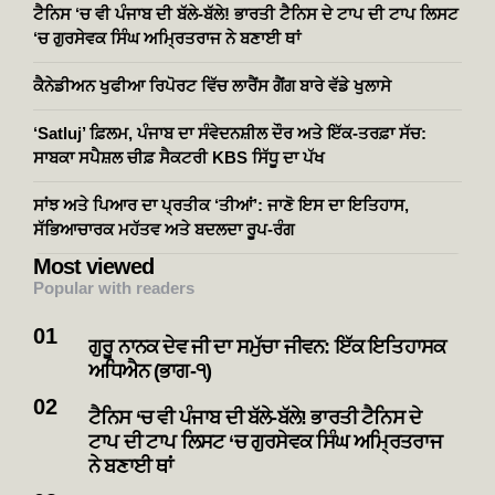
ਟੈਨਿਸ ‘ਚ ਵੀ ਪੰਜਾਬ ਦੀ ਬੱਲੇ-ਬੱਲੇ! ਭਾਰਤੀ ਟੈਨਿਸ ਦੇ ਟਾਪ ਦੀ ਟਾਪ ਲਿਸਟ
‘ਚ ਗੁਰਸੇਵਕ ਸਿੰਘ ਅਮ੍ਰਿਤਰਾਜ ਨੇ ਬਣਾਈ ਥਾਂ
ਕੈਨੇਡੀਅਨ ਖੁਫੀਆ ਰਿਪੋਰਟ ਵਿੱਚ ਲਾਰੈਂਸ ਗੈਂਗ ਬਾਰੇ ਵੱਡੇ ਖੁਲਾਸੇ
‘Satluj’ ਫ਼ਿਲਮ, ਪੰਜਾਬ ਦਾ ਸੰਵੇਦਨਸ਼ੀਲ ਦੌਰ ਅਤੇ ਇੱਕ-ਤਰਫ਼ਾ ਸੱਚ:
ਸਾਬਕਾ ਸਪੈਸ਼ਲ ਚੀਫ਼ ਸੈਕਟਰੀ KBS ਸਿੱਧੂ ਦਾ ਪੱਖ
ਸਾਂਝ ਅਤੇ ਪਿਆਰ ਦਾ ਪ੍ਰਤੀਕ ‘ਤੀਆਂ’: ਜਾਣੋ ਇਸ ਦਾ ਇਤਿਹਾਸ,
ਸੱਭਿਆਚਾਰਕ ਮਹੱਤਵ ਅਤੇ ਬਦਲਦਾ ਰੂਪ-ਰੰਗ
Most viewed
Popular with readers
ਗੁਰੂ ਨਾਨਕ ਦੇਵ ਜੀ ਦਾ ਸਮੁੱਚਾ ਜੀਵਨ: ਇੱਕ ਇਤਿਹਾਸਕ
ਅਧਿਐਨ (ਭਾਗ-੧)
ਟੈਨਿਸ ‘ਚ ਵੀ ਪੰਜਾਬ ਦੀ ਬੱਲੇ-ਬੱਲੇ! ਭਾਰਤੀ ਟੈਨਿਸ ਦੇ
ਟਾਪ ਦੀ ਟਾਪ ਲਿਸਟ ‘ਚ ਗੁਰਸੇਵਕ ਸਿੰਘ ਅਮ੍ਰਿਤਰਾਜ
ਨੇ ਬਣਾਈ ਥਾਂ