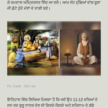
ਕੇ ਰਮਦਾਸ ਅੰਮ੍ਰਿਤਸਰ ਵਿੱਚ ਆ ਵਸੇ। ਆਮ ਜੱਟ ਮੁੰਡਿਆਂ ਵਾਂਗ ਬੂੜਾ
ਜੀ ਛੋਟੇ ਹੁੰਦੇ ਮੱਝਾਂ ਦੇ ਵਾਗੀ ਬਣੇ।
Pic Credit : Sikh net
ਇਤਿਹਾਸ ਵਿੱਚ ਲਿਖਿਆ ਮਿਲਦਾ ਹੈ ਕਿ ਜਦੋਂ ਉਹ 11-12 ਵਰਿਆਂ ਦੇ
ਸਨ ਤਦ ਗੁਰੂ ਨਾਨਕ ਦੇਵ ਜੀ ਫਿਰਦੇ-ਫਿਰਦੇ ਅਤੇ ਸਤਿਨਾਮ ਦੇ ਗੱਫੇ