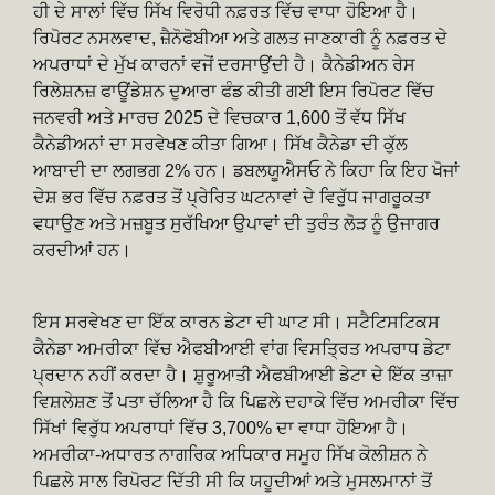
ਹੀ ਦੇ ਸਾਲਾਂ ਵਿੱਚ ਸਿੱਖ ਵਿਰੋਧੀ ਨਫ਼ਰਤ ਵਿੱਚ ਵਾਧਾ ਹੋਇਆ ਹੈ।
ਰਿਪੋਰਟ ਨਸਲਵਾਦ, ਜ਼ੈਨੋਫੋਬੀਆ ਅਤੇ ਗਲਤ ਜਾਣਕਾਰੀ ਨੂੰ ਨਫ਼ਰਤ ਦੇ
ਅਪਰਾਧਾਂ ਦੇ ਮੁੱਖ ਕਾਰਨਾਂ ਵਜੋਂ ਦਰਸਾਉਂਦੀ ਹੈ। ਕੈਨੇਡੀਅਨ ਰੇਸ
ਰਿਲੇਸ਼ਨਜ਼ ਫਾਊਂਡੇਸ਼ਨ ਦੁਆਰਾ ਫੰਡ ਕੀਤੀ ਗਈ ਇਸ ਰਿਪੋਰਟ ਵਿੱਚ
ਜਨਵਰੀ ਅਤੇ ਮਾਰਚ 2025 ਦੇ ਵਿਚਕਾਰ 1,600 ਤੋਂ ਵੱਧ ਸਿੱਖ
ਕੈਨੇਡੀਅਨਾਂ ਦਾ ਸਰਵੇਖਣ ਕੀਤਾ ਗਿਆ। ਸਿੱਖ ਕੈਨੇਡਾ ਦੀ ਕੁੱਲ
ਆਬਾਦੀ ਦਾ ਲਗਭਗ 2% ਹਨ। ਡਬਲਯੂਐਸਓ ਨੇ ਕਿਹਾ ਕਿ ਇਹ ਖੋਜਾਂ
ਦੇਸ਼ ਭਰ ਵਿੱਚ ਨਫ਼ਰਤ ਤੋਂ ਪ੍ਰੇਰਿਤ ਘਟਨਾਵਾਂ ਦੇ ਵਿਰੁੱਧ ਜਾਗਰੂਕਤਾ
ਵਧਾਉਣ ਅਤੇ ਮਜ਼ਬੂਤ ​​ਸੁਰੱਖਿਆ ਉਪਾਵਾਂ ਦੀ ਤੁਰੰਤ ਲੋੜ ਨੂੰ ਉਜਾਗਰ
ਕਰਦੀਆਂ ਹਨ।
ਇਸ ਸਰਵੇਖਣ ਦਾ ਇੱਕ ਕਾਰਨ ਡੇਟਾ ਦੀ ਘਾਟ ਸੀ। ਸਟੈਟਿਸਟਿਕਸ
ਕੈਨੇਡਾ ਅਮਰੀਕਾ ਵਿੱਚ ਐਫਬੀਆਈ ਵਾਂਗ ਵਿਸਤ੍ਰਿਤ ਅਪਰਾਧ ਡੇਟਾ
ਪ੍ਰਦਾਨ ਨਹੀਂ ਕਰਦਾ ਹੈ। ਸ਼ੁਰੂਆਤੀ ਐਫਬੀਆਈ ਡੇਟਾ ਦੇ ਇੱਕ ਤਾਜ਼ਾ
ਵਿਸ਼ਲੇਸ਼ਣ ਤੋਂ ਪਤਾ ਚੱਲਿਆ ਹੈ ਕਿ ਪਿਛਲੇ ਦਹਾਕੇ ਵਿੱਚ ਅਮਰੀਕਾ ਵਿੱਚ
ਸਿੱਖਾਂ ਵਿਰੁੱਧ ਅਪਰਾਧਾਂ ਵਿੱਚ 3,700% ਦਾ ਵਾਧਾ ਹੋਇਆ ਹੈ।
ਅਮਰੀਕਾ-ਅਧਾਰਤ ਨਾਗਰਿਕ ਅਧਿਕਾਰ ਸਮੂਹ ਸਿੱਖ ਕੋਲੀਸ਼ਨ ਨੇ
ਪਿਛਲੇ ਸਾਲ ਰਿਪੋਰਟ ਦਿੱਤੀ ਸੀ ਕਿ ਯਹੂਦੀਆਂ ਅਤੇ ਮੁਸਲਮਾਨਾਂ ਤੋਂ