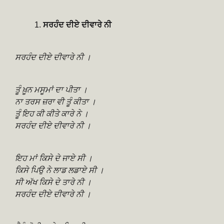
ਸਰਹੰਦ ਦੀਏ ਦੀਵਾਰੇ ਨੀ
ਸਰਹੰਦ ਦੀਏ ਦੀਵਾਰੇ ਨੀ ।
ਤੂੰ ਖ਼ੂਨ ਮਸੂਮਾਂ ਦਾ ਪੀਤਾ ।
ਨਾ ਤਰਸ ਜ਼ਰਾ ਵੀ ਤੂੰ ਕੀਤਾ ।
ਤੂੰ ਇਹ ਕੀ ਕੀਤੇ ਕਾਰੇ ਨੇ ।
ਸਰਹੰਦ ਦੀਏ ਦੀਵਾਰੇ ਨੀ ।
ਇਹ ਮਾਂ ਕਿਸੇ ਦੇ ਜਾਏ ਸੀ ।
ਕਿਸੇ ਪਿਉ ਨੇ ਲਾਡ ਲਡਾਏ ਸੀ ।
ਸੀ ਅੱਖ ਕਿਸੇ ਦੇ ਤਾਰੇ ਨੀ ।
ਸਰਹੰਦ ਦੀਏ ਦੀਵਾਰੇ ਨੀ ।