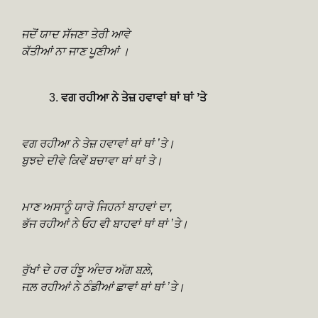
ਜਦੋਂ ਯਾਦ ਸੱਜਣਾ ਤੇਰੀ ਆਵੇ
ਕੱਤੀਆਂ ਨਾ ਜਾਣ ਪੂਣੀਆਂ ।
ਵਗ ਰਹੀਆ ਨੇ ਤੇਜ਼ ਹਵਾਵਾਂ ਥਾਂ ਥਾਂ ʼਤੇ
ਵਗ ਰਹੀਆ ਨੇ ਤੇਜ਼ ਹਵਾਵਾਂ ਥਾਂ ਥਾਂ ʼਤੇ।
ਬੁਝਦੇ ਦੀਵੇ ਕਿਵੇਂ ਬਚਾਵਾ ਥਾਂ ਥਾਂ ਤੇ।
ਮਾਣ ਅਸਾਨੂੰ ਯਾਰੋ ਜਿਹਨਾਂ ਬਾਹਵਾਂ ਦਾ,
ਭੱਜ ਰਹੀਆਂ ਨੇ ਓਹ ਵੀ ਬਾਹਵਾਂ ਥਾਂ ਥਾਂ ʼਤੇ।
ਰੁੱਖਾਂ ਦੇ ਹਰ ਹੰਝੂ ਅੰਦਰ ਅੱਗ ਬਲ਼ੇ,
ਜਲ਼ ਰਹੀਆਂ ਨੇ ਠੰਡੀਆਂ ਛਾਵਾਂ ਥਾਂ ਥਾਂ ʼਤੇ।