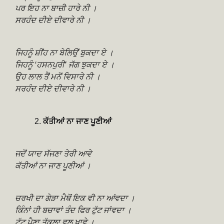
ਪਰ ਇਹ ਨਾ ਬਾਜ਼ੀ ਹਾਰੇ ਨੀ ।
ਸਰਹੰਦ ਦੀਏ ਦੀਵਾਰੇ ਨੀ ।
ਜਿਹਨੂੰ ਸ਼ੀਂਹ ਨਾ ਬੇਲਿਉਂ ਬੁਕਦਾ ਏ ।
ਜਿਹਨੂੰ ‘ਹਸਨਪੁਰੀ’ ਜੱਗ ਝੁਕਦਾ ਏ ।
ਉਹ ਲਾਲ ਤੈਂ ਮਨੋਂ ਵਿਸਾਰੇ ਨੀ ।
ਸਰਹੰਦ ਦੀਏ ਦੀਵਾਰੇ ਨੀ ।
ਕੱਤੀਆਂ ਨਾ ਜਾਣ ਪੂਣੀਆਂ
ਜਦੋਂ ਯਾਦ ਸੱਜਣਾ ਤੇਰੀ ਆਵੇ
ਕੱਤੀਆਂ ਨਾ ਜਾਣ ਪੂਣੀਆਂ ।
ਚਰਖੀ ਦਾ ਗੇੜਾ ਮੈਥੋਂ ਇਕ ਵੀ ਨਾ ਆਂਵਦਾ ।
ਕਿੰਨਾਂ ਹੀ ਬਚਾਵਾਂ ਤੰਦ ਫਿਰ ਟੁੱਟ ਜਾਂਵਦਾ ।
ਟੁੱਟ ਪੈਣਾ ਤੱਕਲਾ ਵਲ ਖਾਵੇ ।