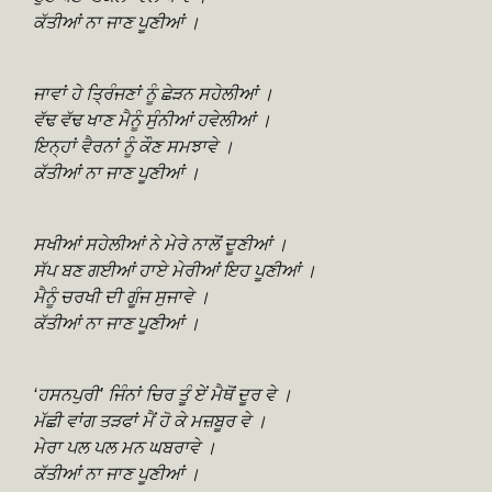
ਕੱਤੀਆਂ ਨਾ ਜਾਣ ਪੂਣੀਆਂ ।
ਜਾਵਾਂ ਹੇ ਤ੍ਰਿੰਜਣਾਂ ਨੂੰ ਛੇੜਨ ਸਹੇਲੀਆਂ ।
ਵੱਢ ਵੱਢ ਖਾਣ ਮੈਨੂੰ ਸੁੰਨੀਆਂ ਹਵੇਲੀਆਂ ।
ਇਨ੍ਹਾਂ ਵੈਰਨਾਂ ਨੂੰ ਕੌਣ ਸਮਝਾਵੇ ।
ਕੱਤੀਆਂ ਨਾ ਜਾਣ ਪੂਣੀਆਂ ।
ਸਖੀਆਂ ਸਹੇਲੀਆਂ ਨੇ ਮੇਰੇ ਨਾਲੋਂ ਦੂਣੀਆਂ ।
ਸੱਪ ਬਣ ਗਈਆਂ ਹਾਏ ਮੇਰੀਆਂ ਇਹ ਪੂਣੀਆਂ ।
ਮੈਨੂੰ ਚਰਖੀ ਦੀ ਗੂੰਜ ਸੁਜਾਵੇ ।
ਕੱਤੀਆਂ ਨਾ ਜਾਣ ਪੂਣੀਆਂ ।
‘ਹਸਨਪੁਰੀ’ ਜਿੰਨਾਂ ਚਿਰ ਤੂੰ ਏਂ ਮੈਥੋਂ ਦੂਰ ਵੇ ।
ਮੱਛੀ ਵਾਂਗ ਤੜਫਾਂ ਮੈਂ ਹੋ ਕੇ ਮਜ਼ਬੂਰ ਵੇ ।
ਮੇਰਾ ਪਲ ਪਲ ਮਨ ਘਬਰਾਵੇ ।
ਕੱਤੀਆਂ ਨਾ ਜਾਣ ਪੂਣੀਆਂ ।