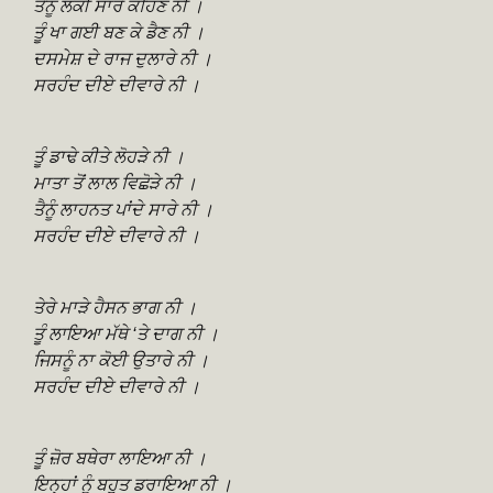
ਤੈਨੂੰ ਲੋਕੀ ਸਾਰੇ ਕਹਿਣ ਨੀ ।
ਤੂੰ ਖਾ ਗਈ ਬਣ ਕੇ ਡੈਣ ਨੀ ।
ਦਸਮੇਸ਼ ਦੇ ਰਾਜ ਦੁਲਾਰੇ ਨੀ ।
ਸਰਹੰਦ ਦੀਏ ਦੀਵਾਰੇ ਨੀ ।
ਤੂੰ ਡਾਢੇ ਕੀਤੇ ਲੋਹੜੇ ਨੀ ।
ਮਾਤਾ ਤੋਂ ਲਾਲ ਵਿਛੋੜੇ ਨੀ ।
ਤੈਨੂੰ ਲਾਹਨਤ ਪਾਂਦੇ ਸਾਰੇ ਨੀ ।
ਸਰਹੰਦ ਦੀਏ ਦੀਵਾਰੇ ਨੀ ।
ਤੇਰੇ ਮਾੜੇ ਹੈਸਨ ਭਾਗ ਨੀ ।
ਤੂੰ ਲਾਇਆ ਮੱਥੇ ‘ਤੇ ਦਾਗ ਨੀ ।
ਜਿਸਨੂੰ ਨਾ ਕੋਈ ਉਤਾਰੇ ਨੀ ।
ਸਰਹੰਦ ਦੀਏ ਦੀਵਾਰੇ ਨੀ ।
ਤੂੰ ਜ਼ੋਰ ਬਥੇਰਾ ਲਾਇਆ ਨੀ ।
ਇਨ੍ਹਾਂ ਨੂੰ ਬਹੁਤ ਡਰਾਇਆ ਨੀ ।