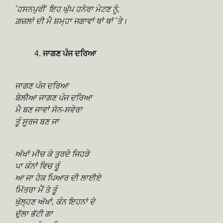
ʼਹਸਨਪੁਰੀʼ ਇਹ ਘੁੱਪ ਹਨੇਰਾ ਮੇਟਣ ਨੂੰ,
ਗ਼ਜ਼ਲਾਂ ਦੀ ਮੈ ਸ਼ਮ੍ਹਾ ਜਗਾਵਾਂ ਥਾਂ ਥਾਂ ʼਤੇ।
ਜਾਗਣ ਪੰਜ ਦਰਿਆ
ਜਾਗਣ ਪੰਜ ਦਰਿਆ
ਬੇਲੀਆ ਜਾਗਣ ਪੰਜ ਦਰਿਆ
ਮੈ ਬਣ ਜਾਵਾਂ ਸੋਨ-ਸਵੇਰਾ
ਤੂੰ ਸੂਰਜ ਬਣ ਜਾ
ਅੱਖਾਂ ਮੀਚ ਕੇ ਤੁਰਦੇ ਜਿਹੜੇ
ਪਾ ਕੰਨਾਂ ਵਿਚ ਰੂੰ
ਆ ਜਾ ਹੇਕ ਪਿਆਰ ਦੀ ਲਾਈਏ
ਮਿੱਤਰਾ ਮੈਂ ਤੇ ਤੂੰ
ਖੁੱਲ੍ਹਣ ਅੱਖਾਂ, ਕੰਨ ਇਹਨਾਂ ਦੇ
ਦੁੱਲਾ ਭੱਟੀ ਗਾ