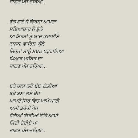
ਜਾਗਣ ਪੰਜ ਦਰਿਆ…
ਭੁੱਲ ਗਏ ਜੋ ਵਿਰਸਾ ਆਪਣਾ
ਸਭਿਆਚਾਰ ਨੇ ਭੁੱਲੇ
ਆ ਇਹਨਾਂ ਨੂੰ ਯਾਦ ਕਰਾਈਏ
ਨਾਨਕ, ਵਾਰਿਸ, ਬੁੱਲੇ
ਜਿਹਨਾਂ ਸਾਨੂੰ ਸਬਕ ਪੜ੍ਹਾਇਆ
ਪਿਆਰ ਮੁਹੱਬਤ ਦਾ
ਜਾਗਣ ਪੰਜ ਦਰਿਆ…
ਬੜੇ ਚਲਾ ਲਏ ਬੰਬ, ਗੋਲ਼ੀਆਂ
ਬੜੇ ਬਣਾ ਲਏ ਥੇਹ
ਆਪਣੇ ਸਿਰ ਵਿਚ ਆਪੇ ਪਾਈ
ਅਸੀਂ ਬਥੇਰੀ ਖੇਹ
ਹੋਈਆਂ ਬੀਤੀਆਂ ਉੱਤੇ ਆਪਾਂ
ਮਿੱਟੀ ਦੇਈਏ ਪਾ
ਜਾਗਣ ਪੰਜ ਦਰਿਆ…