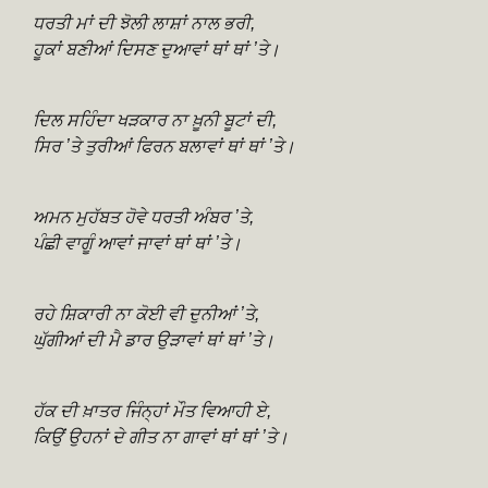
ਧਰਤੀ ਮਾਂ ਦੀ ਝੋਲੀ ਲਾਸ਼ਾਂ ਨਾਲ ਭਰੀ,
ਹੂਕਾਂ ਬਣੀਆਂ ਦਿਸਣ ਦੁਆਵਾਂ ਥਾਂ ਥਾਂ ʼਤੇ।
ਦਿਲ ਸਹਿੰਦਾ ਖੜਕਾਰ ਨਾ ਖ਼ੂਨੀ ਬੂਟਾਂ ਦੀ,
ਸਿਰ ʼਤੇ ਤੁਰੀਆਂ ਫਿਰਨ ਬਲਾਵਾਂ ਥਾਂ ਥਾਂ ʼਤੇ।
ਅਮਨ ਮੁਹੱਬਤ ਹੋਵੇ ਧਰਤੀ ਅੰਬਰ ʼਤੇ,
ਪੰਛੀ ਵਾਗੂੰ ਆਵਾਂ ਜਾਵਾਂ ਥਾਂ ਥਾਂ ʼਤੇ।
ਰਹੇ ਸ਼ਿਕਾਰੀ ਨਾ ਕੋਈ ਵੀ ਦੁਨੀਆਂ ʼਤੇ,
ਘੁੱਗੀਆਂ ਦੀ ਮੈ ਡਾਰ ਉੜਾਵਾਂ ਥਾਂ ਥਾਂ ʼਤੇ।
ਹੱਕ ਦੀ ਖ਼ਾਤਰ ਜਿੰਨ੍ਹਾਂ ਮੌਤ ਵਿਆਹੀ ਏ,
ਕਿਉਂ ਉਹਨਾਂ ਦੇ ਗੀਤ ਨਾ ਗਾਵਾਂ ਥਾਂ ਥਾਂ ʼਤੇ।