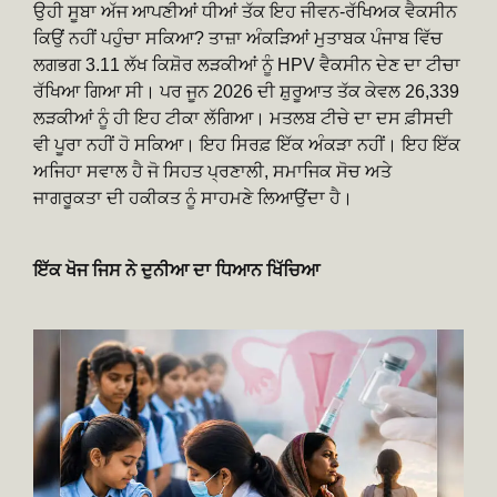
ਉਹੀ ਸੂਬਾ ਅੱਜ ਆਪਣੀਆਂ ਧੀਆਂ ਤੱਕ ਇਹ ਜੀਵਨ-ਰੱਖਿਅਕ ਵੈਕਸੀਨ
ਕਿਉਂ ਨਹੀਂ ਪਹੁੰਚਾ ਸਕਿਆ? ਤਾਜ਼ਾ ਅੰਕੜਿਆਂ ਮੁਤਾਬਕ ਪੰਜਾਬ ਵਿੱਚ
ਲਗਭਗ 3.11 ਲੱਖ ਕਿਸ਼ੋਰ ਲੜਕੀਆਂ ਨੂੰ HPV ਵੈਕਸੀਨ ਦੇਣ ਦਾ ਟੀਚਾ
ਰੱਖਿਆ ਗਿਆ ਸੀ। ਪਰ ਜੂਨ 2026 ਦੀ ਸ਼ੁਰੂਆਤ ਤੱਕ ਕੇਵਲ 26,339
ਲੜਕੀਆਂ ਨੂੰ ਹੀ ਇਹ ਟੀਕਾ ਲੱਗਿਆ। ਮਤਲਬ ਟੀਚੇ ਦਾ ਦਸ ਫ਼ੀਸਦੀ
ਵੀ ਪੂਰਾ ਨਹੀਂ ਹੋ ਸਕਿਆ। ਇਹ ਸਿਰਫ਼ ਇੱਕ ਅੰਕੜਾ ਨਹੀਂ। ਇਹ ਇੱਕ
ਅਜਿਹਾ ਸਵਾਲ ਹੈ ਜੋ ਸਿਹਤ ਪ੍ਰਣਾਲੀ, ਸਮਾਜਿਕ ਸੋਚ ਅਤੇ
ਜਾਗਰੂਕਤਾ ਦੀ ਹਕੀਕਤ ਨੂੰ ਸਾਹਮਣੇ ਲਿਆਉਂਦਾ ਹੈ।
ਇੱਕ ਖੋਜ ਜਿਸ ਨੇ ਦੁਨੀਆ ਦਾ ਧਿਆਨ ਖਿੱਚਿਆ