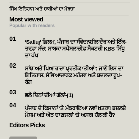
ਸਿੱਖ ਇਤਿਹਾਸ ਅਤੇ ਚਾਬੀਆਂ ਦਾ ਮੋਰਚਾ
Most viewed
Popular with readers
‘Satluj’ ਫ਼ਿਲਮ, ਪੰਜਾਬ ਦਾ ਸੰਵੇਦਨਸ਼ੀਲ ਦੌਰ ਅਤੇ ਇੱਕ-
ਤਰਫ਼ਾ ਸੱਚ: ਸਾਬਕਾ ਸਪੈਸ਼ਲ ਚੀਫ਼ ਸੈਕਟਰੀ KBS ਸਿੱਧੂ
ਦਾ ਪੱਖ
ਸਾਂਝ ਅਤੇ ਪਿਆਰ ਦਾ ਪ੍ਰਤੀਕ ‘ਤੀਆਂ’: ਜਾਣੋ ਇਸ ਦਾ
ਇਤਿਹਾਸ, ਸੱਭਿਆਚਾਰਕ ਮਹੱਤਵ ਅਤੇ ਬਦਲਦਾ ਰੂਪ-
ਰੰਗ
ਭਲੇ ਦਿਨਾਂ ਦੀਆਂ ਗੱਲਾਂ-(1)
ਪੰਜਾਬ ਦੇ ਕਿਸਾਨਾਂ ‘ਤੇ ਮੰਡਰਾਇਆ ਨਵਾਂ ਖ਼ਤਰਾ! ਬਦਲਦੇ
ਮੌਸਮ ਅਤੇ ਔੜ ਦਾ ਫ਼ਸਲਾਂ ‘ਤੇ ਅਸਰ! ਹੱਲ ਕੀ ਹੈ?
Editors Picks