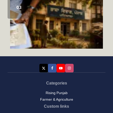
Categories
Rising Punjab
ਭਲੇ ਦਿਨਾਂ ਦੀਆਂ ਗੱਲਾਂ-(1)
August 7, 2026
Farmer & Agriculture
Custom links