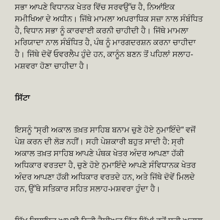
ਸਭਾ ਆਪਣੇ ਵਿਧਾਨਕ ਖੇਤਰ ਵਿੱਚ ਸਰਵਉੱਚ ਹੈ, ਨਿਆਂਇਕ
ਸਮੀਖਿਆ ਦੇ ਅਧੀਨ। ਜਿੱਥੇ ਮਾਮਲਾ ਅਪਰਾਧਿਕ ਸਜ਼ਾ ਨਾਲ ਸੰਬੰਧਿਤ
ਹੈ, ਵਿਧਾਨ ਸਭਾ ਨੂੰ ਕਾਰਵਾਈ ਕਰਨੀ ਚਾਹੀਦੀ ਹੈ। ਜਿੱਥੇ ਮਾਮਲਾ
ਮਰਿਯਾਦਾ ਨਾਲ ਸੰਬੰਧਿਤ ਹੈ, ਪੰਥ ਨੂੰ ਮਾਰਗਦਰਸ਼ਨ ਕਰਨਾ ਚਾਹੀਦਾ
ਹੈ। ਜਿੱਥੇ ਦੋਵੇਂ ਓਵਰਲੈਪ ਹੁੰਦੇ ਹਨ, ਕਾਨੂੰਨ ਬਣਨ ਤੋਂ ਪਹਿਲਾਂ ਸਲਾਹ-
ਮਸ਼ਵਰਾ ਹੋਣਾ ਚਾਹੀਦਾ ਹੈ।
ਸਿੱਟਾ
ਇਸਨੂੰ “ਸ੍ਰੀ ਅਕਾਲ ਤਖ਼ਤ ਸਾਹਿਬ ਬਨਾਮ ਚੁਣੇ ਹੋਏ ਨੁਮਾਇੰਦੇ” ਵਜੋਂ
ਪੇਸ਼ ਕਰਨ ਦੀ ਲੋੜ ਨਹੀਂ। ਸਹੀ ਪੇਸ਼ਕਾਰੀ ਬਹੁਤ ਸਾਦੀ ਹੈ: ਸ੍ਰੀ
ਅਕਾਲ ਤਖ਼ਤ ਸਾਹਿਬ ਆਪਣੇ ਪੰਥਕ ਖੇਤਰ ਅੰਦਰ ਆਪਣਾ ਹੱਕੀ
ਅਧਿਕਾਰ ਵਰਤਦਾ ਹੈ, ਚੁਣੇ ਹੋਏ ਨੁਮਾਇੰਦੇ ਆਪਣੇ ਸੰਵਿਧਾਨਕ ਖੇਤਰ
ਅੰਦਰ ਆਪਣਾ ਹੱਕੀ ਅਧਿਕਾਰ ਵਰਤਦੇ ਹਨ, ਅਤੇ ਜਿੱਥੇ ਦੋਵੇਂ ਮਿਲਦੇ
ਹਨ, ਉੱਥੇ ਸਤਿਕਾਰ ਸਹਿਤ ਸਲਾਹ-ਮਸ਼ਵਰਾ ਹੁੰਦਾ ਹੈ।