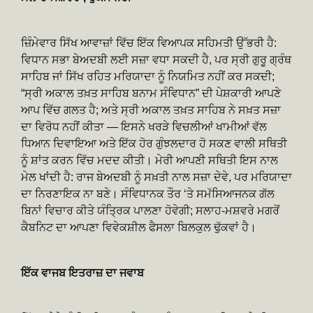
ਜ਼ਿੰਮੇਵਾਰ ਸਿੱਖ ਆਵਾਜ਼ਾਂ ਵਿੱਚ ਇੱਕ ਵਿਆਪਕ ਸਹਿਮਤੀ ਉੱਭਰੀ ਹੈ:
ਵਿਧਾਨ ਸਭਾ ਬੇਅਦਬੀ ਲਈ ਸਜ਼ਾ ਵਧਾ ਸਕਦੀ ਹੈ, ਪਰ ਸ੍ਰੀ ਗੁਰੂ ਗ੍ਰੰਥ
ਸਾਹਿਬ ਜਾਂ ਸਿੱਖ ਰਹਿਤ ਮਰਿਯਾਦਾ ਨੂੰ ਨਿਯਮਿਤ ਨਹੀਂ ਕਰ ਸਕਦੀ;
“ਸ੍ਰੀ ਅਕਾਲ ਤਖ਼ਤ ਸਾਹਿਬ ਬਨਾਮ ਸੰਵਿਧਾਨ” ਦੀ ਪੇਸ਼ਕਾਰੀ ਆਪਣੇ
ਆਪ ਵਿੱਚ ਗਲਤ ਹੈ; ਅਤੇ ਸ੍ਰੀ ਅਕਾਲ ਤਖ਼ਤ ਸਾਹਿਬ ਨੇ ਸਖ਼ਤ ਸਜ਼ਾ
ਦਾ ਵਿਰੋਧ ਨਹੀਂ ਕੀਤਾ — ਇਸਨੇ ਖਰੜੇ ਵਿਚਲੀਆਂ ਖਾਮੀਆਂ ਵੱਲ
ਧਿਆਨ ਦਿਵਾਇਆ ਅਤੇ ਇੱਕ ਹੋਰ ਗੁੰਝਲਦਾਰ ਹੋ ਸਕਣ ਵਾਲੀ ਸਥਿਤੀ
ਨੂੰ ਸ਼ਾਂਤ ਕਰਨ ਵਿੱਚ ਮਦਦ ਕੀਤੀ। ਮੇਰੀ ਆਪਣੀ ਸਥਿਤੀ ਇਸ ਨਾਲ
ਮੇਲ ਖਾਂਦੀ ਹੈ: ਰਾਜ ਬੇਅਦਬੀ ਨੂੰ ਸਖ਼ਤੀ ਨਾਲ ਸਜ਼ਾ ਦੇਵੇ, ਪਰ ਮਰਿਯਾਦਾ
ਦਾ ਨਿਰਣਾਇਕ ਨਾ ਬਣੇ। ਸੰਵਿਧਾਨਕ ਤੌਰ ‘ਤੇ ਸਮੱਸਿਆਜਨਕ ਗੱਲ
ਬਿਨਾਂ ਵਿਚਾਰ ਕੀਤੇ ਯੰਤ੍ਰਿਕ ਪਾਲਣਾ ਹੋਵੇਗੀ; ਸਲਾਹ-ਮਸ਼ਵਰੇ ਮਗਰੋਂ
ਕੈਬਨਿਟ ਦਾ ਆਪਣਾ ਵਿਵੇਕਸ਼ੀਲ ਫੈਸਲਾ ਬਿਲਕੁਲ ਢੁੱਕਵਾਂ ਹੈ।
ਇੱਕ ਵਾਜਬ ਇਤਰਾਜ਼ ਦਾ ਜਵਾਬ