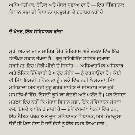
ਅਧਿਆਤਮਿਕ, ਨੈਤਿਕ ਅਤੇ ਪੰਥਕ ਸੁਭਾਅ ਦਾ ਹੈ — ਇਹ ਸੰਵਿਧਾਨਕ
ਵਿਧਾਨ ਸਭਾ ਦੀ ਵਿਧਾਨਕ ਪ੍ਰਭੂਸੱਤਾ ਦੇ ਬਰਾਬਰ ਨਹੀਂ ਹੈ।
ਦੋ ਖੇਤਰ, ਇੱਕ ਸੰਵਿਧਾਨਕ ਢਾਂਚਾ
ਸ੍ਰੀ ਅਕਾਲ ਤਖ਼ਤ ਸਾਹਿਬ ਸਿੱਖ ਇਤਿਹਾਸ ਅਤੇ ਚੇਤਨਾ ਵਿੱਚ ਇੱਕ
ਵਿਲੱਖਣ ਸਥਾਨ ਰੱਖਦਾ ਹੈ। ਗੁਰੂ ਹਰਿਗੋਬਿੰਦ ਸਾਹਿਬ ਦੁਆਰਾ
ਸਥਾਪਿਤ, ਇਹ ਮੀਰੀ-ਪੀਰੀ ਦੇ ਸਿਧਾਂਤ — ਅਧਿਆਤਮਿਕ ਅਧਿਕਾਰ
ਅਤੇ ਲੌਕਿਕ ਜ਼ਿੰਮੇਵਾਰੀ ਦੇ ਅਟੁੱਟ ਸੰਬੰਧ — ਨੂੰ ਦਰਸਾਉਂਦਾ ਹੈ। ਕੋਈ
ਵੀ ਸਿੱਖ ਇਸਦੀ ਪਵਿੱਤਰਤਾ ਨੂੰ ਹਲਕੇ ਵਿੱਚ ਨਹੀਂ ਲੈ ਸਕਦਾ; ਸਿੱਖ
ਮਰਿਯਾਦਾ ਅਤੇ ਸ੍ਰੀ ਗੁਰੂ ਗ੍ਰੰਥ ਸਾਹਿਬ ਦੇ ਸਤਿਕਾਰ ਨਾਲ ਜੁੜੇ
ਮਾਮਲਿਆਂ ਵਿੱਚ, ਇਸਦੀ ਭੂਮਿਕਾ ਕੇਂਦਰੀ ਅਤੇ ਅਟੱਲ ਹੈ। ਪਰ ਇਸਦਾ
ਮਤਲਬ ਇਹ ਨਹੀਂ ਕਿ ਪੰਜਾਬ ਵਿਧਾਨ ਸਭਾ, ਇੱਕ ਸੰਵਿਧਾਨਕ ਸੰਸਥਾ
ਵਜੋਂ, ਇਸਦੇ ਅਧੀਨ ਹੋ ਜਾਂਦੀ ਹੈ — ਦੋਵੇਂ ਵੱਖ-ਵੱਖ ਖੇਤਰਾਂ ਵਿੱਚ ਹਨ,
ਇੱਕ ਨੈਤਿਕ-ਪੰਥਕ ਅਤੇ ਦੂਜਾ ਸੰਵਿਧਾਨਕ-ਵਿਧਾਨਕ, ਅਤੇ ਭੰਬਲਭੂਸਾ
ਉਦੋਂ ਹੀ ਪੈਦਾ ਹੁੰਦਾ ਹੈ ਜਦੋਂ ਦੋਹਾਂ ਨੂੰ ਇੱਕ ਸਮਝ ਲਿਆ ਜਾਵੇ।