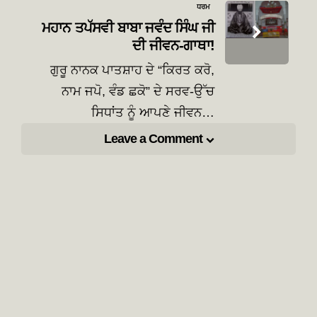
ਧਰਮ
ਮਹਾਨ ਤਪੱਸਵੀ ਬਾਬਾ ਜਵੰਦ ਸਿੰਘ ਜੀ
ਦੀ ਜੀਵਨ-ਗਾਥਾ!
ਗੁਰੂ ਨਾਨਕ ਪਾਤਸ਼ਾਹ ਦੇ “ਕਿਰਤ ਕਰੋ,
ਨਾਮ ਜਪੋ, ਵੰਡ ਛਕੋ” ਦੇ ਸਰਵ-ਉੱਚ
ਸਿਧਾਂਤ ਨੂੰ ਆਪਣੇ ਜੀਵਨ…
Leave a Comment